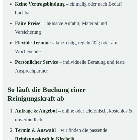
Keine Vertragsbindung
– einmalig oder nach Bedarf
buchbar
Faire Preise
– inklusive Anfahrt, Material und
Versicherung
Flexible Termine
– kurzfristig, regelmäßig oder am
Wochenende
Persönlicher Service
– individuelle Beratung und feste
Ansprechpartner
So läuft die Buchung einer
Reinigungskraft ab
Anfrage & Angebot
– online oder telefonisch, kostenlos &
unverbindlich
Termin & Auswahl
– wir finden die passende
Reinigungskraft in Kircheib