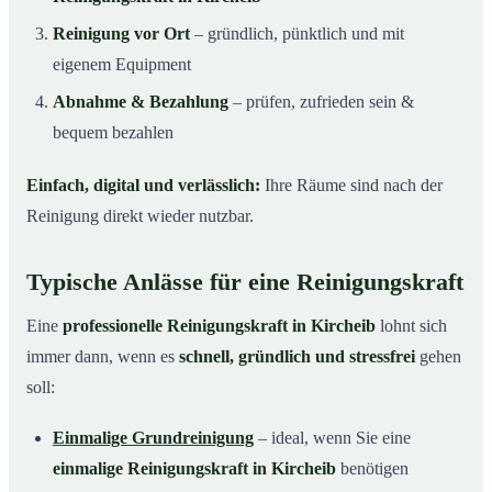
Reinigung vor Ort
– gründlich, pünktlich und mit
eigenem Equipment
Abnahme & Bezahlung
– prüfen, zufrieden sein &
bequem bezahlen
Einfach, digital und verlässlich:
Ihre Räume sind nach der
Reinigung direkt wieder nutzbar.
Typische Anlässe für eine Reinigungskraft
Eine
professionelle Reinigungskraft in Kircheib
lohnt sich
immer dann, wenn es
schnell, gründlich und stressfrei
gehen
soll:
Einmalige Grundreinigung
– ideal, wenn Sie eine
einmalige Reinigungskraft in Kircheib
benötigen