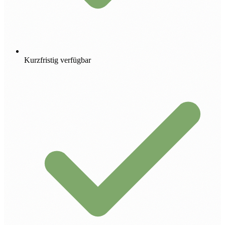
Kurzfristig verfügbar