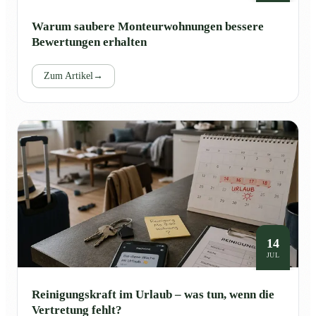
Warum saubere Monteurwohnungen bessere
Bewertungen erhalten
Zum Artikel
→
14
JUL
Reinigungskraft im Urlaub – was tun, wenn die
Vertretung fehlt?