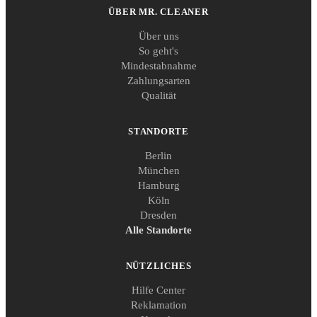
ÜBER MR. CLEANER
Über uns
So geht's
Mindestabnahme
Zahlungsarten
Qualität
STANDORTE
Berlin
München
Hamburg
Köln
Dresden
Alle Standorte
NÜTZLICHES
Hilfe Center
Reklamation