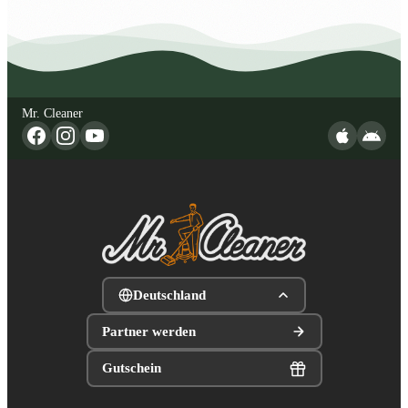
Mr. Cleaner
Deutschland
Partner werden
Gutschein