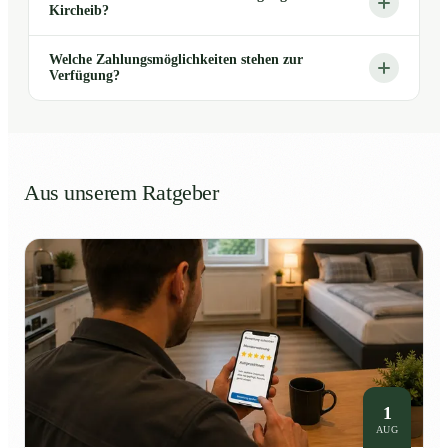
Kircheib?
Welche Zahlungsmöglichkeiten stehen zur
Verfügung?
Aus unserem Ratgeber
1
AUG