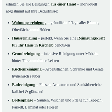
erhalten Sie alle Leistungen
aus einer Hand
– individuell
abgestimmt auf Ihre Bedürfnisse:
Wohnungsreinigung
– gründliche Pflege aller Räume,
Oberflächen und Böden
Hausreinigung
– perfekt, wenn Sie eine
Reinigungskraft
für Ihr Haus in Kircheib
benötigen
Grundreinigung
– intensive Reinigung unter Möbeln,
hinter Türen und über Leisten
Küchenreinigung
– Arbeitsflächen, Schränke und Geräte
hygienisch sauber
Badreinigung
– Fliesen, Armaturen und Sanitärbereiche
kalkfrei & glänzend
Bodenpflege
– Saugen, Wischen und Pflege für Teppich,
Parkett, Laminat oder Fliesen