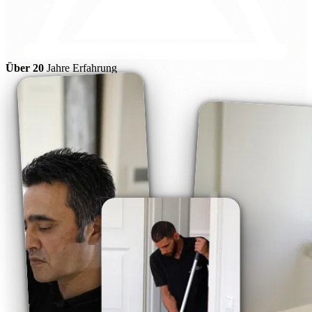
Über 20
Jahre Erfahrung