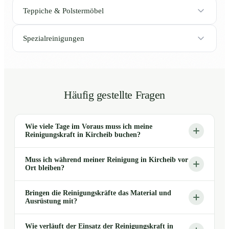
Teppiche & Polstermöbel
Spezialreinigungen
Häufig gestellte Fragen
Wie viele Tage im Voraus muss ich meine
Reinigungskraft in Kircheib buchen?
Muss ich während meiner Reinigung in Kircheib vor
Ort bleiben?
Bringen die Reinigungskräfte das Material und
Ausrüstung mit?
Wie verläuft der Einsatz der Reinigungskraft in