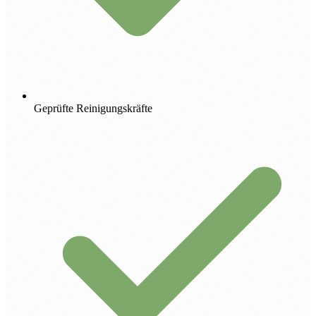
Geprüfte Reinigungskräfte