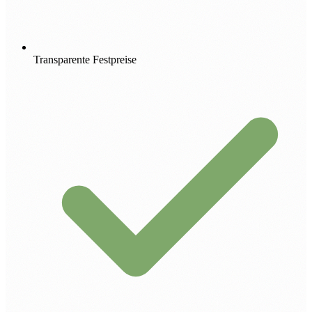
Transparente Festpreise