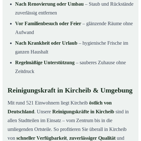
Nach Renovierung oder Umbau
– Staub und Rückstände
zuverlässig entfernen
Vor Familienbesuch oder Feier
– glänzende Räume ohne
Aufwand
Nach Krankheit oder Urlaub
– hygienische Frische im
ganzen Haushalt
Regelmäßige Unterstützung
– sauberes Zuhause ohne
Zeitdruck
Reinigungskraft in Kircheib & Umgebung
Mit rund 521 Einwohnern liegt Kircheib
östlich von
Deutschland
. Unsere
Reinigungskräfte in Kircheib
sind in
allen Stadtteilen im Einsatz – vom Zentrum bis in die
umliegenden Ortsteile. So profitieren Sie überall in Kircheib
von
schneller Verfügbarkeit
,
zuverlässiger Qualität
und