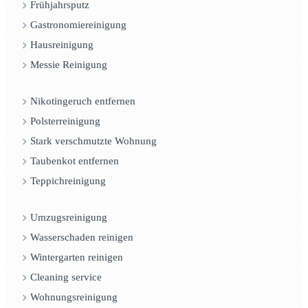
Frühjahrsputz
Gastronomiereinigung
Hausreinigung
Messie Reinigung
Nikotingeruch entfernen
Polsterreinigung
Stark verschmutzte Wohnung
Taubenkot entfernen
Teppichreinigung
Umzugsreinigung
Wasserschaden reinigen
Wintergarten reinigen
Cleaning service
Wohnungsreinigung