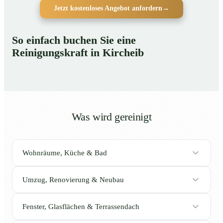
Jetzt kostenloses Angebot anfordern
→
So einfach buchen Sie eine
Reinigungskraft in Kircheib
Was wird gereinigt
Wohnräume, Küche & Bad
Umzug, Renovierung & Neubau
Fenster, Glasflächen & Terrassendach