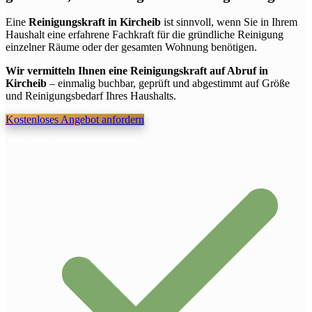
Eine
Reinigungskraft in Kircheib
ist sinnvoll, wenn Sie in Ihrem
Haushalt eine erfahrene Fachkraft für die gründliche Reinigung
einzelner Räume oder der gesamten Wohnung benötigen.
Wir vermitteln Ihnen eine Reinigungskraft auf Abruf in
Kircheib
– einmalig buchbar, geprüft und abgestimmt auf Größe
und Reinigungsbedarf Ihres Haushalts.
Kostenloses Angebot anfordern