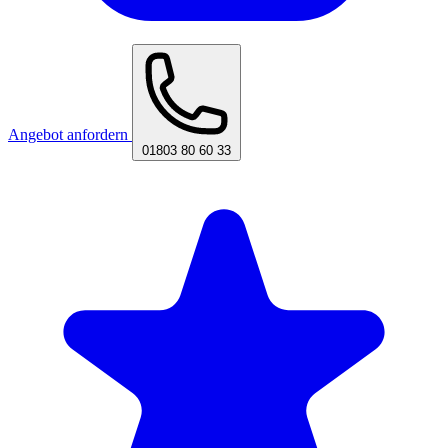
Angebot anfordern
01803 80 60 33