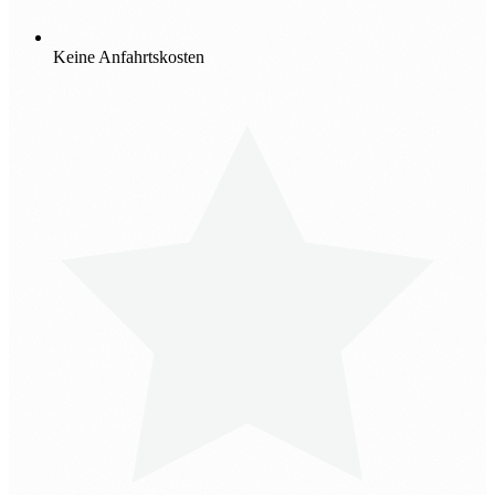
Keine Anfahrtskosten