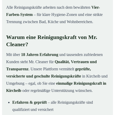
Alle Reinigungskräfte arbeiten nach dem bewährten
Vier-
Farben-System
– für klare Hygiene-Zonen und eine strikte
Trennung zwischen Bad, Küche und Wohnbereichen.
Warum eine Reinigungskraft von Mr.
Cleaner?
Mit über
18 Jahren Erfahrung
und tausenden zufriedenen
Kunden steht Mr. Cleaner für
Qualität, Vertrauen und
Transparenz
. Unsere Plattform vermittelt
geprüfte,
versicherte und geschulte Reinigungskräfte
in Kircheib und
Umgebung – egal, ob Sie eine
einmalige Reinigungskraft in
Kircheib
oder regelmäßige Unterstützung wünschen.
Erfahren & geprüft
– alle Reinigungskräfte sind
qualifiziert und versichert