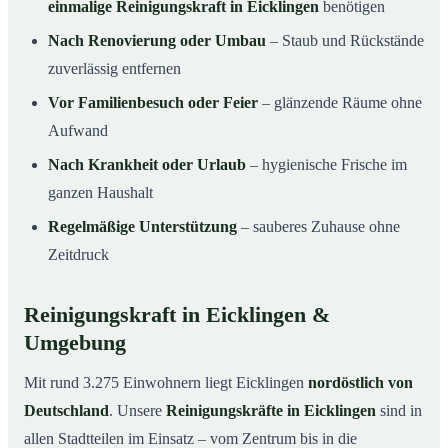
einmalige Reinigungskraft in Eicklingen
benötigen
Nach Renovierung oder Umbau
– Staub und Rückstände
zuverlässig entfernen
Vor Familienbesuch oder Feier
– glänzende Räume ohne
Aufwand
Nach Krankheit oder Urlaub
– hygienische Frische im
ganzen Haushalt
Regelmäßige Unterstützung
– sauberes Zuhause ohne
Zeitdruck
Reinigungskraft in Eicklingen &
Umgebung
Mit rund 3.275 Einwohnern liegt Eicklingen
nordöstlich von
Deutschland
. Unsere
Reinigungskräfte in Eicklingen
sind in
allen Stadtteilen im Einsatz – vom Zentrum bis in die