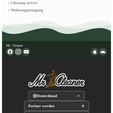
Cleaning service
Wohnungsreinigung
Mr. Cleaner
Deutschland
Partner werden