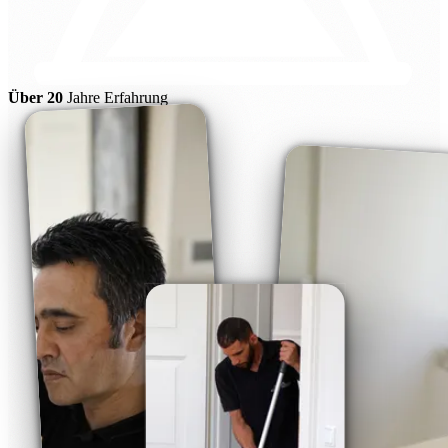
Über 20
Jahre Erfahrung