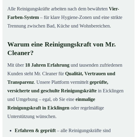
Alle Reinigungskräfte arbeiten nach dem bewährten
Vier-
Farben-System
– für klare Hygiene-Zonen und eine strikte
Trennung zwischen Bad, Küche und Wohnbereichen.
Warum eine Reinigungskraft von Mr.
Cleaner?
Mit über
18 Jahren Erfahrung
und tausenden zufriedenen
Kunden steht Mr. Cleaner für
Qualität, Vertrauen und
Transparenz
. Unsere Plattform vermittelt
geprüfte,
versicherte und geschulte Reinigungskräfte
in Eicklingen
und Umgebung – egal, ob Sie eine
einmalige
Reinigungskraft in Eicklingen
oder regelmäßige
Unterstützung wünschen.
Erfahren & geprüft
– alle Reinigungskräfte sind