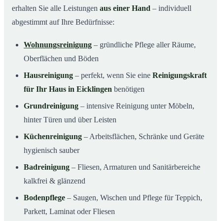
erhalten Sie alle Leistungen
aus einer Hand
– individuell
abgestimmt auf Ihre Bedürfnisse:
Wohnungsreinigung
– gründliche Pflege aller Räume,
Oberflächen und Böden
Hausreinigung
– perfekt, wenn Sie eine
Reinigungskraft
für Ihr Haus in Eicklingen
benötigen
Grundreinigung
– intensive Reinigung unter Möbeln,
hinter Türen und über Leisten
Küchenreinigung
– Arbeitsflächen, Schränke und Geräte
hygienisch sauber
Badreinigung
– Fliesen, Armaturen und Sanitärbereiche
kalkfrei & glänzend
Bodenpflege
– Saugen, Wischen und Pflege für Teppich,
Parkett, Laminat oder Fliesen