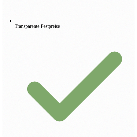
Transparente Festpreise