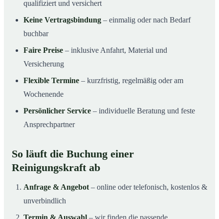
qualifiziert und versichert
Keine Vertragsbindung
– einmalig oder nach Bedarf
buchbar
Faire Preise
– inklusive Anfahrt, Material und
Versicherung
Flexible Termine
– kurzfristig, regelmäßig oder am
Wochenende
Persönlicher Service
– individuelle Beratung und feste
Ansprechpartner
So läuft die Buchung einer
Reinigungskraft ab
Anfrage & Angebot
– online oder telefonisch, kostenlos &
unverbindlich
Termin & Auswahl
– wir finden die passende