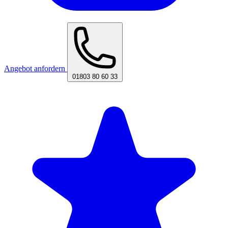
Angebot anfordern
01803 80 60 33