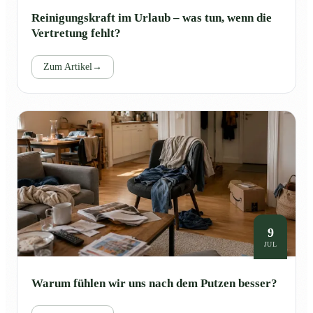
Reinigungskraft im Urlaub – was tun, wenn die
Vertretung fehlt?
Zum Artikel
→
9
JUL
Warum fühlen wir uns nach dem Putzen besser?