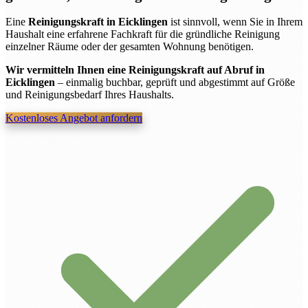
Eine
Reinigungskraft in Eicklingen
ist sinnvoll, wenn Sie in Ihrem
Haushalt eine erfahrene Fachkraft für die gründliche Reinigung
einzelner Räume oder der gesamten Wohnung benötigen.
Wir vermitteln Ihnen eine Reinigungskraft auf Abruf in
Eicklingen
– einmalig buchbar, geprüft und abgestimmt auf Größe
und Reinigungsbedarf Ihres Haushalts.
Kostenloses Angebot anfordern