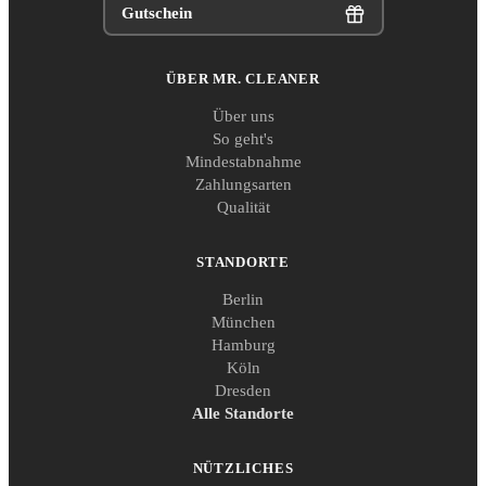
Gutschein
ÜBER MR. CLEANER
Über uns
So geht's
Mindestabnahme
Zahlungsarten
Qualität
STANDORTE
Berlin
München
Hamburg
Köln
Dresden
Alle Standorte
NÜTZLICHES