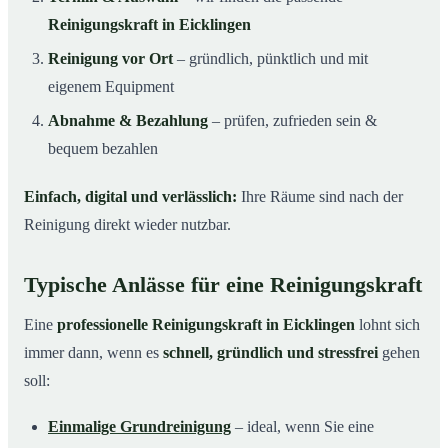
Reinigungskraft in Eicklingen
Reinigung vor Ort
– gründlich, pünktlich und mit
eigenem Equipment
Abnahme & Bezahlung
– prüfen, zufrieden sein &
bequem bezahlen
Einfach, digital und verlässlich:
Ihre Räume sind nach der
Reinigung direkt wieder nutzbar.
Typische Anlässe für eine Reinigungskraft
Eine
professionelle Reinigungskraft in Eicklingen
lohnt sich
immer dann, wenn es
schnell, gründlich und stressfrei
gehen
soll:
Einmalige Grundreinigung
– ideal, wenn Sie eine