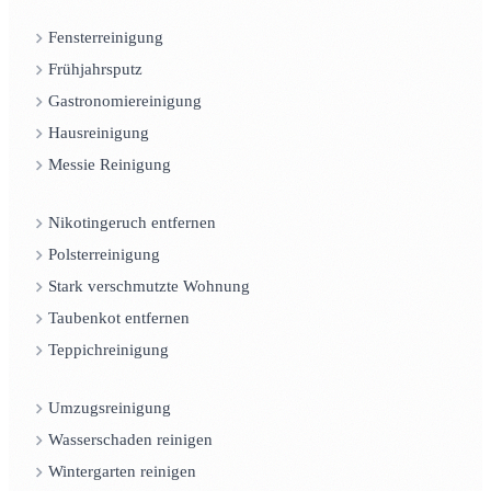
Fensterreinigung
Frühjahrsputz
Gastronomiereinigung
Hausreinigung
Messie Reinigung
Nikotingeruch entfernen
Polsterreinigung
Stark verschmutzte Wohnung
Taubenkot entfernen
Teppichreinigung
Umzugsreinigung
Wasserschaden reinigen
Wintergarten reinigen