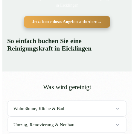
in Eicklingen
Jetzt kostenloses Angebot anfordern
→
So einfach buchen Sie eine
Reinigungskraft in Eicklingen
Was wird gereinigt
Wohnräume, Küche & Bad
Umzug, Renovierung & Neubau