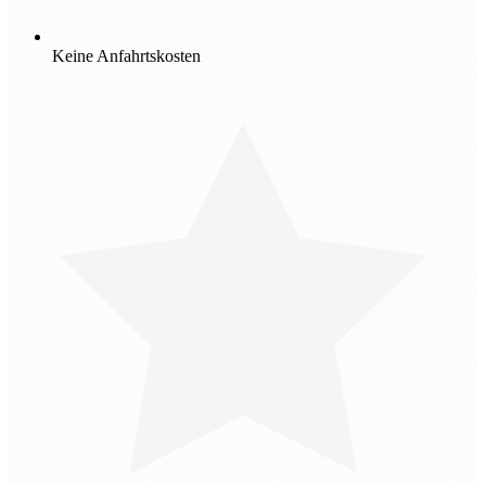
Keine Anfahrtskosten