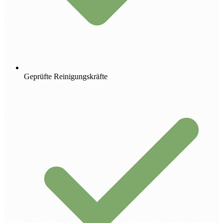
Geprüfte Reinigungskräfte