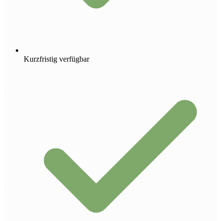
Kurzfristig verfügbar