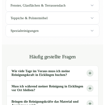
Fenster, Glasflächen & Terrassendach
Teppiche & Polstermöbel
Spezialreinigungen
Häufig gestellte Fragen
Wie viele Tage im Voraus muss ich meine
Reinigungskraft in Eicklingen buchen?
Muss ich während meiner Reinigung in Eicklingen
vor Ort bleiben?
Bringen die Reinigungskräfte das Material und