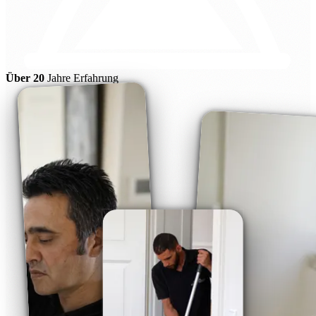
Über 20
Jahre Erfahrung