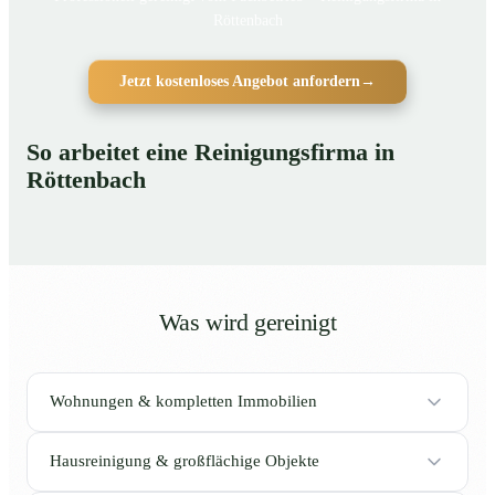
Röttenbach
Jetzt kostenloses Angebot anfordern
→
So arbeitet eine Reinigungsfirma in
Röttenbach
Was wird gereinigt
Wohnungen & kompletten Immobilien
Hausreinigung & großflächige Objekte