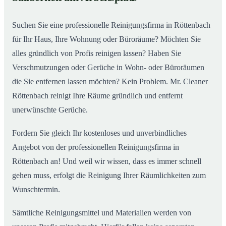
Suchen Sie eine professionelle Reinigungsfirma in Röttenbach
für Ihr Haus, Ihre Wohnung oder Büroräume? Möchten Sie
alles gründlich von Profis reinigen lassen? Haben Sie
Verschmutzungen oder Gerüche in Wohn- oder Büroräumen
die Sie entfernen lassen möchten? Kein Problem. Mr. Cleaner
Röttenbach reinigt Ihre Räume gründlich und entfernt
unerwünschte Gerüche.
Fordern Sie gleich Ihr kostenloses und unverbindliches
Angebot von der professionellen Reinigungsfirma in
Röttenbach an! Und weil wir wissen, dass es immer schnell
gehen muss, erfolgt die Reinigung Ihrer Räumlichkeiten zum
Wunschtermin.
Sämtliche Reinigungsmittel und Materialien werden von