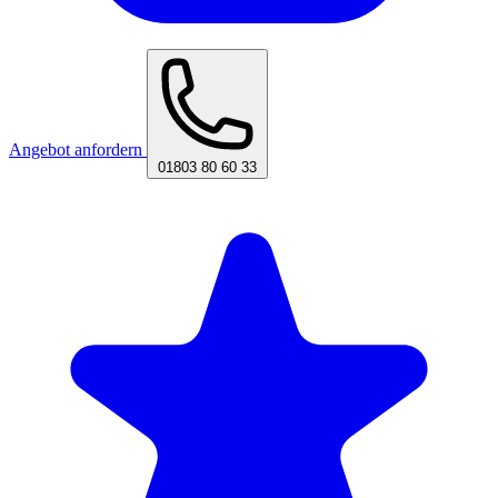
Angebot anfordern
01803 80 60 33