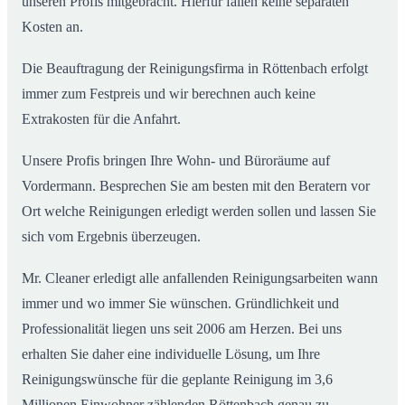
unseren Profis mitgebracht. Hierfür fallen keine separaten
Kosten an.
Die Beauftragung der Reinigungsfirma in Röttenbach erfolgt
immer zum Festpreis und wir berechnen auch keine
Extrakosten für die Anfahrt.
Unsere Profis bringen Ihre Wohn- und Büroräume auf
Vordermann. Besprechen Sie am besten mit den Beratern vor
Ort welche Reinigungen erledigt werden sollen und lassen Sie
sich vom Ergebnis überzeugen.
Mr. Cleaner erledigt alle anfallenden Reinigungsarbeiten wann
immer und wo immer Sie wünschen. Gründlichkeit und
Professionalität liegen uns seit 2006 am Herzen. Bei uns
erhalten Sie daher eine individuelle Lösung, um Ihre
Reinigungswünsche für die geplante Reinigung im 3,6
Millionen Einwohner zählenden Röttenbach genau zu