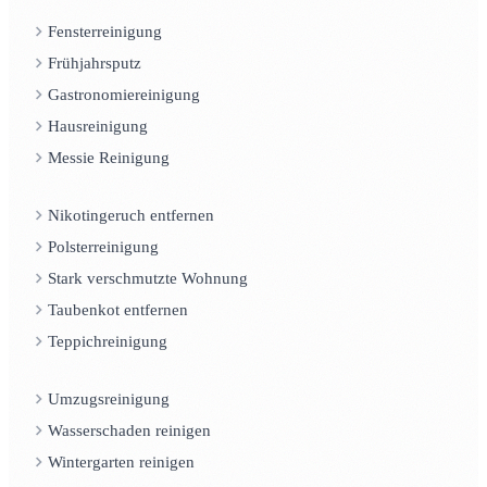
Fensterreinigung
Frühjahrsputz
Gastronomiereinigung
Hausreinigung
Messie Reinigung
Nikotingeruch entfernen
Polsterreinigung
Stark verschmutzte Wohnung
Taubenkot entfernen
Teppichreinigung
Umzugsreinigung
Wasserschaden reinigen
Wintergarten reinigen