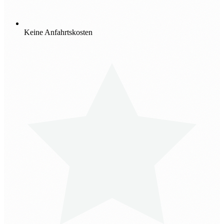
Keine Anfahrtskosten