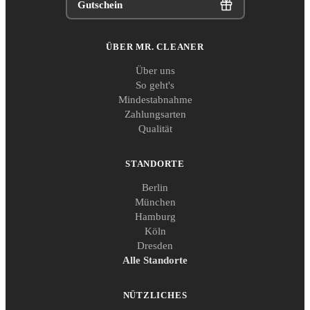
Gutschein
ÜBER MR. CLEANER
Über uns
So geht's
Mindestabnahme
Zahlungsarten
Qualität
STANDORTE
Berlin
München
Hamburg
Köln
Dresden
Alle Standorte
NÜTZLICHES