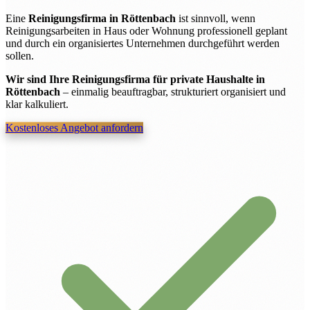
Eine
Reinigungsfirma in Röttenbach
ist sinnvoll, wenn
Reinigungsarbeiten in Haus oder Wohnung professionell geplant
und durch ein organisiertes Unternehmen durchgeführt werden
sollen.
Wir sind Ihre Reinigungsfirma für private Haushalte in
Röttenbach
– einmalig beauftragbar, strukturiert organisiert und
klar kalkuliert.
Kostenloses Angebot anfordern