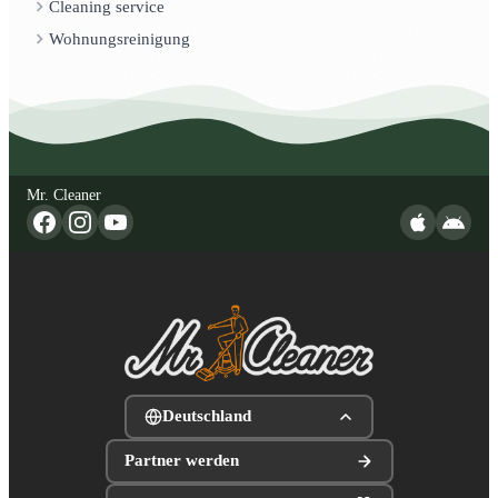
Cleaning service
Wohnungsreinigung
Mr. Cleaner
Deutschland
Partner werden