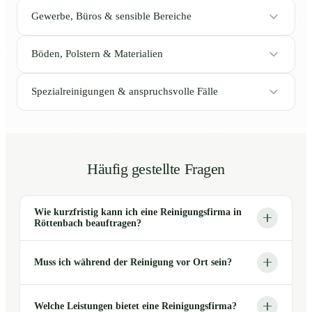
Gewerbe, Büros & sensible Bereiche
Böden, Polstern & Materialien
Spezialreinigungen & anspruchsvolle Fälle
Häufig gestellte Fragen
Wie kurzfristig kann ich eine Reinigungsfirma in
Röttenbach beauftragen?
Muss ich während der Reinigung vor Ort sein?
Welche Leistungen bietet eine Reinigungsfirma?