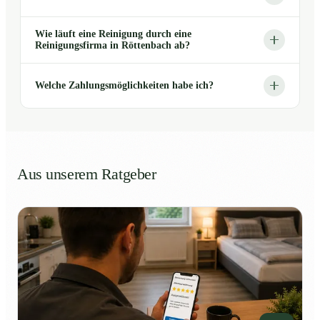
Wie läuft eine Reinigung durch eine
Reinigungsfirma in Röttenbach ab?
Welche Zahlungsmöglichkeiten habe ich?
Aus unserem Ratgeber