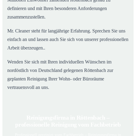
definieren und mit Ihren besonderen Anforderungen
zusammenzustellen.
Mr. Cleaner steht für langjährige Erfahrung. Sprechen Sie uns
einfach an und lassen auch Sie sich von unserer professionellen
Arbeit überzeugen..
Wenden Sie sich mit Ihren individuellen Wünschen im
nordöstlich von Deutschland gelegenen Röttenbach zur
geplanten Reinigung Ihrer Wohn- oder Büroräume
vertrauensvoll an uns.
Reinigungsfirma in Röttenbach –
professionelle Reinigung vom Fachbetrieb
Professionell gereinigt vom Fachbetrieb – Reinigungsfirma in