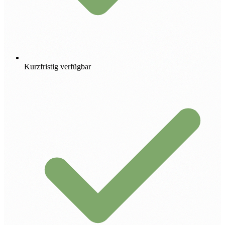
Kurzfristig verfügbar