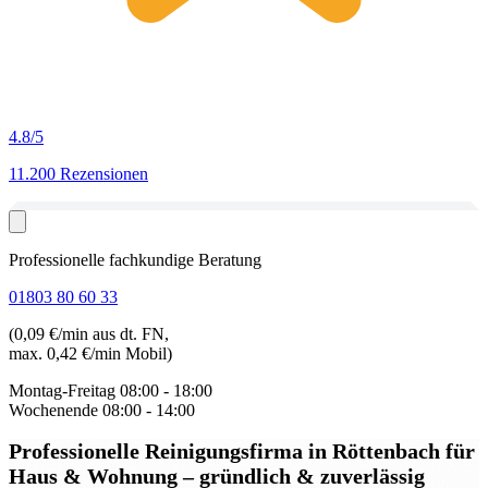
4.8
/5
11.200 Rezensionen
Professionelle fachkundige Beratung
01803 80 60 33
(0,09 €/min aus dt. FN,
max. 0,42 €/min Mobil)
Montag-Freitag
08:00 - 18:00
Wochenende
08:00 - 14:00
Professionelle Reinigungsfirma in Röttenbach
für
Haus & Wohnung – gründlich & zuverlässig