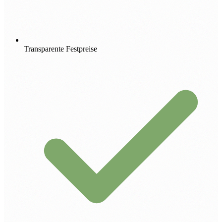
Transparente Festpreise