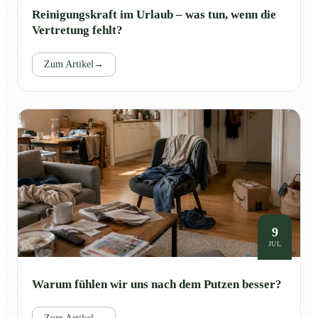
Reinigungskraft im Urlaub – was tun, wenn die
Vertretung fehlt?
Zum Artikel
→
9
JUL
Warum fühlen wir uns nach dem Putzen besser?