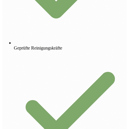
Geprüfte Reinigungskräfte