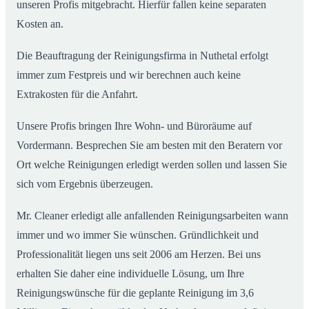
unseren Profis mitgebracht. Hierfür fallen keine separaten
Kosten an.
Die Beauftragung der Reinigungsfirma in Nuthetal erfolgt
immer zum Festpreis und wir berechnen auch keine
Extrakosten für die Anfahrt.
Unsere Profis bringen Ihre Wohn- und Büroräume auf
Vordermann. Besprechen Sie am besten mit den Beratern vor
Ort welche Reinigungen erledigt werden sollen und lassen Sie
sich vom Ergebnis überzeugen.
Mr. Cleaner erledigt alle anfallenden Reinigungsarbeiten wann
immer und wo immer Sie wünschen. Gründlichkeit und
Professionalität liegen uns seit 2006 am Herzen. Bei uns
erhalten Sie daher eine individuelle Lösung, um Ihre
Reinigungswünsche für die geplante Reinigung im 3,6