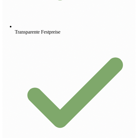
Transparente Festpreise