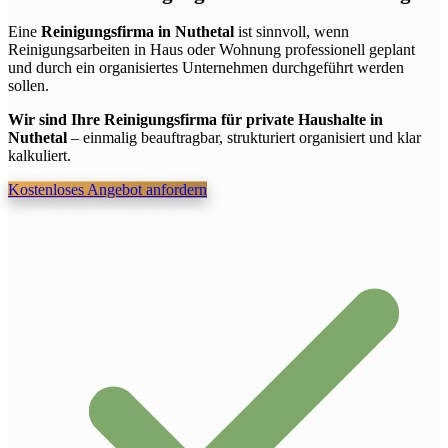
Eine
Reinigungsfirma in Nuthetal
ist sinnvoll, wenn
Reinigungsarbeiten in Haus oder Wohnung professionell geplant
und durch ein organisiertes Unternehmen durchgeführt werden
sollen.
Wir sind Ihre Reinigungsfirma für private Haushalte in
Nuthetal
– einmalig beauftragbar, strukturiert organisiert und klar
kalkuliert.
Kostenloses Angebot anfordern