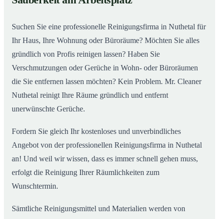
Sauberkeit am Arbeitsplatz
Suchen Sie eine professionelle Reinigungsfirma in Nuthetal für
Ihr Haus, Ihre Wohnung oder Büroräume? Möchten Sie alles
gründlich von Profis reinigen lassen? Haben Sie
Verschmutzungen oder Gerüche in Wohn- oder Büroräumen
die Sie entfernen lassen möchten? Kein Problem. Mr. Cleaner
Nuthetal reinigt Ihre Räume gründlich und entfernt
unerwünschte Gerüche.
Fordern Sie gleich Ihr kostenloses und unverbindliches
Angebot von der professionellen Reinigungsfirma in Nuthetal
an! Und weil wir wissen, dass es immer schnell gehen muss,
erfolgt die Reinigung Ihrer Räumlichkeiten zum
Wunschtermin.
Sämtliche Reinigungsmittel und Materialien werden von