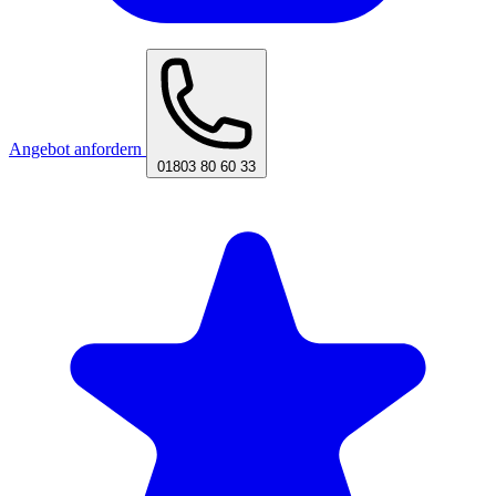
Angebot anfordern
01803 80 60 33