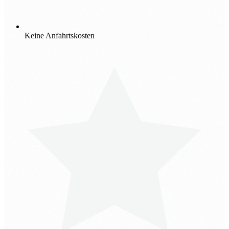
Keine Anfahrtskosten