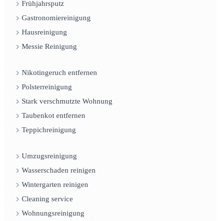
Frühjahrsputz
Gastronomiereinigung
Hausreinigung
Messie Reinigung
Nikotingeruch entfernen
Polsterreinigung
Stark verschmutzte Wohnung
Taubenkot entfernen
Teppichreinigung
Umzugsreinigung
Wasserschaden reinigen
Wintergarten reinigen
Cleaning service
Wohnungsreinigung