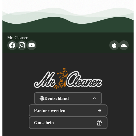
Mr. Cleaner
Deutschland
Partner werden
Gutschein