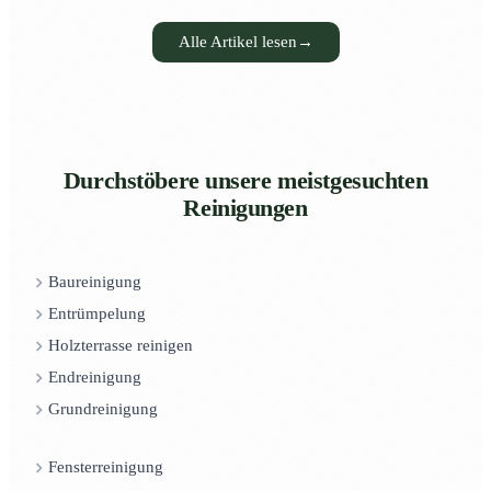
Alle Artikel lesen
→
Durchstöbere unsere meistgesuchten
Reinigungen
Baureinigung
Entrümpelung
Holzterrasse reinigen
Endreinigung
Grundreinigung
Fensterreinigung