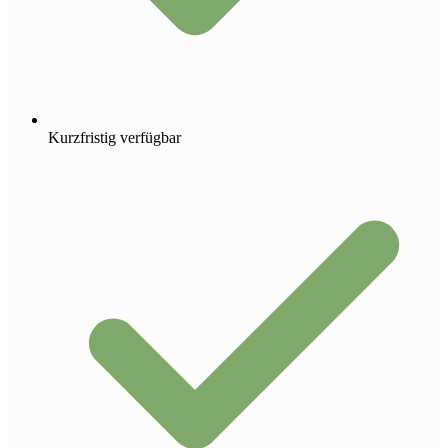
Kurzfristig verfügbar