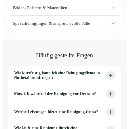
Böden, Polstern & Materialien
Spezialreinigungen & anspruchsvolle Fälle
Häufig gestellte Fragen
Wie kurzfristig kann ich eine Reinigungsfirma in
Nuthetal beauftragen?
Muss ich während der Reinigung vor Ort sein?
Welche Leistungen bietet eine Reinigungsfirma?
Wie läuft eine Reinigung durch eine