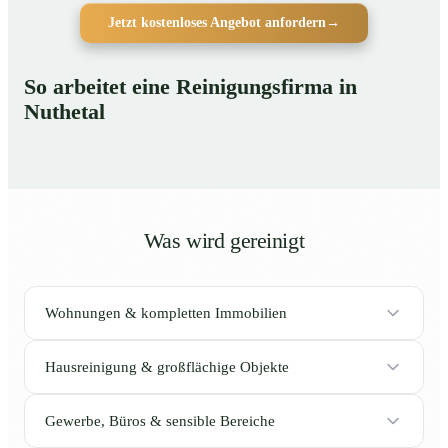
Jetzt kostenloses Angebot anfordern
→
So arbeitet eine Reinigungsfirma in
Nuthetal
Was wird gereinigt
Wohnungen & kompletten Immobilien
Hausreinigung & großflächige Objekte
Gewerbe, Büros & sensible Bereiche