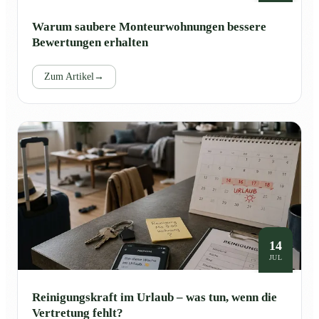
Warum saubere Monteurwohnungen bessere
Bewertungen erhalten
Zum Artikel
→
14
JUL
Reinigungskraft im Urlaub – was tun, wenn die
Vertretung fehlt?