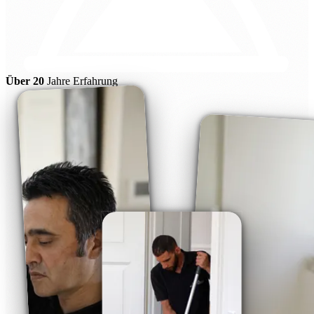
Über 20
Jahre Erfahrung