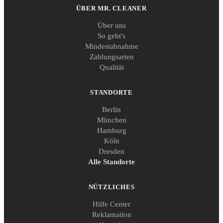
ÜBER MR. CLEANER
Über uns
So geht's
Mindestabnahme
Zahlungsarten
Qualität
STANDORTE
Berlin
München
Hamburg
Köln
Dresden
Alle Standorte
NÜTZLICHES
Hilfe Center
Reklamation