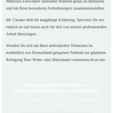
Millionen Einwohner zählenden Nuthetal genau zu definieren
und mit Ihren besonderen Anforderungen zusammenzustellen.
Mr. Cleaner steht für langjährige Erfahrung. Sprechen Sie uns
einfach an und lassen auch Sie sich von unserer professionellen
Arbeit überzeugen..
Wenden Sie sich mit Ihren individuellen Wünschen im
nordöstlich von Deutschland gelegenen Nuthetal zur geplanten
Reinigung Ihrer Wohn- oder Büroräume vertrauensvoll an uns.
Reinigungsfirma in Nuthetal –
professionelle Reinigung vom Fachbetrieb
Professionell gereinigt vom Fachbetrieb – Reinigungsfirma in
Nuthetal