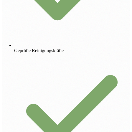
Geprüfte Reinigungskräfte