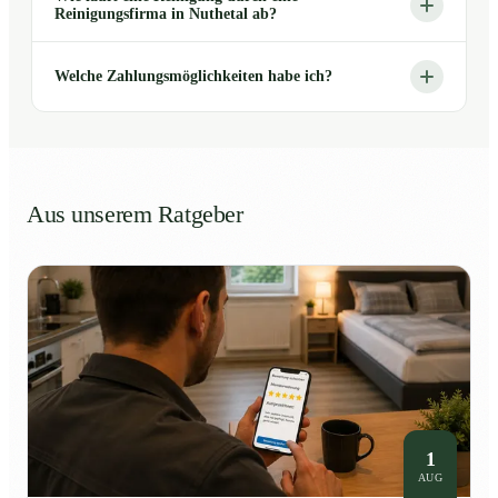
Reinigungsfirma in Nuthetal ab?
Welche Zahlungsmöglichkeiten habe ich?
Aus unserem Ratgeber
1
AUG