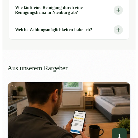
Wie läuft eine Reinigung durch eine
Reinigungsfirma in Nienburg ab?
Welche Zahlungsmöglichkeiten habe ich?
Aus unserem Ratgeber
1