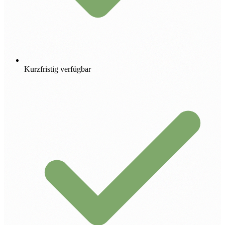
Kurzfristig verfügbar