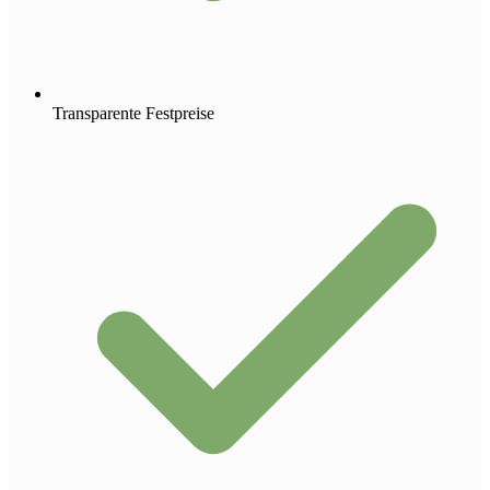
Transparente Festpreise