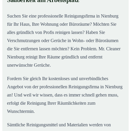
Sauberkeit am Arbeitsplatz
Suchen Sie eine professionelle Reinigungsfirma in Nienburg
für Ihr Haus, Ihre Wohnung oder Büroräume? Möchten Sie
alles gründlich von Profis reinigen lassen? Haben Sie
Verschmutzungen oder Gerüche in Wohn- oder Büroräumen
die Sie entfernen lassen möchten? Kein Problem. Mr. Cleaner
Nienburg reinigt Ihre Räume gründlich und entfernt
unerwünschte Gerüche.
Fordern Sie gleich Ihr kostenloses und unverbindliches
Angebot von der professionellen Reinigungsfirma in Nienburg
an! Und weil wir wissen, dass es immer schnell gehen muss,
erfolgt die Reinigung Ihrer Räumlichkeiten zum
Wunschtermin.
Sämtliche Reinigungsmittel und Materialien werden von