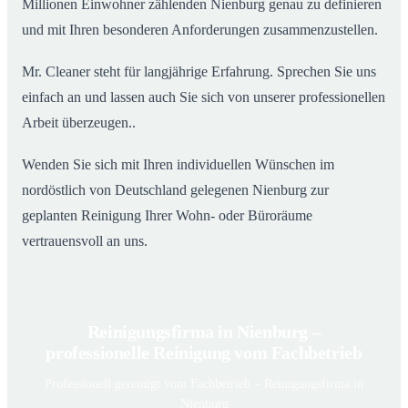
Millionen Einwohner zählenden Nienburg genau zu definieren
und mit Ihren besonderen Anforderungen zusammenzustellen.
Mr. Cleaner steht für langjährige Erfahrung. Sprechen Sie uns
einfach an und lassen auch Sie sich von unserer professionellen
Arbeit überzeugen..
Wenden Sie sich mit Ihren individuellen Wünschen im
nordöstlich von Deutschland gelegenen Nienburg zur
geplanten Reinigung Ihrer Wohn- oder Büroräume
vertrauensvoll an uns.
Reinigungsfirma in Nienburg –
professionelle Reinigung vom Fachbetrieb
Professionell gereinigt vom Fachbetrieb – Reinigungsfirma in
Nienburg