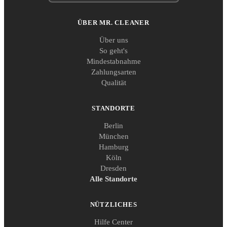
ÜBER MR. CLEANER
Über uns
So geht's
Mindestabnahme
Zahlungsarten
Qualität
STANDORTE
Berlin
München
Hamburg
Köln
Dresden
Alle Standorte
NÜTZLICHES
Hilfe Center