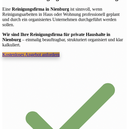
Eine
Reinigungsfirma in Nienburg
ist sinnvoll, wenn
Reinigungsarbeiten in Haus oder Wohnung professionell geplant
und durch ein organisiertes Unternehmen durchgeführt werden
sollen.
Wir sind Ihre Reinigungsfirma für private Haushalte in
Nienburg
– einmalig beauftragbar, strukturiert organisiert und klar
kalkuliert.
Kostenloses Angebot anfordern