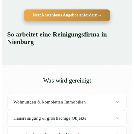
Jetzt kostenloses Angebot anfordern
→
So arbeitet eine Reinigungsfirma in
Nienburg
Was wird gereinigt
Wohnungen & kompletten Immobilien
Hausreinigung & großflächige Objekte