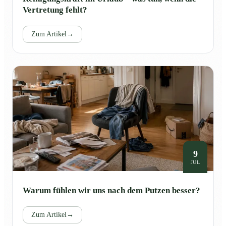
Vertretung fehlt?
Zum Artikel
→
9
JUL
Warum fühlen wir uns nach dem Putzen besser?
Zum Artikel
→