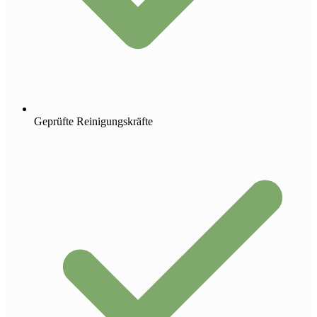
Geprüfte Reinigungskräfte