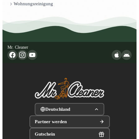
Wohnungsreinigung
Mr. Cleaner
Deutschland
Partner werden
Gutschein