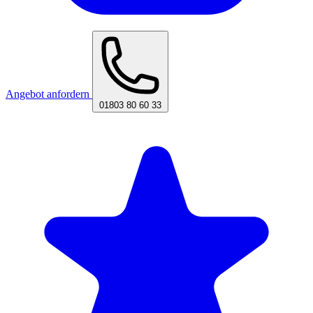
Angebot anfordern
01803 80 60 33