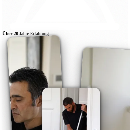
Über 20
Jahre Erfahrung