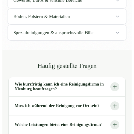
Gewerbe, Büros & sensible Bereiche
Böden, Polstern & Materialien
Spezialreinigungen & anspruchsvolle Fälle
Häufig gestellte Fragen
Wie kurzfristig kann ich eine Reinigungsfirma in
Nienburg beauftragen?
Muss ich während der Reinigung vor Ort sein?
Welche Leistungen bietet eine Reinigungsfirma?