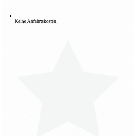
Keine Anfahrtskosten