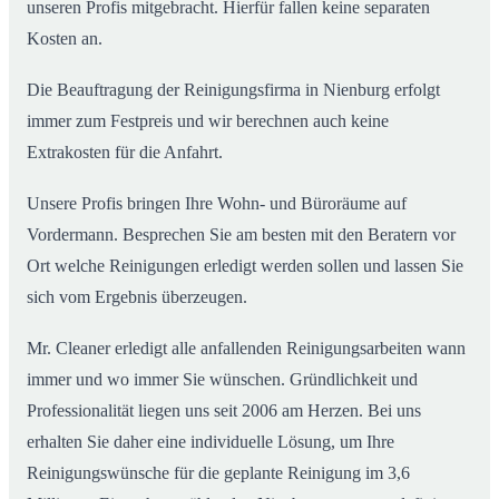
unseren Profis mitgebracht. Hierfür fallen keine separaten
Kosten an.
Die Beauftragung der Reinigungsfirma in Nienburg erfolgt
immer zum Festpreis und wir berechnen auch keine
Extrakosten für die Anfahrt.
Unsere Profis bringen Ihre Wohn- und Büroräume auf
Vordermann. Besprechen Sie am besten mit den Beratern vor
Ort welche Reinigungen erledigt werden sollen und lassen Sie
sich vom Ergebnis überzeugen.
Mr. Cleaner erledigt alle anfallenden Reinigungsarbeiten wann
immer und wo immer Sie wünschen. Gründlichkeit und
Professionalität liegen uns seit 2006 am Herzen. Bei uns
erhalten Sie daher eine individuelle Lösung, um Ihre
Reinigungswünsche für die geplante Reinigung im 3,6