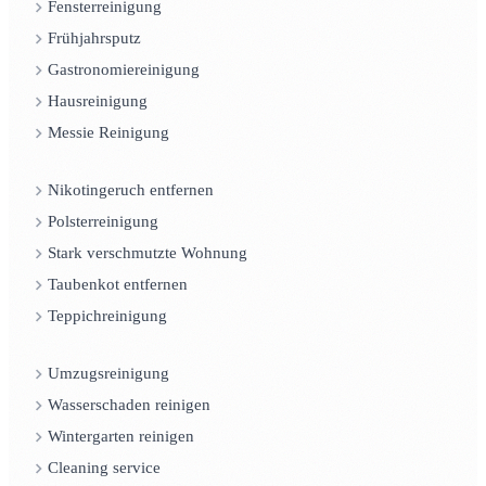
Fensterreinigung
Frühjahrsputz
Gastronomiereinigung
Hausreinigung
Messie Reinigung
Nikotingeruch entfernen
Polsterreinigung
Stark verschmutzte Wohnung
Taubenkot entfernen
Teppichreinigung
Umzugsreinigung
Wasserschaden reinigen
Wintergarten reinigen
Cleaning service