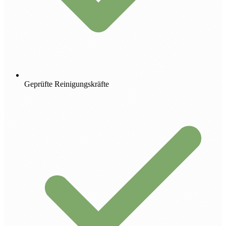
Geprüfte Reinigungskräfte