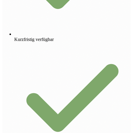
Kurzfristig verfügbar