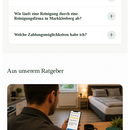
Wie läuft eine Reinigung durch eine
Reinigungsfirma in Markkleeberg ab?
Welche Zahlungsmöglichkeiten habe ich?
Aus unserem Ratgeber