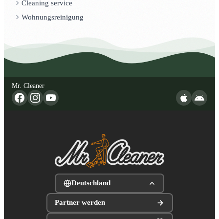
Cleaning service
Wohnungsreinigung
Mr. Cleaner
Deutschland
Partner werden