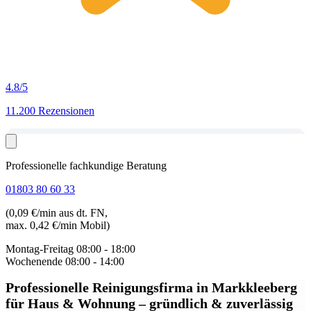
4.8
/5
11.200 Rezensionen
Professionelle fachkundige Beratung
01803 80 60 33
(0,09 €/min aus dt. FN,
max. 0,42 €/min Mobil)
Montag-Freitag
08:00 - 18:00
Wochenende
08:00 - 14:00
Professionelle Reinigungsfirma in Markkleeberg
für Haus & Wohnung – gründlich & zuverlässig