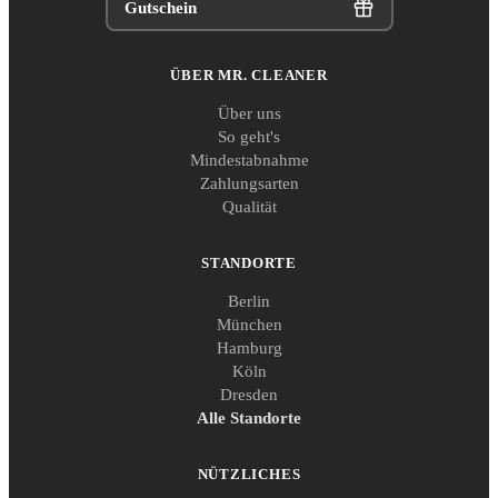
Gutschein
ÜBER MR. CLEANER
Über uns
So geht's
Mindestabnahme
Zahlungsarten
Qualität
STANDORTE
Berlin
München
Hamburg
Köln
Dresden
Alle Standorte
NÜTZLICHES