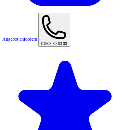
Angebot anfordern
01803 80 60 33