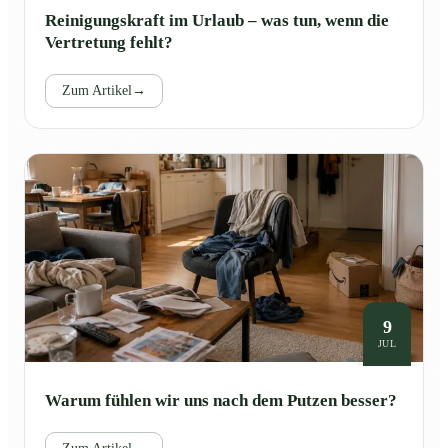
Reinigungskraft im Urlaub – was tun, wenn die
Vertretung fehlt?
Zum Artikel
→
9
JUL
Warum fühlen wir uns nach dem Putzen besser?