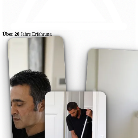
Über 20
Jahre Erfahrung