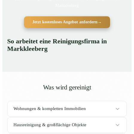
Markkleeberg
Jetzt kostenloses Angebot anfordern
→
So arbeitet eine Reinigungsfirma in
Markkleeberg
Was wird gereinigt
Wohnungen & kompletten Immobilien
Hausreinigung & großflächige Objekte