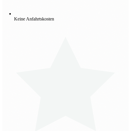
Keine Anfahrtskosten