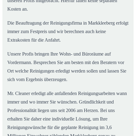
unseren Profis mitgebracht. Hierfür fallen keine separaten
Kosten an.
Die Beauftragung der Reinigungsfirma in Markkleeberg erfolgt
immer zum Festpreis und wir berechnen auch keine
Extrakosten für die Anfahrt.
Unsere Profis bringen Ihre Wohn- und Büroräume auf
Vordermann. Besprechen Sie am besten mit den Beratern vor
Ort welche Reinigungen erledigt werden sollen und lassen Sie
sich vom Ergebnis überzeugen.
Mr. Cleaner erledigt alle anfallenden Reinigungsarbeiten wann
immer und wo immer Sie wünschen. Gründlichkeit und
Professionalität liegen uns seit 2006 am Herzen. Bei uns
erhalten Sie daher eine individuelle Lösung, um Ihre
Reinigungswünsche für die geplante Reinigung im 3,6
Millionen Einwohner zählenden Markkleeberg genau zu