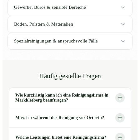
Gewerbe, Büros & sensible Bereiche
Böden, Polstern & Materialien
Spezialreinigungen & anspruchsvolle Fälle
Häufig gestellte Fragen
Wie kurzfristig kann ich eine Reinigungsfirma in
Markkleeberg beauftragen?
Muss ich während der Reinigung vor Ort sein?
Welche Leistungen bietet eine Reinigungsfirma?