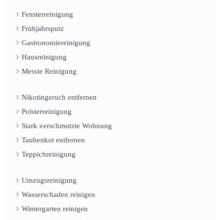
Fensterreinigung
Frühjahrsputz
Gastronomiereinigung
Hausreinigung
Messie Reinigung
Nikotingeruch entfernen
Polsterreinigung
Stark verschmutzte Wohnung
Taubenkot entfernen
Teppichreinigung
Umzugsreinigung
Wasserschaden reinigen
Wintergarten reinigen