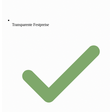
Transparente Festpreise