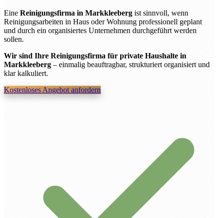
Eine
Reinigungsfirma in Markkleeberg
ist sinnvoll, wenn
Reinigungsarbeiten in Haus oder Wohnung professionell geplant
und durch ein organisiertes Unternehmen durchgeführt werden
sollen.
Wir sind Ihre Reinigungsfirma für private Haushalte in
Markkleeberg
– einmalig beauftragbar, strukturiert organisiert und
klar kalkuliert.
Kostenloses Angebot anfordern