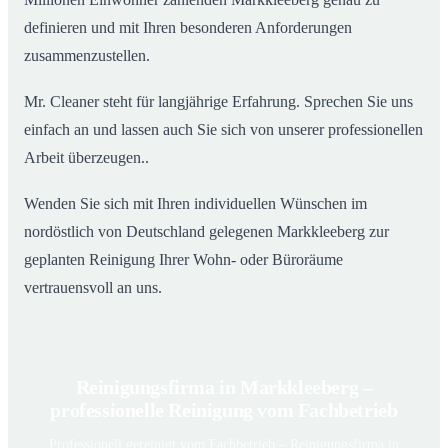
definieren und mit Ihren besonderen Anforderungen
zusammenzustellen.
Mr. Cleaner steht für langjährige Erfahrung. Sprechen Sie uns
einfach an und lassen auch Sie sich von unserer professionellen
Arbeit überzeugen..
Wenden Sie sich mit Ihren individuellen Wünschen im
nordöstlich von Deutschland gelegenen Markkleeberg zur
geplanten Reinigung Ihrer Wohn- oder Büroräume
vertrauensvoll an uns.
Reinigungsfirma in Markkleeberg –
professionelle Reinigung vom Fachbetrieb
Professionell gereinigt vom Fachbetrieb – Reinigungsfirma in