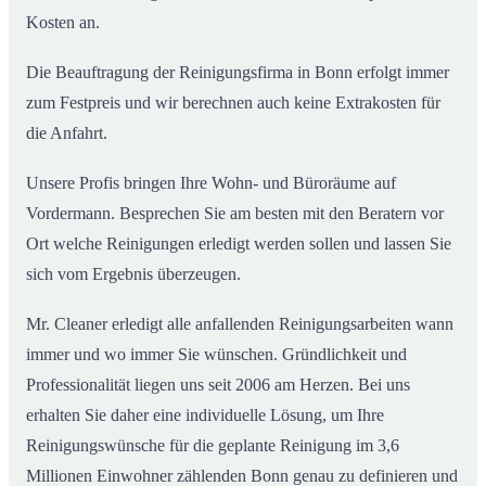
Kosten an.
Die Beauftragung der Reinigungsfirma in Bonn erfolgt immer
zum Festpreis und wir berechnen auch keine Extrakosten für
die Anfahrt.
Unsere Profis bringen Ihre Wohn- und Büroräume auf
Vordermann. Besprechen Sie am besten mit den Beratern vor
Ort welche Reinigungen erledigt werden sollen und lassen Sie
sich vom Ergebnis überzeugen.
Mr. Cleaner erledigt alle anfallenden Reinigungsarbeiten wann
immer und wo immer Sie wünschen. Gründlichkeit und
Professionalität liegen uns seit 2006 am Herzen. Bei uns
erhalten Sie daher eine individuelle Lösung, um Ihre
Reinigungswünsche für die geplante Reinigung im 3,6
Millionen Einwohner zählenden Bonn genau zu definieren und