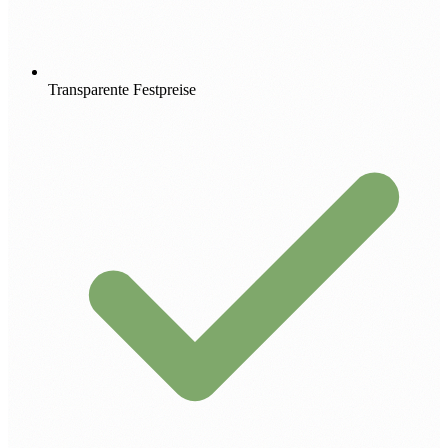
Transparente Festpreise