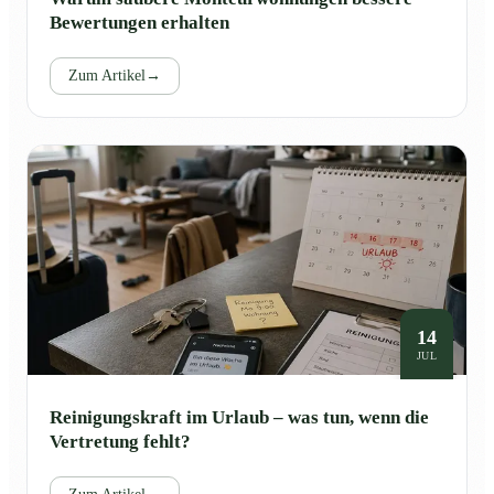
Bewertungen erhalten
Zum Artikel
→
14
JUL
Reinigungskraft im Urlaub – was tun, wenn die
Vertretung fehlt?