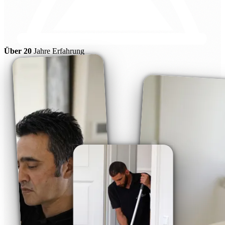
Über 20
Jahre Erfahrung