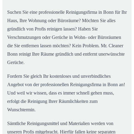
Suchen Sie eine professionelle Reinigungsfirma in Bonn für Ihr
Haus, Ihre Wohnung oder Büroräume? Möchten Sie alles
gründlich von Profis reinigen lassen? Haben Sie
Verschmutzungen oder Gerüche in Wohn- oder Büroräumen
die Sie entfernen lassen möchten? Kein Problem. Mr. Cleaner
Bonn reinigt Ihre Räume gründlich und entfernt unerwünschte
Gerüche.
Fordern Sie gleich Ihr kostenloses und unverbindliches
Angebot von der professionellen Reinigungsfirma in Bonn an!
Und weil wir wissen, dass es immer schnell gehen muss,
erfolgt die Reinigung Ihrer Räumlichkeiten zum
Wunschtermin.
Sämtliche Reinigungsmittel und Materialien werden von
unseren Profis mitgebracht. Hierfür fallen keine separaten