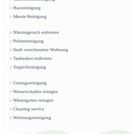
Hausreinigung
Messie Reinigung
Nikotingeruch entfernen
Polsterreinigung
Stark verschmutzte Wohnung
Taubenkot entfernen
Teppichreinigung
Umzugsreinigung
Wasserschaden reinigen
Wintergarten reinigen
Cleaning service
Wohnungsreinigung