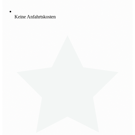
Keine Anfahrtskosten