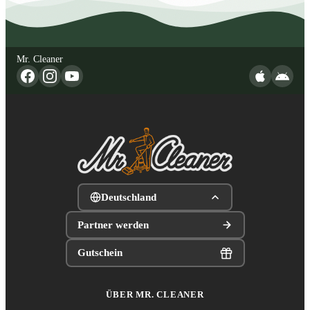
Mr. Cleaner
Deutschland
Partner werden
Gutschein
ÜBER MR. CLEANER