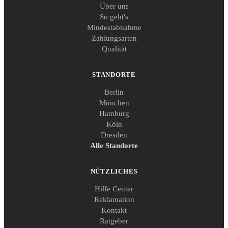
Über uns
So geht's
Mindestabnahme
Zahlungsarten
Qualität
STANDORTE
Berlin
München
Hamburg
Köln
Dresden
Alle Standorte
NÜTZLICHES
Hilfe Center
Reklamation
Kontakt
Ratgeber