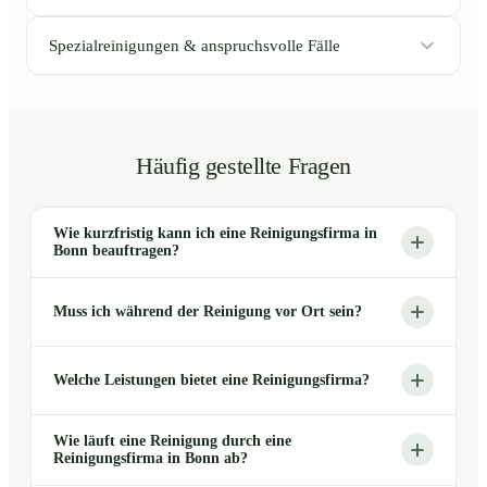
Spezialreinigungen & anspruchsvolle Fälle
Häufig gestellte Fragen
Wie kurzfristig kann ich eine Reinigungsfirma in
Bonn beauftragen?
Muss ich während der Reinigung vor Ort sein?
Welche Leistungen bietet eine Reinigungsfirma?
Wie läuft eine Reinigung durch eine
Reinigungsfirma in Bonn ab?