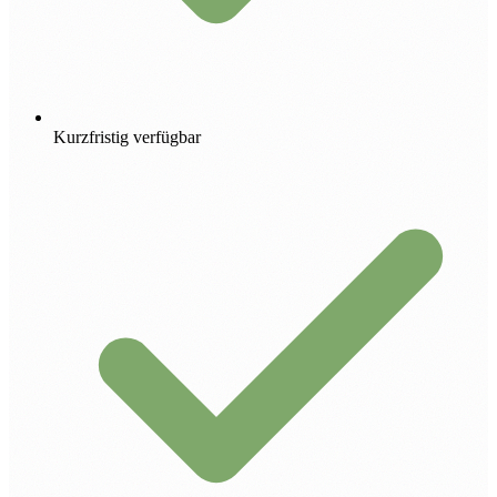
Kurzfristig verfügbar