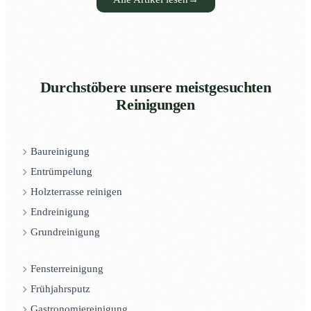
Durchstöbere unsere meistgesuchten
Reinigungen
Baureinigung
Entrümpelung
Holzterrasse reinigen
Endreinigung
Grundreinigung
Fensterreinigung
Frühjahrsputz
Gastronomiereinigung