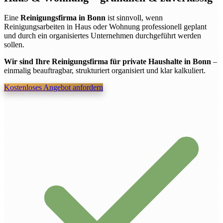
Eine
Reinigungsfirma in Bonn
ist sinnvoll, wenn
Reinigungsarbeiten in Haus oder Wohnung professionell geplant
und durch ein organisiertes Unternehmen durchgeführt werden
sollen.
Wir sind Ihre Reinigungsfirma für private Haushalte in Bonn
–
einmalig beauftragbar, strukturiert organisiert und klar kalkuliert.
Kostenloses Angebot anfordern