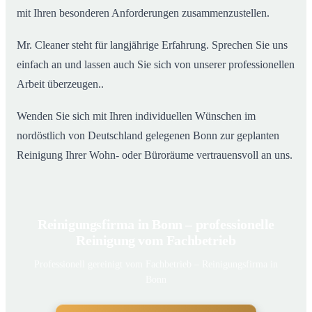
mit Ihren besonderen Anforderungen zusammenzustellen.
Mr. Cleaner steht für langjährige Erfahrung. Sprechen Sie uns
einfach an und lassen auch Sie sich von unserer professionellen
Arbeit überzeugen..
Wenden Sie sich mit Ihren individuellen Wünschen im
nordöstlich von Deutschland gelegenen Bonn zur geplanten
Reinigung Ihrer Wohn- oder Büroräume vertrauensvoll an uns.
Reinigungsfirma in Bonn – professionelle
Reinigung vom Fachbetrieb
Professionell gereinigt vom Fachbetrieb – Reinigungsfirma in
Bonn