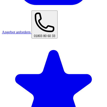
Angebot anfordern
01803 80 60 33