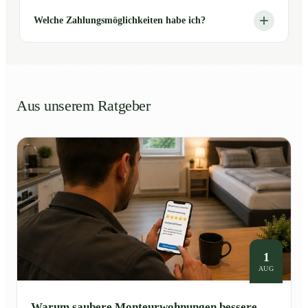
Welche Zahlungsmöglichkeiten habe ich?
Aus unserem Ratgeber
1
AUG
Warum saubere Monteurwohnungen bessere