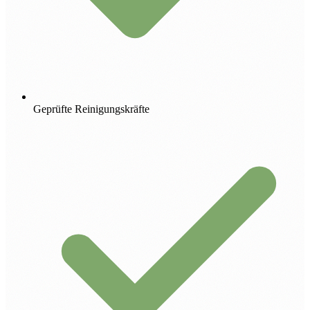
Geprüfte Reinigungskräfte