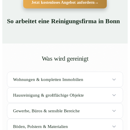
Jetzt kostenloses Angebot anfordern
→
So arbeitet eine Reinigungsfirma in Bonn
Was wird gereinigt
Wohnungen & kompletten Immobilien
Hausreinigung & großflächige Objekte
Gewerbe, Büros & sensible Bereiche
Böden, Polstern & Materialien