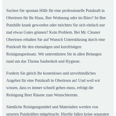
Suchen Sie spontan Hilfe für eine professionelle Putzkraft in
Oberirsen für Ihr Haus, Ihre Wohnung oder im Büro? Ist Ihre
Putzhilfe krank geworden oder möchten Sie sich einfach nur
mal etwas Gutes gönnen? Kein Problem. Bei Mr. Cleaner
Oberirsen erhalten Sie auf Wunsch Unterstützung durch eine
Putzkraft für den einmaligen und kurzfristigen
Reinigungseinsatz. Wir unterstützten Sie in allen Belangen
rund um das Thema Sauberkeit und Hygiene.
Fordern Sie gleich Ihr kostenloses und unverbindliches
Angebot für eine Putzkraft in Oberirsen an! Und weil wir
wissen, dass es immer schnell gehen muss, erfolgt die
Reinigung Ihrer Räume zum Wunschtermin.
Sämtliche Reinigungsmittel und Materialien werden von
unseren Putzkräften mitgebracht. Hierfür fallen keine separaten