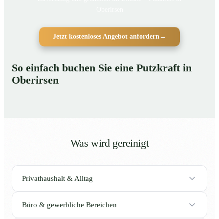
Oberirsen
Jetzt kostenloses Angebot anfordern
→
So einfach buchen Sie eine Putzkraft in
Oberirsen
Was wird gereinigt
Privathaushalt & Alltag
Büro & gewerbliche Bereichen