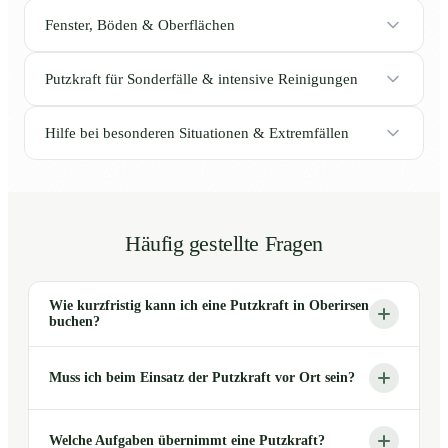
Fenster, Böden & Oberflächen
Putzkraft für Sonderfälle & intensive Reinigungen
Hilfe bei besonderen Situationen & Extremfällen
Häufig gestellte Fragen
Wie kurzfristig kann ich eine Putzkraft in Oberirsen
buchen?
Muss ich beim Einsatz der Putzkraft vor Ort sein?
Welche Aufgaben übernimmt eine Putzkraft?