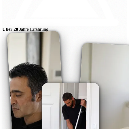
Über 20
Jahre Erfahrung