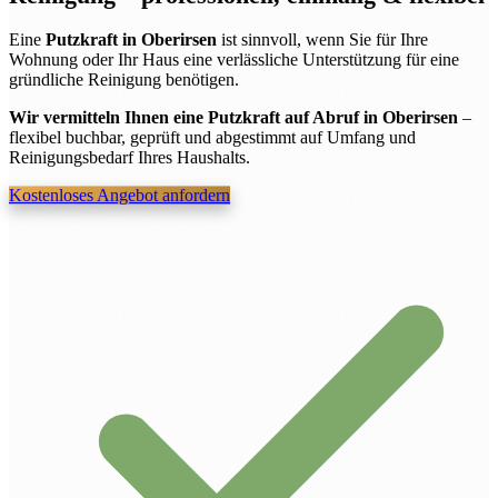
Eine
Putzkraft in Oberirsen
ist sinnvoll, wenn Sie für Ihre
Wohnung oder Ihr Haus eine verlässliche Unterstützung für eine
gründliche Reinigung benötigen.
Wir vermitteln Ihnen eine Putzkraft auf Abruf in Oberirsen
–
flexibel buchbar, geprüft und abgestimmt auf Umfang und
Reinigungsbedarf Ihres Haushalts.
Kostenloses Angebot anfordern