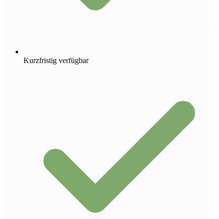
Kurzfristig verfügbar