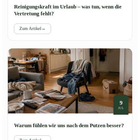
Reinigungskraft im Urlaub – was tun, wenn die
Vertretung fehlt?
Zum Artikel
→
9
JUL
Warum fühlen wir uns nach dem Putzen besser?