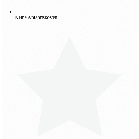
Keine Anfahrtskosten