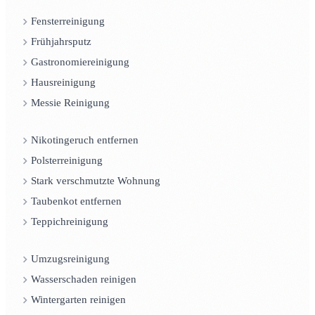
Fensterreinigung
Frühjahrsputz
Gastronomiereinigung
Hausreinigung
Messie Reinigung
Nikotingeruch entfernen
Polsterreinigung
Stark verschmutzte Wohnung
Taubenkot entfernen
Teppichreinigung
Umzugsreinigung
Wasserschaden reinigen
Wintergarten reinigen