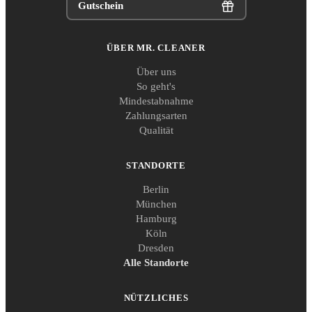
Gutschein
ÜBER MR. CLEANER
Über uns
So geht's
Mindestabnahme
Zahlungsarten
Qualität
STANDORTE
Berlin
München
Hamburg
Köln
Dresden
Alle Standorte
NÜTZLICHES