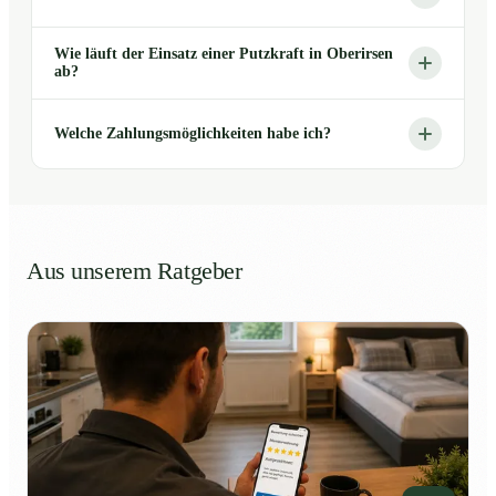
Wie läuft der Einsatz einer Putzkraft in Oberirsen
ab?
Welche Zahlungsmöglichkeiten habe ich?
Aus unserem Ratgeber