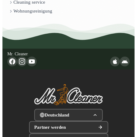
Cleaning service
Wohnungsreinigung
Mr. Cleaner
Deutschland
Partner werden