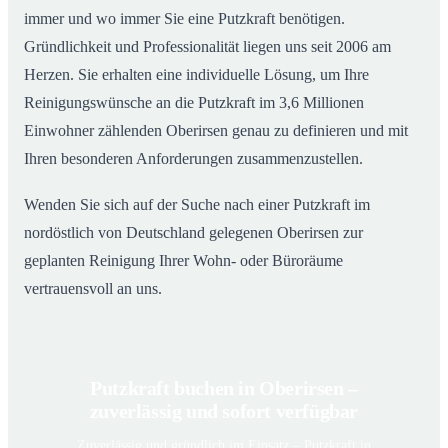
immer und wo immer Sie eine Putzkraft benötigen.
Gründlichkeit und Professionalität liegen uns seit 2006 am
Herzen. Sie erhalten eine individuelle Lösung, um Ihre
Reinigungswünsche an die Putzkraft im 3,6 Millionen
Einwohner zählenden Oberirsen genau zu definieren und mit
Ihren besonderen Anforderungen zusammenzustellen.
Wenden Sie sich auf der Suche nach einer Putzkraft im
nordöstlich von Deutschland gelegenen Oberirsen zur
geplanten Reinigung Ihrer Wohn- oder Büroräume
vertrauensvoll an uns.
Putzkraft buchen in Oberirsen –
zuverlässig und sofort verfügbar
Zuverlässig und gründlich im Einsatz – Putzkraft in