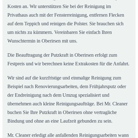
Kosten an. Wir unterstützen Sie bei der Reinigung im
Privathaus auch mit der Fensterreinigung, entfernen Flecken
auf dem Teppich und reinigen die Polster. Sie brauchen sich
um nichts zu kümmern. Vereinbaren Sie einfach Ihren
Wunschtermin in Oberirsen mit uns.
Die Beauftragung der Putzkraft in Oberirsen erfolgt zum
Festpreis und wir berechnen keine Extrakosten für die Anfahrt.
Wir sind auf die kurzfristige und einmalige Reinigung zum
Beispiel nach Renovierungsarbeiten, dem Frühjahrsputz oder
der Endreinigung nach dem Umzug spezialisiert und
übernehmen auch kleine Reinigungsaufträge. Bei Mr. Cleaner
buchen Sie Ihre Putzkraft in Oberirsen ohne vertragliche
Bindung und ohne an eine Laufzeit gebunden zu sein.
Mr. Cleaner erledigt alle anfallenden Reinigungsarbeiten wann