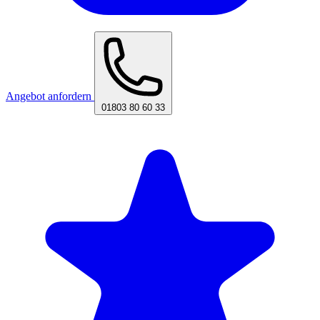
Angebot anfordern
01803 80 60 33