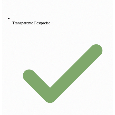
Transparente Festpreise