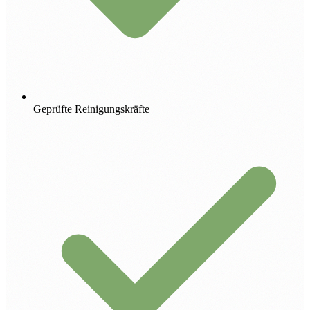
Geprüfte Reinigungskräfte