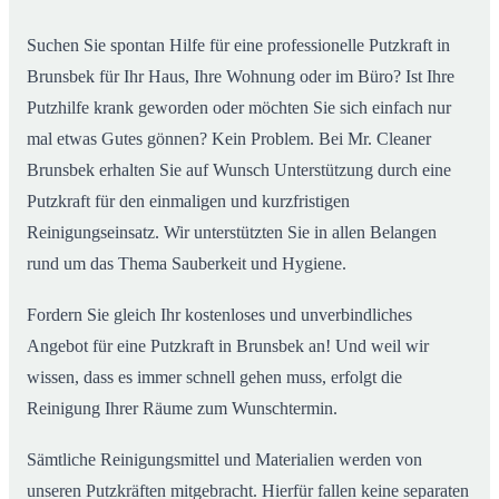
Suchen Sie spontan Hilfe für eine professionelle Putzkraft in
Brunsbek für Ihr Haus, Ihre Wohnung oder im Büro? Ist Ihre
Putzhilfe krank geworden oder möchten Sie sich einfach nur
mal etwas Gutes gönnen? Kein Problem. Bei Mr. Cleaner
Brunsbek erhalten Sie auf Wunsch Unterstützung durch eine
Putzkraft für den einmaligen und kurzfristigen
Reinigungseinsatz. Wir unterstützten Sie in allen Belangen
rund um das Thema Sauberkeit und Hygiene.
Fordern Sie gleich Ihr kostenloses und unverbindliches
Angebot für eine Putzkraft in Brunsbek an! Und weil wir
wissen, dass es immer schnell gehen muss, erfolgt die
Reinigung Ihrer Räume zum Wunschtermin.
Sämtliche Reinigungsmittel und Materialien werden von
unseren Putzkräften mitgebracht. Hierfür fallen keine separaten