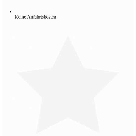
Keine Anfahrtskosten