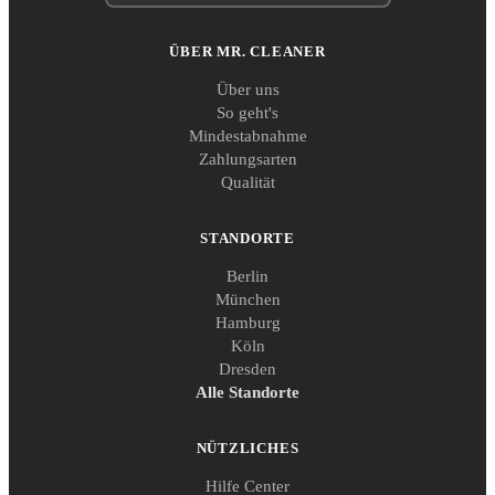
ÜBER MR. CLEANER
Über uns
So geht's
Mindestabnahme
Zahlungsarten
Qualität
STANDORTE
Berlin
München
Hamburg
Köln
Dresden
Alle Standorte
NÜTZLICHES
Hilfe Center