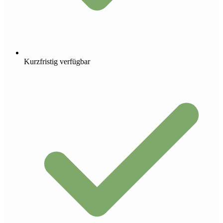
Kurzfristig verfügbar