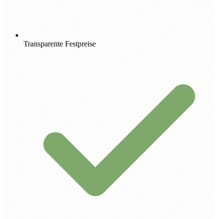
Transparente Festpreise