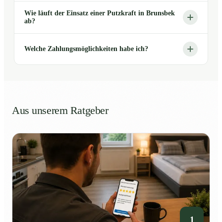
Wie läuft der Einsatz einer Putzkraft in Brunsbek
ab?
Welche Zahlungsmöglichkeiten habe ich?
Aus unserem Ratgeber
1