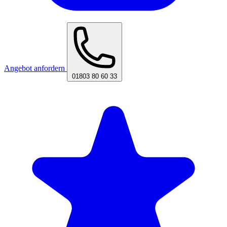
Angebot anfordern
01803 80 60 33