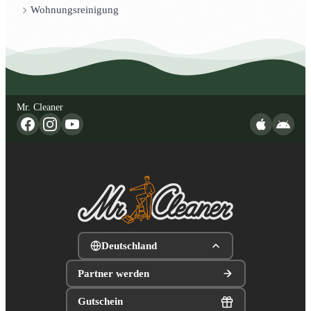
Wohnungsreinigung
Mr. Cleaner
Deutschland
Partner werden
Gutschein