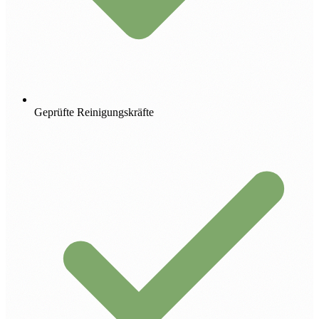
Geprüfte Reinigungskräfte