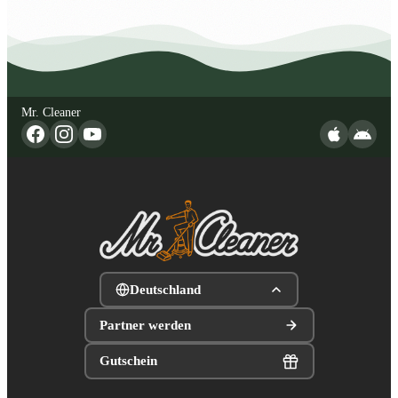
Mr. Cleaner
Deutschland
Partner werden
Gutschein