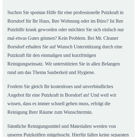
Suchen Sie spontan Hilfe für eine professionelle Putzkraft in
Borsdorf für Ihr Haus, Ihre Wohnung oder im Büro? Ist Ihre
Putzhilfe krank geworden oder möchten Sie sich einfach nur
mal etwas Gutes gönnen? Kein Problem. Bei Mr. Cleaner
Borsdorf erhalten Sie auf Wunsch Unterstützung durch eine
Putzkraft für den einmaligen und kurzfristigen
Reinigungseinsatz. Wir unterstützten Sie in allen Belangen
rund um das Thema Sauberkeit und Hygiene.
Fordern Sie gleich Ihr kostenloses und unverbindliches
Angebot für eine Putzkraft in Borsdorf an! Und weil wir
wissen, dass es immer schnell gehen muss, erfolgt die
Reinigung Ihrer Räume zum Wunschtermin.
Sämtliche Reinigungsmittel und Materialien werden von
unseren Putzkräften mitgebracht. Hierfür fallen keine separaten