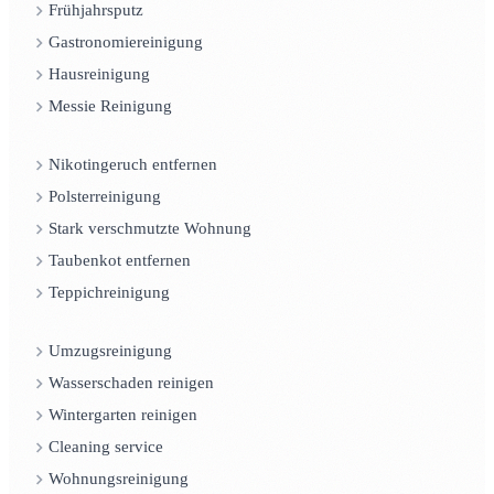
Frühjahrsputz
Gastronomiereinigung
Hausreinigung
Messie Reinigung
Nikotingeruch entfernen
Polsterreinigung
Stark verschmutzte Wohnung
Taubenkot entfernen
Teppichreinigung
Umzugsreinigung
Wasserschaden reinigen
Wintergarten reinigen
Cleaning service
Wohnungsreinigung