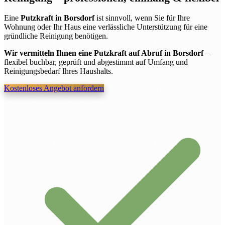
Eine
Putzkraft in Borsdorf
ist sinnvoll, wenn Sie für Ihre
Wohnung oder Ihr Haus eine verlässliche Unterstützung für eine
gründliche Reinigung benötigen.
Wir vermitteln Ihnen eine Putzkraft auf Abruf in Borsdorf
–
flexibel buchbar, geprüft und abgestimmt auf Umfang und
Reinigungsbedarf Ihres Haushalts.
Kostenloses Angebot anfordern