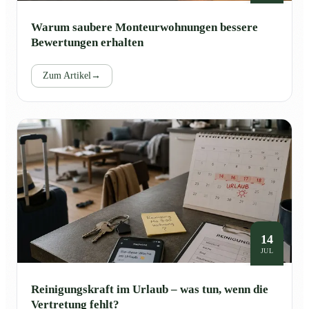
Warum saubere Monteurwohnungen bessere
Bewertungen erhalten
Zum Artikel
→
14
JUL
Reinigungskraft im Urlaub – was tun, wenn die
Vertretung fehlt?