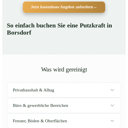
Jetzt kostenloses Angebot anfordern
→
So einfach buchen Sie eine Putzkraft in
Borsdorf
Was wird gereinigt
Privathaushalt & Alltag
Büro & gewerbliche Bereichen
Fenster, Böden & Oberflächen