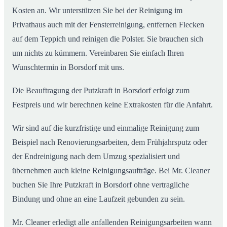
Kosten an. Wir unterstützen Sie bei der Reinigung im
Privathaus auch mit der Fensterreinigung, entfernen Flecken
auf dem Teppich und reinigen die Polster. Sie brauchen sich
um nichts zu kümmern. Vereinbaren Sie einfach Ihren
Wunschtermin in Borsdorf mit uns.
Die Beauftragung der Putzkraft in Borsdorf erfolgt zum
Festpreis und wir berechnen keine Extrakosten für die Anfahrt.
Wir sind auf die kurzfristige und einmalige Reinigung zum
Beispiel nach Renovierungsarbeiten, dem Frühjahrsputz oder
der Endreinigung nach dem Umzug spezialisiert und
übernehmen auch kleine Reinigungsaufträge. Bei Mr. Cleaner
buchen Sie Ihre Putzkraft in Borsdorf ohne vertragliche
Bindung und ohne an eine Laufzeit gebunden zu sein.
Mr. Cleaner erledigt alle anfallenden Reinigungsarbeiten wann