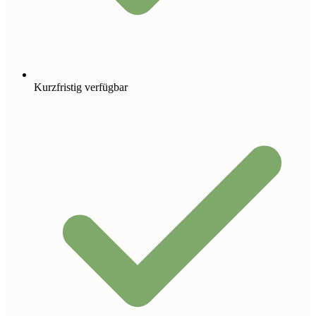
Kurzfristig verfügbar