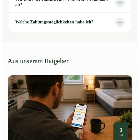
ab?
Welche Zahlungsmöglichkeiten habe ich?
Aus unserem Ratgeber
1
AUG