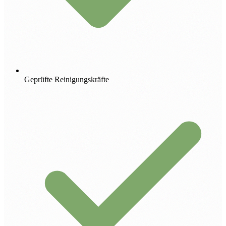
Geprüfte Reinigungskräfte