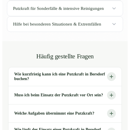
Putzkraft für Sonderfälle & intensive Reinigungen
Hilfe bei besonderen Situationen & Extremfällen
Häufig gestellte Fragen
Wie kurzfristig kann ich eine Putzkraft in Borsdorf
buchen?
Muss ich beim Einsatz der Putzkraft vor Ort sein?
Welche Aufgaben übernimmt eine Putzkraft?
Wie läuft der Einsatz einer Putzkraft in Borsdorf