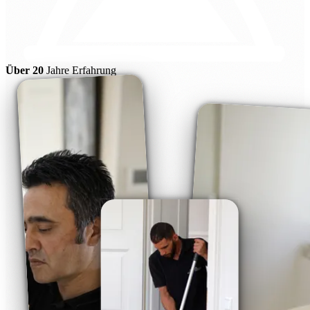
Über 20
Jahre Erfahrung