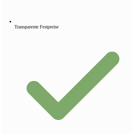
Transparente Festpreise