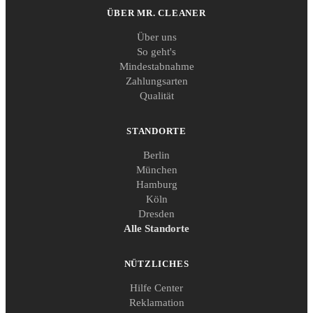
ÜBER MR. CLEANER
Über uns
So geht's
Mindestabnahme
Zahlungsarten
Qualität
STANDORTE
Berlin
München
Hamburg
Köln
Dresden
Alle Standorte
NÜTZLICHES
Hilfe Center
Reklamation