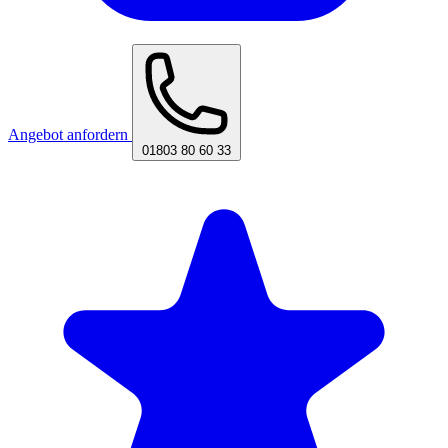
Angebot anfordern
01803 80 60 33