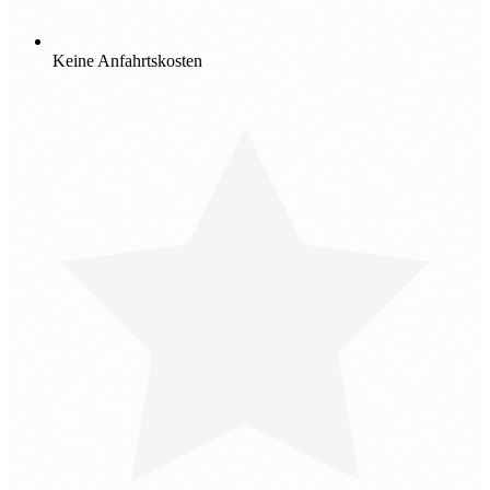
Keine Anfahrtskosten