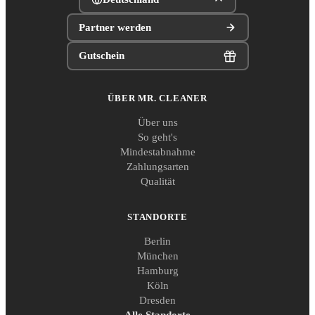
Partner werden
Gutschein
ÜBER MR. CLEANER
Über uns
So geht's
Mindestabnahme
Zahlungsarten
Qualität
STANDORTE
Berlin
München
Hamburg
Köln
Dresden