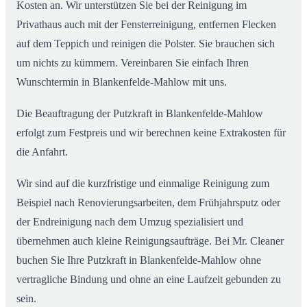
Kosten an. Wir unterstützen Sie bei der Reinigung im
Privathaus auch mit der Fensterreinigung, entfernen Flecken
auf dem Teppich und reinigen die Polster. Sie brauchen sich
um nichts zu kümmern. Vereinbaren Sie einfach Ihren
Wunschtermin in Blankenfelde-Mahlow mit uns.
Die Beauftragung der Putzkraft in Blankenfelde-Mahlow
erfolgt zum Festpreis und wir berechnen keine Extrakosten für
die Anfahrt.
Wir sind auf die kurzfristige und einmalige Reinigung zum
Beispiel nach Renovierungsarbeiten, dem Frühjahrsputz oder
der Endreinigung nach dem Umzug spezialisiert und
übernehmen auch kleine Reinigungsaufträge. Bei Mr. Cleaner
buchen Sie Ihre Putzkraft in Blankenfelde-Mahlow ohne
vertragliche Bindung und ohne an eine Laufzeit gebunden zu
sein.