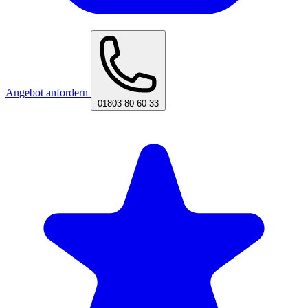
Angebot anfordern
01803 80 60 33