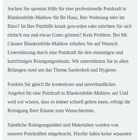
Suchen Sie spontan Hilfe für eine professionelle Putzkraft in
Blankenfelde-Mahlow für Ihr Haus, Ihre Wohnung oder im
Büro? Ist Ihre Putzhilfe krank geworden oder möchten Sie sich
einfach nur mal etwas Gutes gönnen? Kein Problem. Bei Mr.
Cleaner Blankenfelde-Mahlow erhalten Sie auf Wunsch
Unterstützung durch eine Putzkraft für den einmaligen und
kurzfristigen Reinigungseinsatz. Wir unterstützten Sie in allen
Belangen rund um das Thema Sauberkeit und Hygiene.
Fordern Sie gleich Ihr kostenloses und unverbindliches
Angebot für eine Putzkraft in Blankenfelde-Mahlow an! Und
weil wir wissen, dass es immer schnell gehen muss, erfolgt die
Reinigung Ihrer Räume zum Wunschtermin.
Sämtliche Reinigungsmittel und Materialien werden von
unseren Putzkräften mitgebracht. Hierfür fallen keine separaten