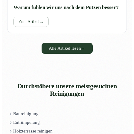
Warum fühlen wir uns nach dem Putzen besser?
Zum Artikel
→
Alle Artikel lesen
→
Durchstöbere unsere meistgesuchten
Reinigungen
Baureinigung
Entrümpelung
Holzterrasse reinigen