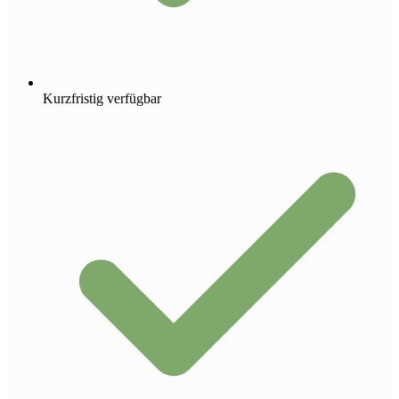
Kurzfristig verfügbar