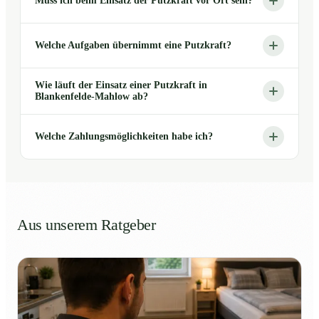
Muss ich beim Einsatz der Putzkraft vor Ort sein?
Welche Aufgaben übernimmt eine Putzkraft?
Wie läuft der Einsatz einer Putzkraft in
Blankenfelde-Mahlow ab?
Welche Zahlungsmöglichkeiten habe ich?
Aus unserem Ratgeber