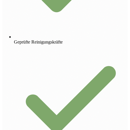
Geprüfte Reinigungskräfte