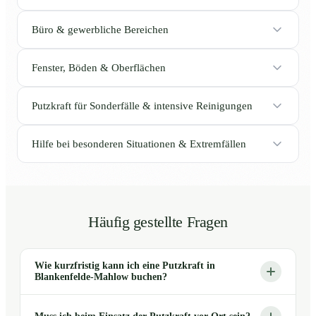
Büro & gewerbliche Bereichen
Fenster, Böden & Oberflächen
Putzkraft für Sonderfälle & intensive Reinigungen
Hilfe bei besonderen Situationen & Extremfällen
Häufig gestellte Fragen
Wie kurzfristig kann ich eine Putzkraft in
Blankenfelde-Mahlow buchen?