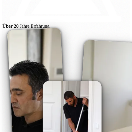
Über 20
Jahre Erfahrung