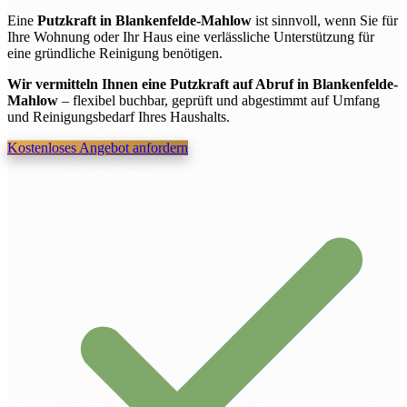
Eine
Putzkraft in Blankenfelde-Mahlow
ist sinnvoll, wenn Sie für
Ihre Wohnung oder Ihr Haus eine verlässliche Unterstützung für
eine gründliche Reinigung benötigen.
Wir vermitteln Ihnen eine Putzkraft auf Abruf in Blankenfelde-
Mahlow
– flexibel buchbar, geprüft und abgestimmt auf Umfang
und Reinigungsbedarf Ihres Haushalts.
Kostenloses Angebot anfordern