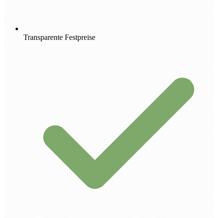
Transparente Festpreise