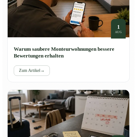
1
AUG
Warum saubere Monteurwohnungen bessere
Bewertungen erhalten
Zum Artikel
→