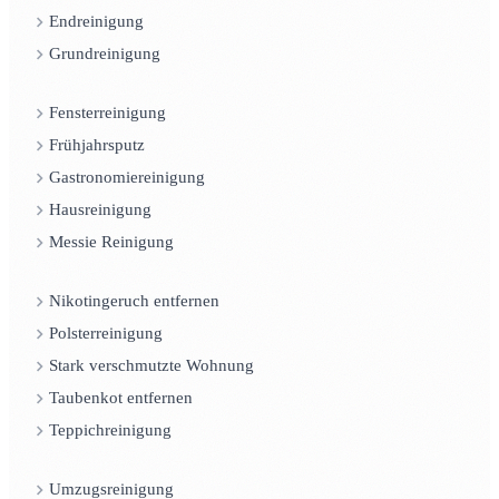
Endreinigung
Grundreinigung
Fensterreinigung
Frühjahrsputz
Gastronomiereinigung
Hausreinigung
Messie Reinigung
Nikotingeruch entfernen
Polsterreinigung
Stark verschmutzte Wohnung
Taubenkot entfernen
Teppichreinigung
Umzugsreinigung