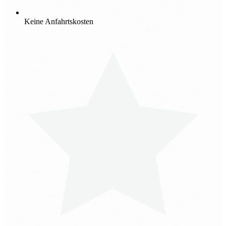
Keine Anfahrtskosten