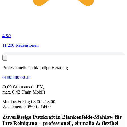
4.8
/5
11.200 Rezensionen
Professionelle fachkundige Beratung
01803 80 60 33
(0,09 €/min aus dt. FN,
max. 0,42 €/min Mobil)
Montag-Freitag
08:00 - 18:00
Wochenende
08:00 - 14:00
Zuverlässige Putzkraft in Blankenfelde-Mahlow
für
Ihre Reinigung – professionell, einmalig & flexibel