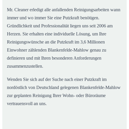
Mr. Cleaner erledigt alle anfallenden Reinigungsarbeiten wann
immer und wo immer Sie eine Putzkraft benötigen.
Gründlichkeit und Professionalität liegen uns seit 2006 am
Herzen. Sie erhalten eine individuelle Lösung, um Ihre
Reinigungswünsche an die Putzkraft im 3,6 Millionen
Einwohner zählenden Blankenfelde-Mahlow genau zu
definieren und mit Ihren besonderen Anforderungen
zusammenzustellen.
Wenden Sie sich auf der Suche nach einer Putzkraft im
nordöstlich von Deutschland gelegenen Blankenfelde-Mahlow
zur geplanten Reinigung Ihrer Wohn- oder Büroräume
vertrauensvoll an uns.