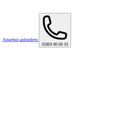
Angebot anfordern
01803 80 60 33