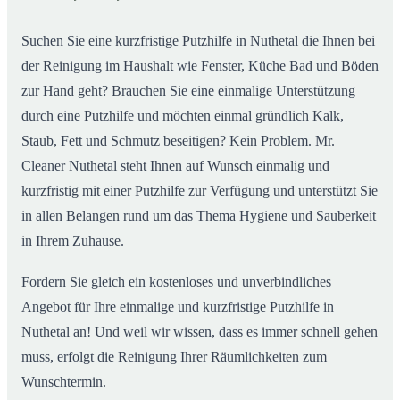
Suchen Sie eine kurzfristige Putzhilfe in Nuthetal die Ihnen bei
der Reinigung im Haushalt wie Fenster, Küche Bad und Böden
zur Hand geht? Brauchen Sie eine einmalige Unterstützung
durch eine Putzhilfe und möchten einmal gründlich Kalk,
Staub, Fett und Schmutz beseitigen? Kein Problem. Mr.
Cleaner Nuthetal steht Ihnen auf Wunsch einmalig und
kurzfristig mit einer Putzhilfe zur Verfügung und unterstützt Sie
in allen Belangen rund um das Thema Hygiene und Sauberkeit
in Ihrem Zuhause.
Fordern Sie gleich ein kostenloses und unverbindliches
Angebot für Ihre einmalige und kurzfristige Putzhilfe in
Nuthetal an! Und weil wir wissen, dass es immer schnell gehen
muss, erfolgt die Reinigung Ihrer Räumlichkeiten zum
Wunschtermin.