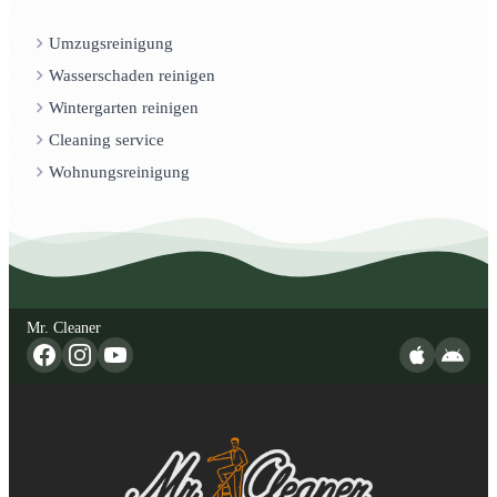
Umzugsreinigung
Wasserschaden reinigen
Wintergarten reinigen
Cleaning service
Wohnungsreinigung
Mr. Cleaner