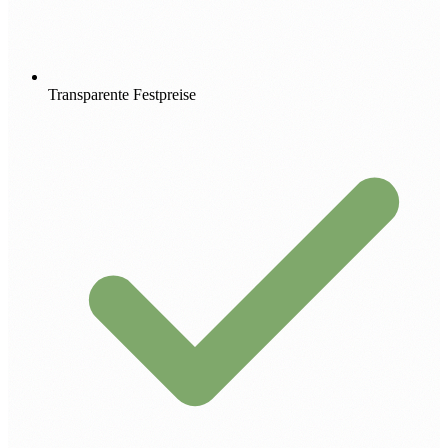
Transparente Festpreise