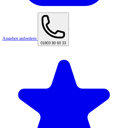
Angebot anfordern
01803 80 60 33