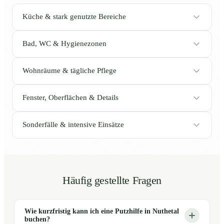
Küche & stark genutzte Bereiche
Bad, WC & Hygienezonen
Wohnräume & tägliche Pflege
Fenster, Oberflächen & Details
Sonderfälle & intensive Einsätze
Häufig gestellte Fragen
Wie kurzfristig kann ich eine Putzhilfe in Nuthetal
buchen?