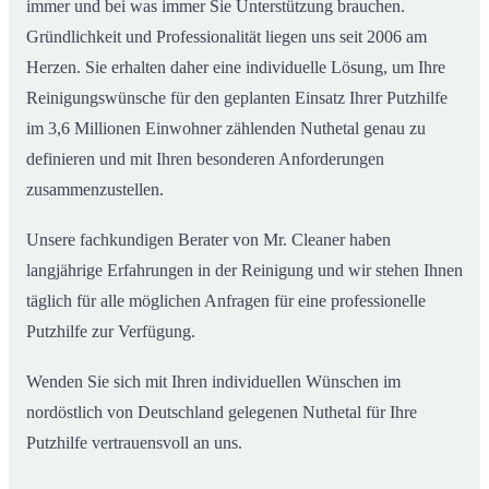
immer und bei was immer Sie Unterstützung brauchen.
Gründlichkeit und Professionalität liegen uns seit 2006 am
Herzen. Sie erhalten daher eine individuelle Lösung, um Ihre
Reinigungswünsche für den geplanten Einsatz Ihrer Putzhilfe
im 3,6 Millionen Einwohner zählenden Nuthetal genau zu
definieren und mit Ihren besonderen Anforderungen
zusammenzustellen.
Unsere fachkundigen Berater von Mr. Cleaner haben
langjährige Erfahrungen in der Reinigung und wir stehen Ihnen
täglich für alle möglichen Anfragen für eine professionelle
Putzhilfe zur Verfügung.
Wenden Sie sich mit Ihren individuellen Wünschen im
nordöstlich von Deutschland gelegenen Nuthetal für Ihre
Putzhilfe vertrauensvoll an uns.