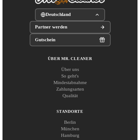
Deutschland
Partner werden
Gutschein
ÜBER MR. CLEANER
Über uns
So geht's
Mindestabnahme
Zahlungsarten
Qualität
STANDORTE
Berlin
München
Hamburg