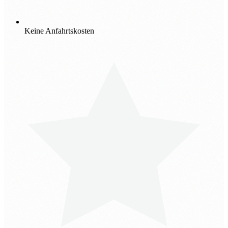
Keine Anfahrtskosten