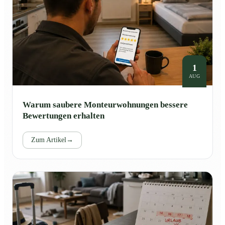
1
AUG
Warum saubere Monteurwohnungen bessere
Bewertungen erhalten
Zum Artikel
→