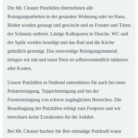
Die Mr. Cleaner Putzhilfen übernehmen alle
Reinigungsarbeiten in der gesamten Wohnung oder im Haus.
Böden werden gesaugt und gewischt und an Fenster und Türen
der Schmutz entfernt. Lästige Kalkspuren in Dusche, WC und
der Spüle werden beseitigt und das Bad und die Küche
gründlich gereinigt. Das notwendige Reinigungsmaterial
bringen wir mit und unser Preis ist selbstverständlich inklusive
aller Kosten.
Unsere Putzhilfen in Nuthetal unterstützen Sie auch bei einer
Polsterreinigung, Teppichreinigung und bei der
Fensterreinigung von schwer zugänglichen Bereichen. Die
Beauftragung der Putzhilfen erfolgt zum Festpreis und wir
berechnen keine Extrakosten für die Anfahrt.
Bei Mr. Cleaner buchen Sie Ihre einmalige Putzkraft wann