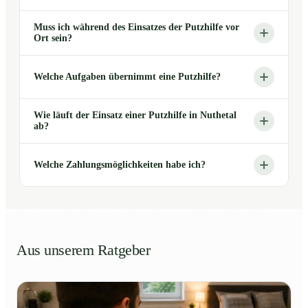
Muss ich während des Einsatzes der Putzhilfe vor
Ort sein?
Welche Aufgaben übernimmt eine Putzhilfe?
Wie läuft der Einsatz einer Putzhilfe in Nuthetal
ab?
Welche Zahlungsmöglichkeiten habe ich?
Aus unserem Ratgeber