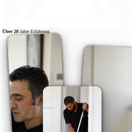
Über 20
Jahre Erfahrung