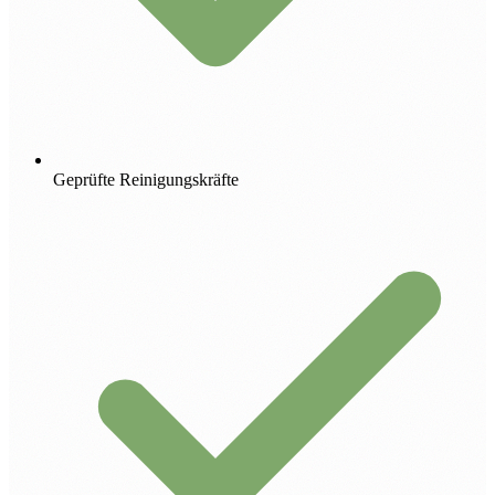
Geprüfte Reinigungskräfte