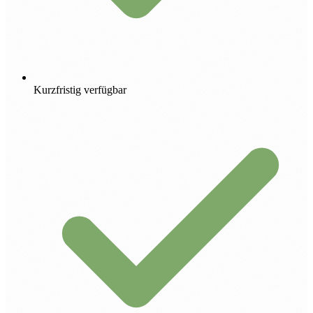
Kurzfristig verfügbar