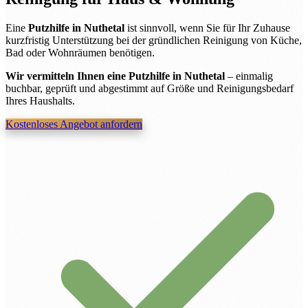
Eine
Putzhilfe in Nuthetal
ist sinnvoll, wenn Sie für Ihr Zuhause
kurzfristig Unterstützung bei der gründlichen Reinigung von Küche,
Bad oder Wohnräumen benötigen.
Wir vermitteln Ihnen eine Putzhilfe in Nuthetal
– einmalig
buchbar, geprüft und abgestimmt auf Größe und Reinigungsbedarf
Ihres Haushalts.
Kostenloses Angebot anfordern