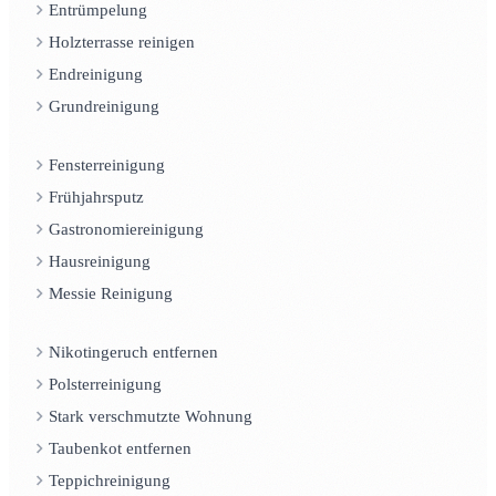
Entrümpelung
Holzterrasse reinigen
Endreinigung
Grundreinigung
Fensterreinigung
Frühjahrsputz
Gastronomiereinigung
Hausreinigung
Messie Reinigung
Nikotingeruch entfernen
Polsterreinigung
Stark verschmutzte Wohnung
Taubenkot entfernen
Teppichreinigung