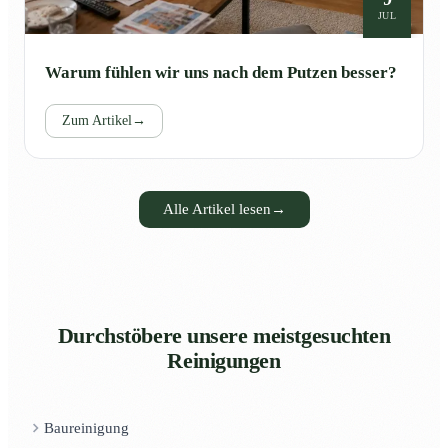
JUL
Warum fühlen wir uns nach dem Putzen besser?
Zum Artikel
→
Alle Artikel lesen
→
Durchstöbere unsere meistgesuchten
Reinigungen
Baureinigung