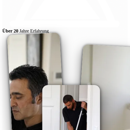
Über 20
Jahre Erfahrung