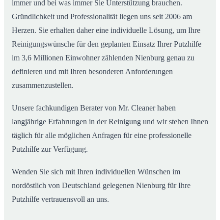
immer und bei was immer Sie Unterstützung brauchen.
Gründlichkeit und Professionalität liegen uns seit 2006 am
Herzen. Sie erhalten daher eine individuelle Lösung, um Ihre
Reinigungswünsche für den geplanten Einsatz Ihrer Putzhilfe
im 3,6 Millionen Einwohner zählenden Nienburg genau zu
definieren und mit Ihren besonderen Anforderungen
zusammenzustellen.
Unsere fachkundigen Berater von Mr. Cleaner haben
langjährige Erfahrungen in der Reinigung und wir stehen Ihnen
täglich für alle möglichen Anfragen für eine professionelle
Putzhilfe zur Verfügung.
Wenden Sie sich mit Ihren individuellen Wünschen im
nordöstlich von Deutschland gelegenen Nienburg für Ihre
Putzhilfe vertrauensvoll an uns.