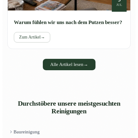
JUL
Warum fühlen wir uns nach dem Putzen besser?
Zum Artikel
→
Alle Artikel lesen
→
Durchstöbere unsere meistgesuchten
Reinigungen
Baureinigung