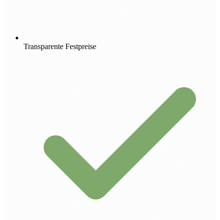
Transparente Festpreise