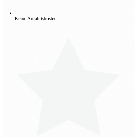
Keine Anfahrtskosten