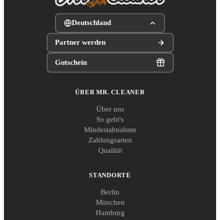
Deutschland
Partner werden
Gutschein
ÜBER MR. CLEANER
Über uns
So geht's
Mindestabnahme
Zahlungsarten
Qualität
STANDORTE
Berlin
München
Hamburg