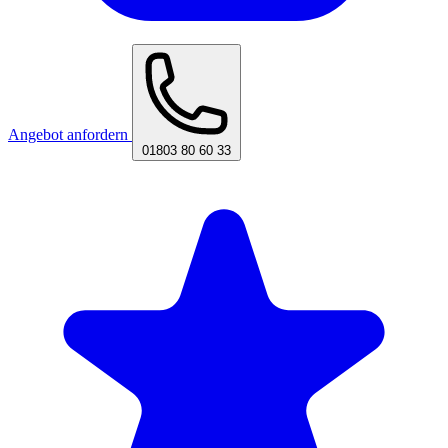
Angebot anfordern
01803 80 60 33