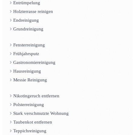
Entrümpelung
Holzterrasse reinigen
Endreinigung
Grundreinigung
Fensterreinigung
Frühjahrsputz
Gastronomiereinigung
Hausreinigung
Messie Reinigung
Nikotingeruch entfernen
Polsterreinigung
Stark verschmutzte Wohnung
Taubenkot entfernen
Teppichreinigung