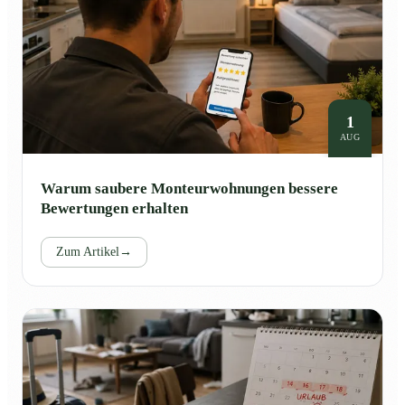
1
AUG
Warum saubere Monteurwohnungen bessere
Bewertungen erhalten
Zum Artikel
→