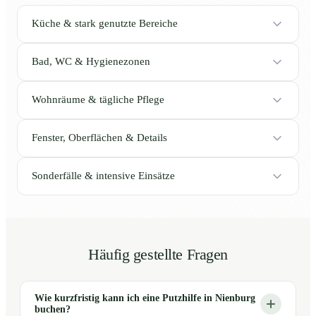
Küche & stark genutzte Bereiche
Bad, WC & Hygienezonen
Wohnräume & tägliche Pflege
Fenster, Oberflächen & Details
Sonderfälle & intensive Einsätze
Häufig gestellte Fragen
Wie kurzfristig kann ich eine Putzhilfe in Nienburg
buchen?