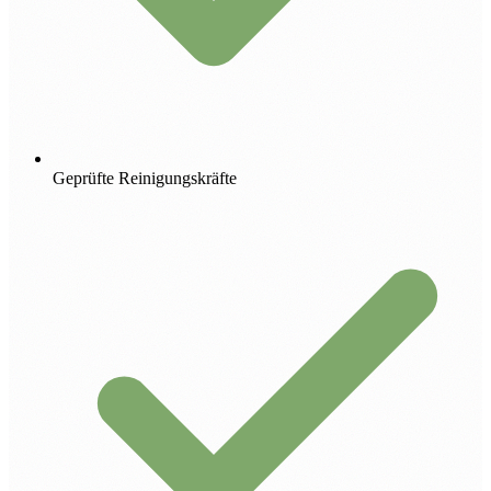
Geprüfte Reinigungskräfte