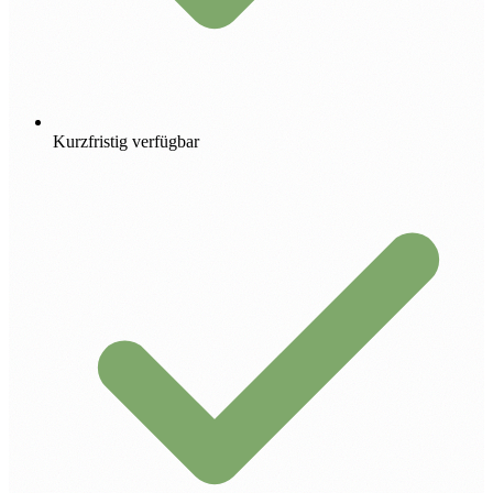
Kurzfristig verfügbar