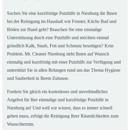
Suchen Sie eine kurzfristige Putzhilfe in Nienburg die Ihnen
bei der Reinigung im Haushalt wie Fenster, Küche Bad und
Böden zur Hand geht? Brauchen Sie eine einmalige
Unterstützung durch eine Putzhilfe und möchten einmal
gründlich Kalk, Staub, Fett und Schmutz beseitigen? Kein
Problem. Mr. Cleaner Nienburg steht Ihnen auf Wunsch
einmalig und kurzfristig mit einer Putzhilfe zur Verfügung und
unterstützt Sie in allen Belangen rund um das Thema Hygiene
und Sauberkeit in Ihrem Zuhause.
Fordern Sie gleich ein kostenloses und unverbindliches
Angebot für Ihre einmalige und kurzfristige Putzhilfe in
Nienburg an! Und weil wir wissen, dass es immer schnell
gehen muss, erfolgt die Reinigung Ihrer Räumlichkeiten zum
Wunschtermin.