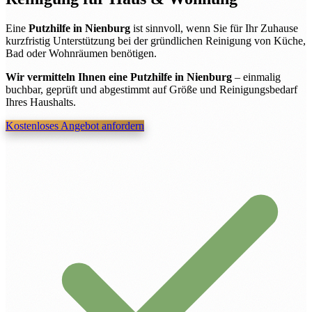
Eine
Putzhilfe in Nienburg
ist sinnvoll, wenn Sie für Ihr Zuhause
kurzfristig Unterstützung bei der gründlichen Reinigung von Küche,
Bad oder Wohnräumen benötigen.
Wir vermitteln Ihnen eine Putzhilfe in Nienburg
– einmalig
buchbar, geprüft und abgestimmt auf Größe und Reinigungsbedarf
Ihres Haushalts.
Kostenloses Angebot anfordern