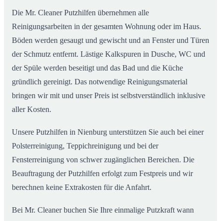
Die Mr. Cleaner Putzhilfen übernehmen alle
Reinigungsarbeiten in der gesamten Wohnung oder im Haus.
Böden werden gesaugt und gewischt und an Fenster und Türen
der Schmutz entfernt. Lästige Kalkspuren in Dusche, WC und
der Spüle werden beseitigt und das Bad und die Küche
gründlich gereinigt. Das notwendige Reinigungsmaterial
bringen wir mit und unser Preis ist selbstverständlich inklusive
aller Kosten.
Unsere Putzhilfen in Nienburg unterstützen Sie auch bei einer
Polsterreinigung, Teppichreinigung und bei der
Fensterreinigung von schwer zugänglichen Bereichen. Die
Beauftragung der Putzhilfen erfolgt zum Festpreis und wir
berechnen keine Extrakosten für die Anfahrt.
Bei Mr. Cleaner buchen Sie Ihre einmalige Putzkraft wann