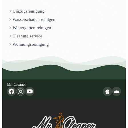
Umzugsreinigung
Wasserschaden reinigen
Wintergarten reinigen
Cleaning service
Wohnungsreinigung
Mr. Cleaner