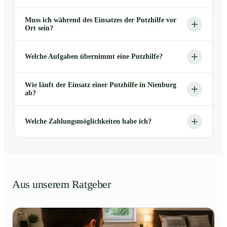
Muss ich während des Einsatzes der Putzhilfe vor
Ort sein?
Welche Aufgaben übernimmt eine Putzhilfe?
Wie läuft der Einsatz einer Putzhilfe in Nienburg
ab?
Welche Zahlungsmöglichkeiten habe ich?
Aus unserem Ratgeber