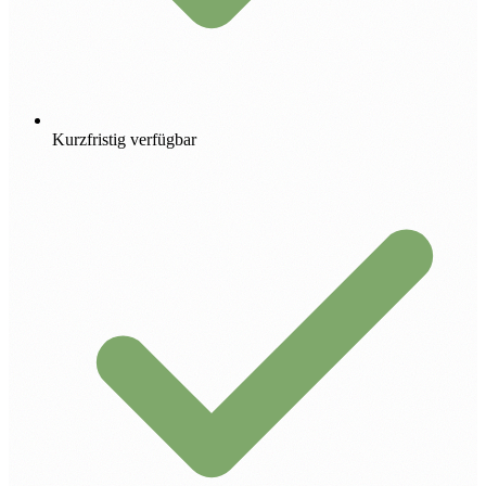
Kurzfristig verfügbar