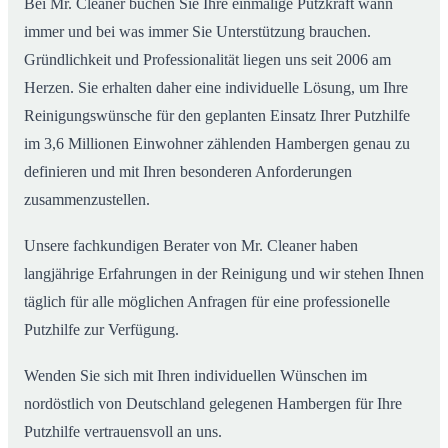
Bei Mr. Cleaner buchen Sie Ihre einmalige Putzkraft wann
immer und bei was immer Sie Unterstützung brauchen.
Gründlichkeit und Professionalität liegen uns seit 2006 am
Herzen. Sie erhalten daher eine individuelle Lösung, um Ihre
Reinigungswünsche für den geplanten Einsatz Ihrer Putzhilfe
im 3,6 Millionen Einwohner zählenden Hambergen genau zu
definieren und mit Ihren besonderen Anforderungen
zusammenzustellen.
Unsere fachkundigen Berater von Mr. Cleaner haben
langjährige Erfahrungen in der Reinigung und wir stehen Ihnen
täglich für alle möglichen Anfragen für eine professionelle
Putzhilfe zur Verfügung.
Wenden Sie sich mit Ihren individuellen Wünschen im
nordöstlich von Deutschland gelegenen Hambergen für Ihre
Putzhilfe vertrauensvoll an uns.