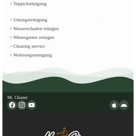
Teppichreinigung
Umzugsreinigung
Wasserschaden reinigen
Wintergarten reinigen
Cleaning service
Wohnungsreinigung
Mr. Cleaner