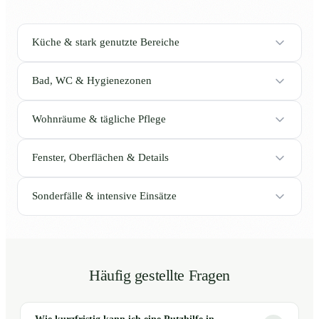
Küche & stark genutzte Bereiche
Bad, WC & Hygienezonen
Wohnräume & tägliche Pflege
Fenster, Oberflächen & Details
Sonderfälle & intensive Einsätze
Häufig gestellte Fragen