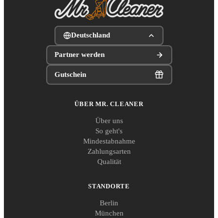
Deutschland
Partner werden
Gutschein
ÜBER MR. CLEANER
Über uns
So geht's
Mindestabnahme
Zahlungsarten
Qualität
STANDORTE
Berlin
München