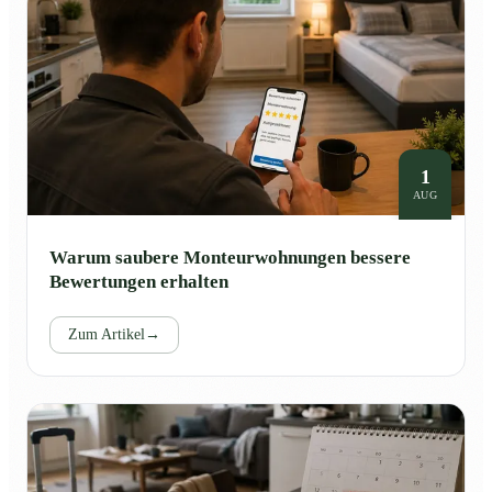
1
AUG
Warum saubere Monteurwohnungen bessere
Bewertungen erhalten
Zum Artikel
→