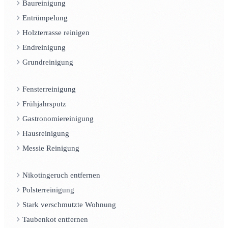
Baureinigung
Entrümpelung
Holzterrasse reinigen
Endreinigung
Grundreinigung
Fensterreinigung
Frühjahrsputz
Gastronomiereinigung
Hausreinigung
Messie Reinigung
Nikotingeruch entfernen
Polsterreinigung
Stark verschmutzte Wohnung
Taubenkot entfernen