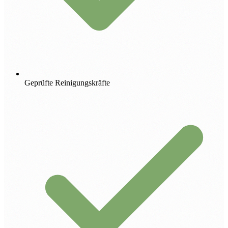
Geprüfte Reinigungskräfte