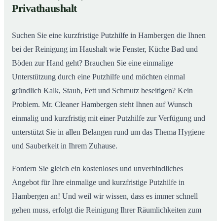
Privathaushalt
Suchen Sie eine kurzfristige Putzhilfe in Hambergen die Ihnen
bei der Reinigung im Haushalt wie Fenster, Küche Bad und
Böden zur Hand geht? Brauchen Sie eine einmalige
Unterstützung durch eine Putzhilfe und möchten einmal
gründlich Kalk, Staub, Fett und Schmutz beseitigen? Kein
Problem. Mr. Cleaner Hambergen steht Ihnen auf Wunsch
einmalig und kurzfristig mit einer Putzhilfe zur Verfügung und
unterstützt Sie in allen Belangen rund um das Thema Hygiene
und Sauberkeit in Ihrem Zuhause.
Fordern Sie gleich ein kostenloses und unverbindliches
Angebot für Ihre einmalige und kurzfristige Putzhilfe in
Hambergen an! Und weil wir wissen, dass es immer schnell
gehen muss, erfolgt die Reinigung Ihrer Räumlichkeiten zum