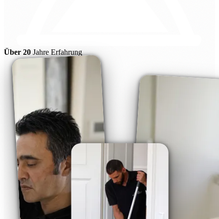
Über 20
Jahre Erfahrung