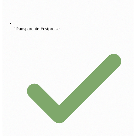
Transparente Festpreise