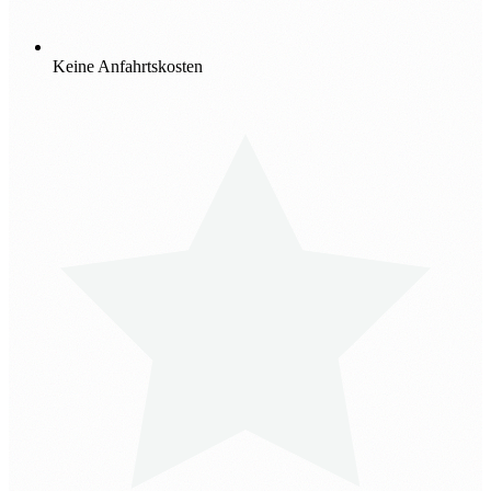
Keine Anfahrtskosten