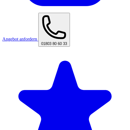
Angebot anfordern
01803 80 60 33