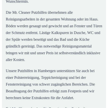
Wunschtermin.
Die Mr. Cleaner Putzhilfen übernehmen alle
Reinigungsarbeiten in der gesamten Wohnung oder im Haus.
Böden werden gesaugt und gewischt und an Fenster und Türen
der Schmutz entfernt. Lästige Kalkspuren in Dusche, WC und
der Spüle werden beseitigt und das Bad und die Küche
gründlich gereinigt. Das notwendige Reinigungsmaterial
bringen wir mit und unser Preis ist selbstverständlich inklusive
aller Kosten.
Unsere Putzhilfen in Hambergen unterstützen Sie auch bei
einer Polsterreinigung, Teppichreinigung und bei der
Fensterreinigung von schwer zugänglichen Bereichen. Die
Beauftragung der Putzhilfen erfolgt zum Festpreis und wir
berechnen keine Extrakosten für die Anfahrt.