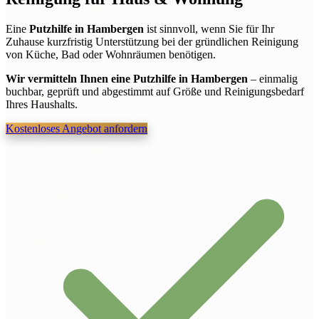
Eine
Putzhilfe in Hambergen
ist sinnvoll, wenn Sie für Ihr
Zuhause kurzfristig Unterstützung bei der gründlichen Reinigung
von Küche, Bad oder Wohnräumen benötigen.
Wir vermitteln Ihnen eine Putzhilfe in Hambergen
– einmalig
buchbar, geprüft und abgestimmt auf Größe und Reinigungsbedarf
Ihres Haushalts.
Kostenloses Angebot anfordern