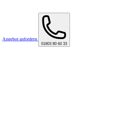
Angebot anfordern
01803 80 60 33