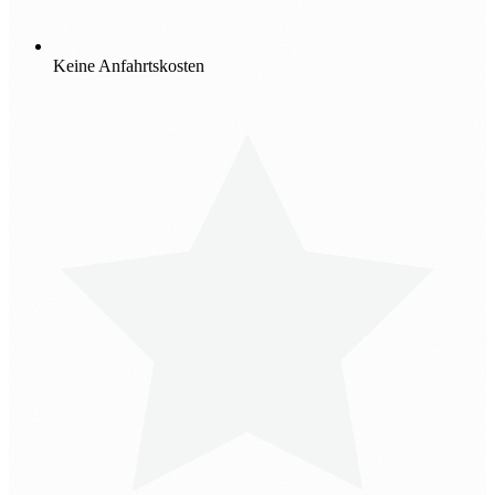
Keine Anfahrtskosten