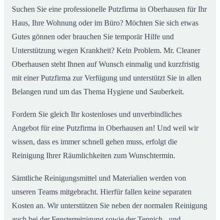
Suchen Sie eine professionelle Putzfirma in Oberhausen für Ihr
Haus, Ihre Wohnung oder im Büro? Möchten Sie sich etwas
Gutes gönnen oder brauchen Sie temporär Hilfe und
Unterstützung wegen Krankheit? Kein Problem. Mr. Cleaner
Oberhausen steht Ihnen auf Wunsch einmalig und kurzfristig
mit einer Putzfirma zur Verfügung und unterstützt Sie in allen
Belangen rund um das Thema Hygiene und Sauberkeit.
Fordern Sie gleich Ihr kostenloses und unverbindliches
Angebot für eine Putzfirma in Oberhausen an! Und weil wir
wissen, dass es immer schnell gehen muss, erfolgt die
Reinigung Ihrer Räumlichkeiten zum Wunschtermin.
Sämtliche Reinigungsmittel und Materialien werden von
unseren Teams mitgebracht. Hierfür fallen keine separaten
Kosten an. Wir unterstützen Sie neben der normalen Reinigung
auch bei der Fensterreinigung sowie der Teppich.- und