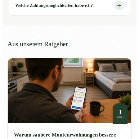
Welche Zahlungsmöglichkeiten habe ich?
Aus unserem Ratgeber
1
AUG
Warum saubere Monteurwohnungen bessere