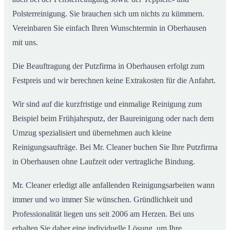
Polsterreinigung. Sie brauchen sich um nichts zu kümmern.
Vereinbaren Sie einfach Ihren Wunschtermin in Oberhausen
mit uns.
Die Beauftragung der Putzfirma in Oberhausen erfolgt zum
Festpreis und wir berechnen keine Extrakosten für die Anfahrt.
Wir sind auf die kurzfristige und einmalige Reinigung zum
Beispiel beim Frühjahrsputz, der Baureinigung oder nach dem
Umzug spezialisiert und übernehmen auch kleine
Reinigungsaufträge. Bei Mr. Cleaner buchen Sie Ihre Putzfirma
in Oberhausen ohne Laufzeit oder vertragliche Bindung.
Mr. Cleaner erledigt alle anfallenden Reinigungsarbeiten wann
immer und wo immer Sie wünschen. Gründlichkeit und
Professionalität liegen uns seit 2006 am Herzen. Bei uns
erhalten Sie daher eine individuelle Lösung, um Ihre