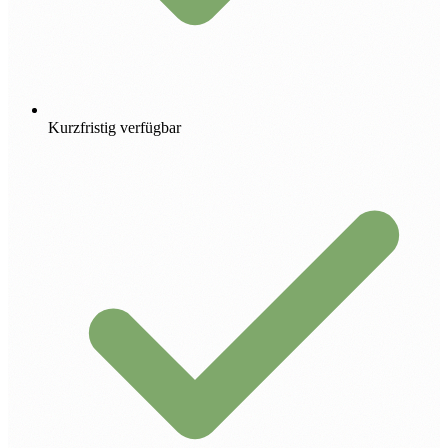
Kurzfristig verfügbar