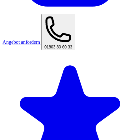
Angebot anfordern
01803 80 60 33