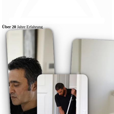
Über 20
Jahre Erfahrung