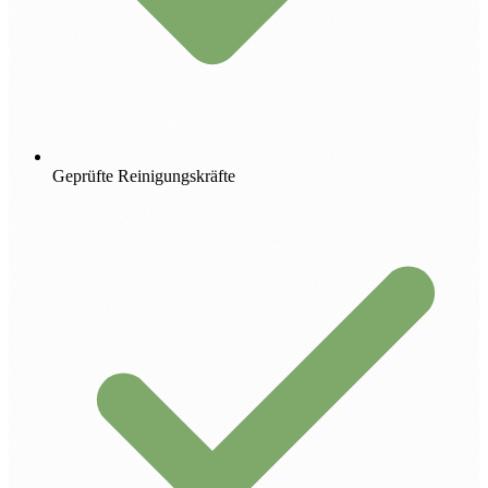
Geprüfte Reinigungskräfte