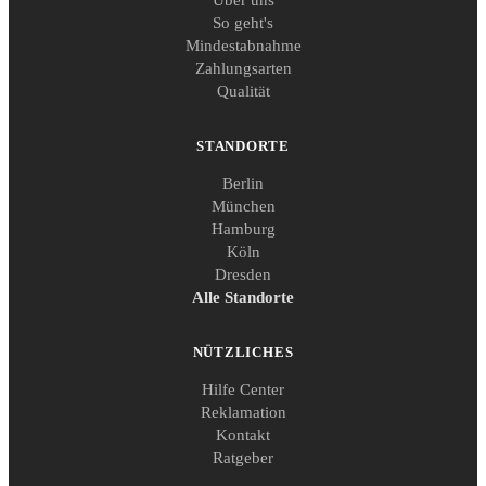
So geht's
Mindestabnahme
Zahlungsarten
Qualität
STANDORTE
Berlin
München
Hamburg
Köln
Dresden
Alle Standorte
NÜTZLICHES
Hilfe Center
Reklamation
Kontakt
Ratgeber