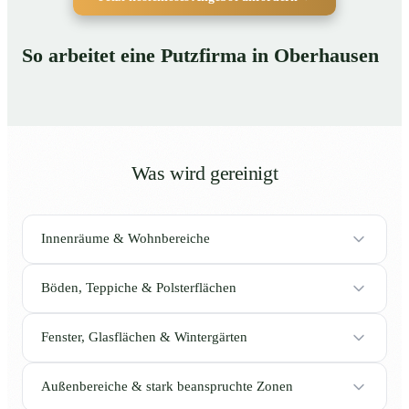
So arbeitet eine Putzfirma in Oberhausen
Was wird gereinigt
Innenräume & Wohnbereiche
Böden, Teppiche & Polsterflächen
Fenster, Glasflächen & Wintergärten
Außenbereiche & stark beanspruchte Zonen