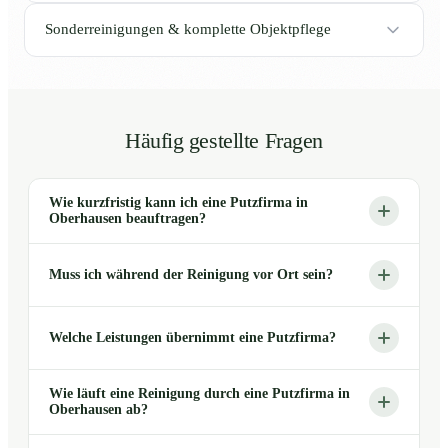
Sonderreinigungen & komplette Objektpflege
Häufig gestellte Fragen
Wie kurzfristig kann ich eine Putzfirma in
Oberhausen beauftragen?
Muss ich während der Reinigung vor Ort sein?
Welche Leistungen übernimmt eine Putzfirma?
Wie läuft eine Reinigung durch eine Putzfirma in
Oberhausen ab?