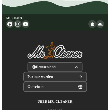
Mr. Cleaner
Deutschland
Partner werden
Gutschein
ÜBER MR. CLEANER
Über uns