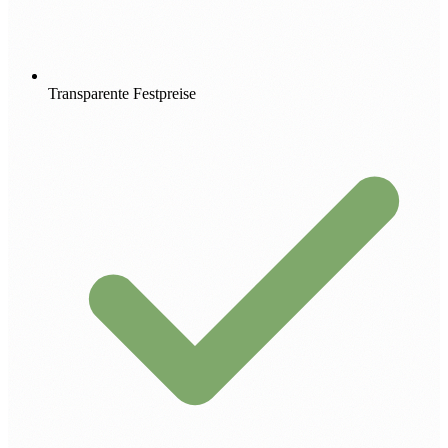
Transparente Festpreise