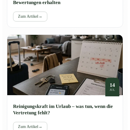
Bewertungen erhalten
Zum Artikel
→
14
JUL
Reinigungskraft im Urlaub – was tun, wenn die
Vertretung fehlt?
Zum Artikel
→