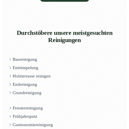
Durchstöbere unsere meistgesuchten
Reinigungen
Baureinigung
Entrümpelung
Holzterrasse reinigen
Endreinigung
Grundreinigung
Fensterreinigung
Frühjahrsputz
Gastronomiereinigung