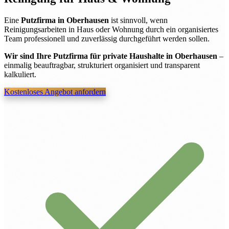
Eine
Putzfirma in Oberhausen
ist sinnvoll, wenn
Reinigungsarbeiten in Haus oder Wohnung durch ein organisiertes
Team professionell und zuverlässig durchgeführt werden sollen.
Wir sind Ihre Putzfirma für private Haushalte in Oberhausen
–
einmalig beauftragbar, strukturiert organisiert und transparent
kalkuliert.
Kostenloses Angebot anfordern