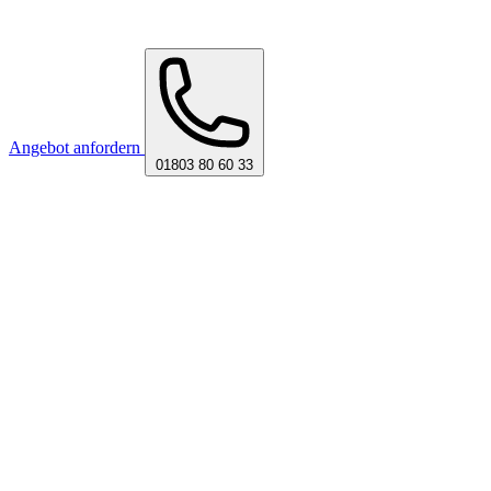
Angebot anfordern
01803 80 60 33