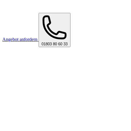
Angebot anfordern
01803 80 60 33