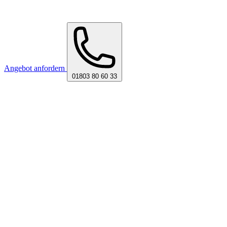
Angebot anfordern
01803 80 60 33