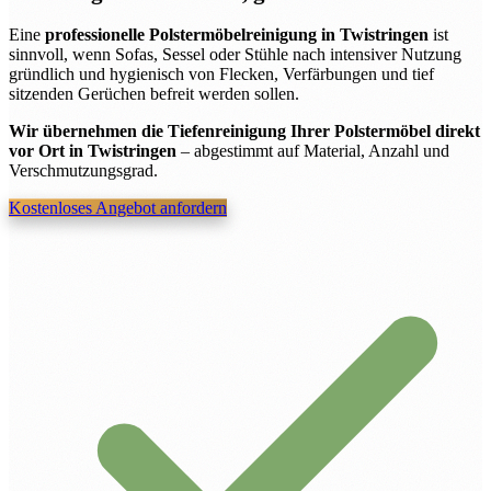
Eine
professionelle Polstermöbelreinigung in Twistringen
ist
sinnvoll, wenn Sofas, Sessel oder Stühle nach intensiver Nutzung
gründlich und hygienisch von Flecken, Verfärbungen und tief
sitzenden Gerüchen befreit werden sollen.
Wir übernehmen die Tiefenreinigung Ihrer Polstermöbel direkt
vor Ort in Twistringen
– abgestimmt auf Material, Anzahl und
Verschmutzungsgrad.
Kostenloses Angebot anfordern