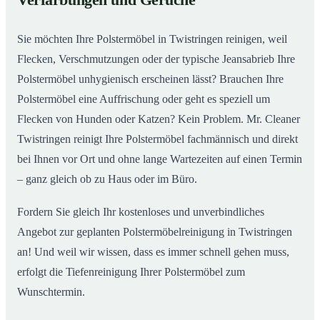
Verfärbungen und Gerüche
Sie möchten Ihre Polstermöbel in Twistringen reinigen, weil
Flecken, Verschmutzungen oder der typische Jeansabrieb Ihre
Polstermöbel unhygienisch erscheinen lässt? Brauchen Ihre
Polstermöbel eine Auffrischung oder geht es speziell um
Flecken von Hunden oder Katzen? Kein Problem. Mr. Cleaner
Twistringen reinigt Ihre Polstermöbel fachmännisch und direkt
bei Ihnen vor Ort und ohne lange Wartezeiten auf einen Termin
– ganz gleich ob zu Haus oder im Büro.
Fordern Sie gleich Ihr kostenloses und unverbindliches
Angebot zur geplanten Polstermöbelreinigung in Twistringen
an! Und weil wir wissen, dass es immer schnell gehen muss,
erfolgt die Tiefenreinigung Ihrer Polstermöbel zum
Wunschtermin.