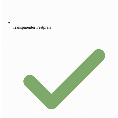
Transparenter Festpreis