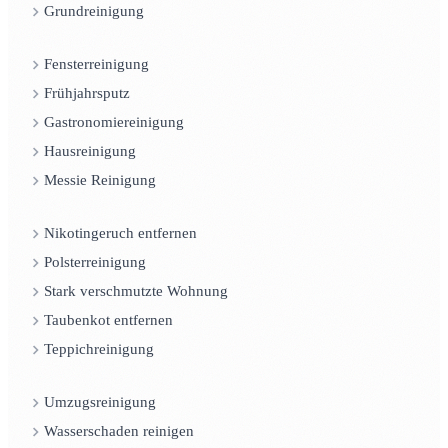
Grundreinigung
Fensterreinigung
Frühjahrsputz
Gastronomiereinigung
Hausreinigung
Messie Reinigung
Nikotingeruch entfernen
Polsterreinigung
Stark verschmutzte Wohnung
Taubenkot entfernen
Teppichreinigung
Umzugsreinigung
Wasserschaden reinigen