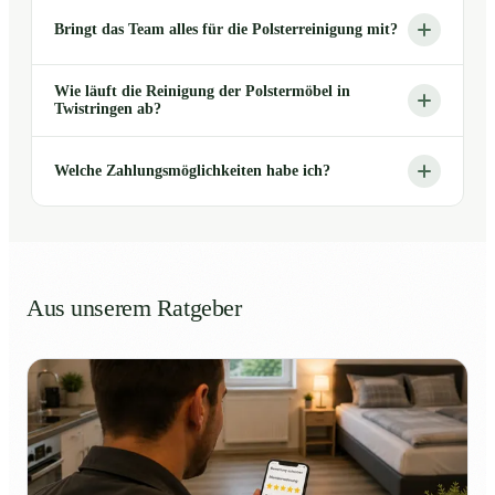
Bringt das Team alles für die Polsterreinigung mit?
Wie läuft die Reinigung der Polstermöbel in
Twistringen ab?
Welche Zahlungsmöglichkeiten habe ich?
Aus unserem Ratgeber