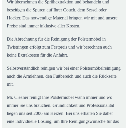
Wir übernehmen die Sprühextraktion und behandeln und
beseitigen die Spuren auf Ihrer Couch, dem Sessel oder
Hocker. Das notwendige Material bringen wir mit und unsere
Preise sind immer inklusive aller Kosten.
Die Abrechnung für die Reinigung der Polstermöbel in
Twistringen erfolgt zum Festpreis und wir berechnen auch
keine Extrakosten für die Anfahrt.
Selbstverständlich reinigen wir bei einer Polstermöbelreinigung
auch die Armlehnen, den Fußbereich und auch die Rückseite
mit.
Mr. Cleaner reinigt Ihre Polstermöbel wann immer und wo
immer Sie uns brauchen. Gründlichkeit und Professionalität
liegen uns seit 2006 am Herzen. Bei uns erhalten Sie daher
eine individuelle Lösung, um Ihre Reinigungswünsche für das