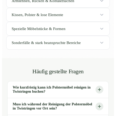
Armlehnen, Rücken & Kontaktflächen
Kissen, Polster & lose Elemente
Spezielle Möbelstücke & Formen
Sonderfälle & stark beanspruchte Bereiche
Häufig gestellte Fragen
Wie kurzfristig kann ich Polstermöbel reinigen in
Twistringen buchen?
Muss ich während der Reinigung der Polstermöbel
in Twistringen vor Ort sein?