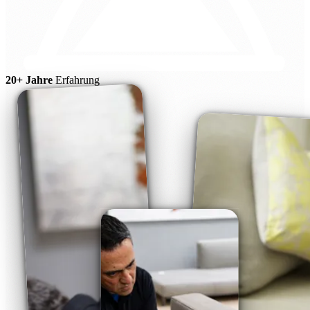
20+ Jahre
Erfahrung