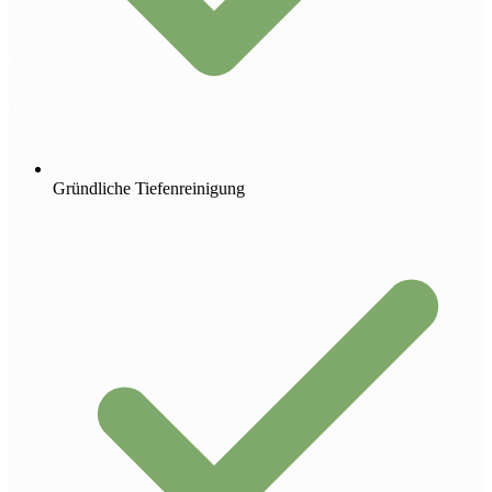
Gründliche Tiefenreinigung