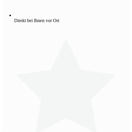
Direkt bei Ihnen vor Ort