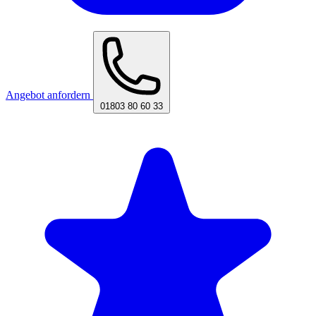
Angebot anfordern
01803 80 60 33