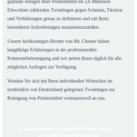
geplante reinigen Ihrer Polstermöbel im 3,6 Millionen
Einwohner zählenden Twistringen gegen Schmutz, Flecken
und Verfärbungen genau zu definieren und mit Ihren
besonderen Anforderungen zusammenzustellen.
Unsere fachkundigen Berater von Mr. Cleaner haben
langjährige Erfahrungen in der professionellen
Polstermöbelreinigung und wir stehen Ihnen täglich für alle
möglichen Anfragen zur Verfügung.
Wenden Sie sich mit Ihren individuellen Wünschen im
nordöstlich von Deutschland gelegenen Twistringen zur
Reinigung von Polstermöbel vertrauensvoll an uns.
Polstermöbel reinigen in Twistringen –
gründlich und schonend