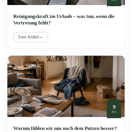
Reinigungskraft im Urlaub – was tun, wenn die
Vertretung fehlt?
Zum Artikel
→
9
JUL
Warum fühlen wir uns nach dem Putzen besser?