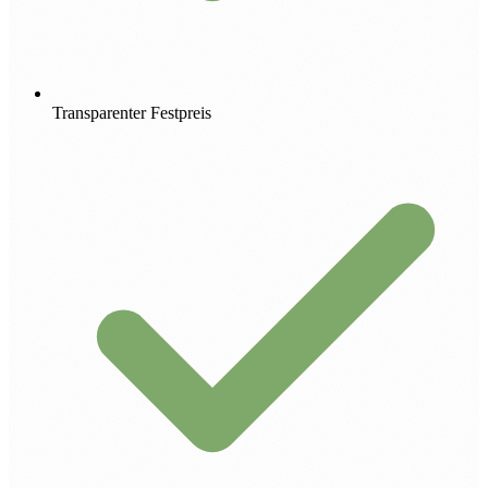
Transparenter Festpreis