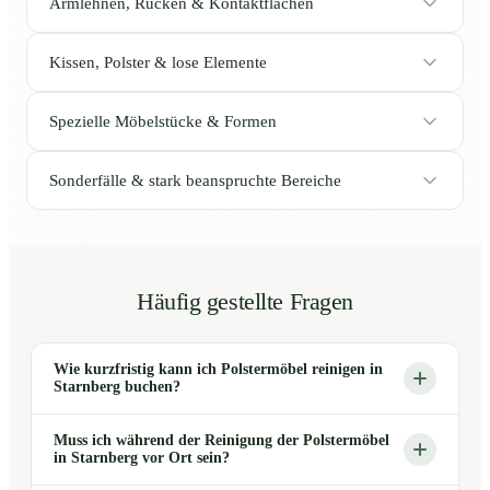
Armlehnen, Rücken & Kontaktflächen
Kissen, Polster & lose Elemente
Spezielle Möbelstücke & Formen
Sonderfälle & stark beanspruchte Bereiche
Häufig gestellte Fragen
Wie kurzfristig kann ich Polstermöbel reinigen in
Starnberg buchen?
Muss ich während der Reinigung der Polstermöbel
in Starnberg vor Ort sein?