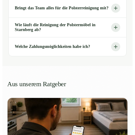
Bringt das Team alles für die Polsterreinigung mit?
Wie läuft die Reinigung der Polstermöbel in
Starnberg ab?
Welche Zahlungsmöglichkeiten habe ich?
Aus unserem Ratgeber