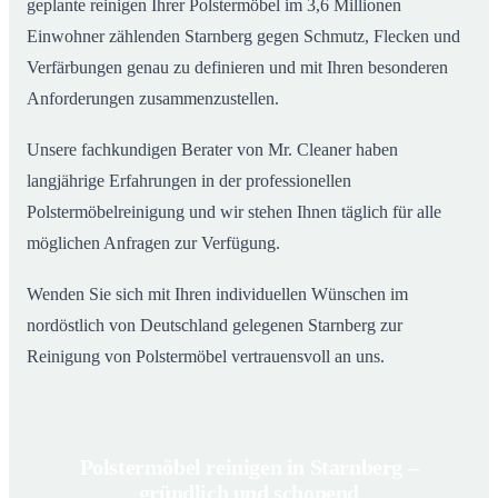
geplante reinigen Ihrer Polstermöbel im 3,6 Millionen
Einwohner zählenden Starnberg gegen Schmutz, Flecken und
Verfärbungen genau zu definieren und mit Ihren besonderen
Anforderungen zusammenzustellen.
Unsere fachkundigen Berater von Mr. Cleaner haben
langjährige Erfahrungen in der professionellen
Polstermöbelreinigung und wir stehen Ihnen täglich für alle
möglichen Anfragen zur Verfügung.
Wenden Sie sich mit Ihren individuellen Wünschen im
nordöstlich von Deutschland gelegenen Starnberg zur
Reinigung von Polstermöbel vertrauensvoll an uns.
Polstermöbel reinigen in Starnberg –
gründlich und schonend