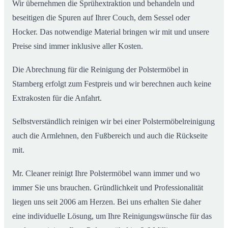
Wir übernehmen die Sprühextraktion und behandeln und
beseitigen die Spuren auf Ihrer Couch, dem Sessel oder
Hocker. Das notwendige Material bringen wir mit und unsere
Preise sind immer inklusive aller Kosten.
Die Abrechnung für die Reinigung der Polstermöbel in
Starnberg erfolgt zum Festpreis und wir berechnen auch keine
Extrakosten für die Anfahrt.
Selbstverständlich reinigen wir bei einer Polstermöbelreinigung
auch die Armlehnen, den Fußbereich und auch die Rückseite
mit.
Mr. Cleaner reinigt Ihre Polstermöbel wann immer und wo
immer Sie uns brauchen. Gründlichkeit und Professionalität
liegen uns seit 2006 am Herzen. Bei uns erhalten Sie daher
eine individuelle Lösung, um Ihre Reinigungswünsche für das