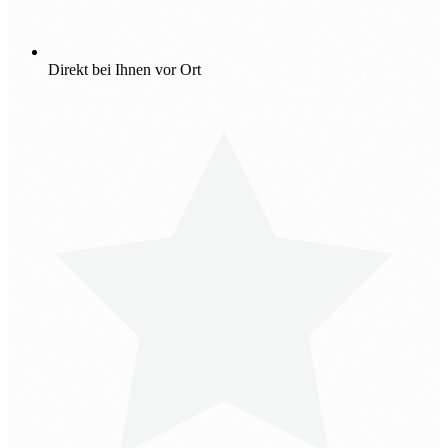
Direkt bei Ihnen vor Ort