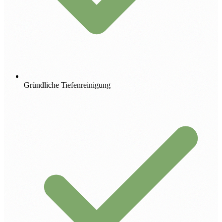
Gründliche Tiefenreinigung