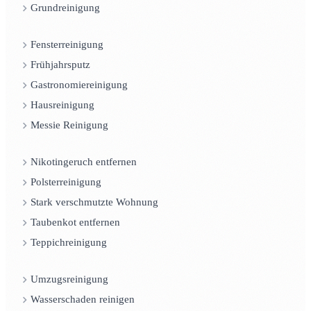
Grundreinigung
Fensterreinigung
Frühjahrsputz
Gastronomiereinigung
Hausreinigung
Messie Reinigung
Nikotingeruch entfernen
Polsterreinigung
Stark verschmutzte Wohnung
Taubenkot entfernen
Teppichreinigung
Umzugsreinigung
Wasserschaden reinigen