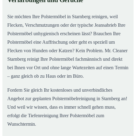
Verfärbungen und Gerüche
Sie möchten Ihre Polstermöbel in Starnberg reinigen, weil
Flecken, Verschmutzungen oder der typische Jeansabrieb Ihre
Polstermöbel unhygienisch erscheinen lässt? Brauchen Ihre
Polstermöbel eine Auffrischung oder geht es speziell um
Flecken von Hunden oder Katzen? Kein Problem. Mr. Cleaner
Starnberg reinigt Ihre Polstermöbel fachmännisch und direkt
bei Ihnen vor Ort und ohne lange Wartezeiten auf einen Termin
– ganz gleich ob zu Haus oder im Büro.
Fordern Sie gleich Ihr kostenloses und unverbindliches
Angebot zur geplanten Polstermöbelreinigung in Starnberg an!
Und weil wir wissen, dass es immer schnell gehen muss,
erfolgt die Tiefenreinigung Ihrer Polstermöbel zum
Wunschtermin.