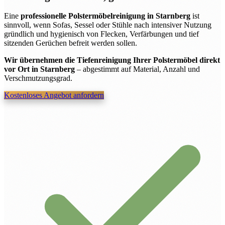
Eine
professionelle Polstermöbelreinigung in Starnberg
ist
sinnvoll, wenn Sofas, Sessel oder Stühle nach intensiver Nutzung
gründlich und hygienisch von Flecken, Verfärbungen und tief
sitzenden Gerüchen befreit werden sollen.
Wir übernehmen die Tiefenreinigung Ihrer Polstermöbel direkt
vor Ort in Starnberg
– abgestimmt auf Material, Anzahl und
Verschmutzungsgrad.
Kostenloses Angebot anfordern