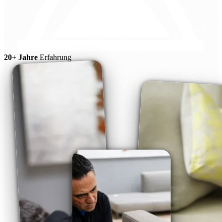
20+ Jahre
Erfahrung