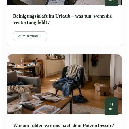
Reinigungskraft im Urlaub – was tun, wenn die
Vertretung fehlt?
Zum Artikel
→
9
JUL
Warum fühlen wir uns nach dem Putzen besser?