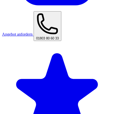
Angebot anfordern
01803 80 60 33