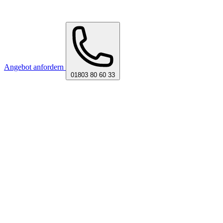
Angebot anfordern
01803 80 60 33