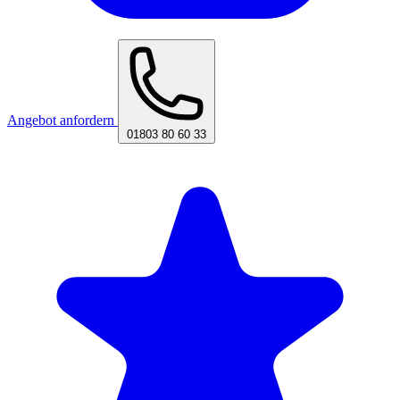
Angebot anfordern
01803 80 60 33