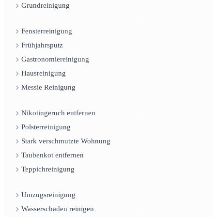
Grundreinigung
Fensterreinigung
Frühjahrsputz
Gastronomiereinigung
Hausreinigung
Messie Reinigung
Nikotingeruch entfernen
Polsterreinigung
Stark verschmutzte Wohnung
Taubenkot entfernen
Teppichreinigung
Umzugsreinigung
Wasserschaden reinigen