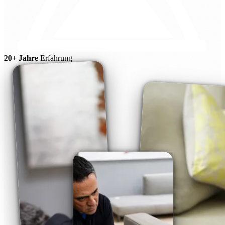
20+ Jahre
Erfahrung