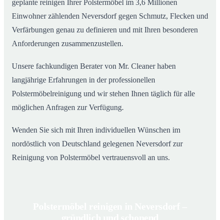
geplante reinigen Ihrer Polstermöbel im 3,6 Millionen
Einwohner zählenden Neversdorf gegen Schmutz, Flecken und
Verfärbungen genau zu definieren und mit Ihren besonderen
Anforderungen zusammenzustellen.
Unsere fachkundigen Berater von Mr. Cleaner haben
langjährige Erfahrungen in der professionellen
Polstermöbelreinigung und wir stehen Ihnen täglich für alle
möglichen Anfragen zur Verfügung.
Wenden Sie sich mit Ihren individuellen Wünschen im
nordöstlich von Deutschland gelegenen Neversdorf zur
Reinigung von Polstermöbel vertrauensvoll an uns.
Polstermöbel reinigen in Neversdorf –
gründlich und schonend