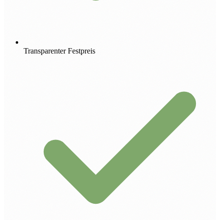
Transparenter Festpreis