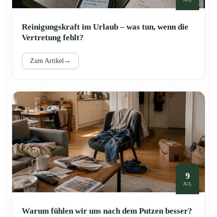
Reinigungskraft im Urlaub – was tun, wenn die
Vertretung fehlt?
Zum Artikel
→
9
JUL
Warum fühlen wir uns nach dem Putzen besser?