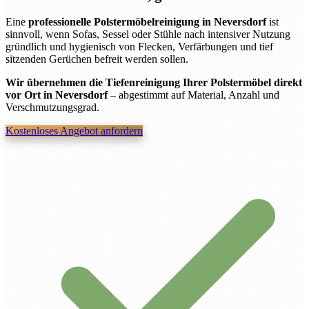
Eine
professionelle Polstermöbelreinigung in Neversdorf
ist
sinnvoll, wenn Sofas, Sessel oder Stühle nach intensiver Nutzung
gründlich und hygienisch von Flecken, Verfärbungen und tief
sitzenden Gerüchen befreit werden sollen.
Wir übernehmen die Tiefenreinigung Ihrer Polstermöbel direkt
vor Ort in Neversdorf
– abgestimmt auf Material, Anzahl und
Verschmutzungsgrad.
Kostenloses Angebot anfordern