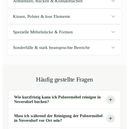
Armlehnen, Rücken & Kontaktflächen
Kissen, Polster & lose Elemente
Spezielle Möbelstücke & Formen
Sonderfälle & stark beanspruchte Bereiche
Häufig gestellte Fragen
Wie kurzfristig kann ich Polstermöbel reinigen in
Neversdorf buchen?
Muss ich während der Reinigung der Polstermöbel
in Neversdorf vor Ort sein?