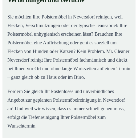
Verfärbungen und Gerüche
Sie möchten Ihre Polstermöbel in Neversdorf reinigen, weil
Flecken, Verschmutzungen oder der typische Jeansabrieb Ihre
Polstermöbel unhygienisch erscheinen lässt? Brauchen Ihre
Polstermöbel eine Auffrischung oder geht es speziell um
Flecken von Hunden oder Katzen? Kein Problem. Mr. Cleaner
Neversdorf reinigt Ihre Polstermöbel fachmännisch und direkt
bei Ihnen vor Ort und ohne lange Wartezeiten auf einen Termin
– ganz gleich ob zu Haus oder im Büro.
Fordern Sie gleich Ihr kostenloses und unverbindliches
Angebot zur geplanten Polstermöbelreinigung in Neversdorf
an! Und weil wir wissen, dass es immer schnell gehen muss,
erfolgt die Tiefenreinigung Ihrer Polstermöbel zum
Wunschtermin.