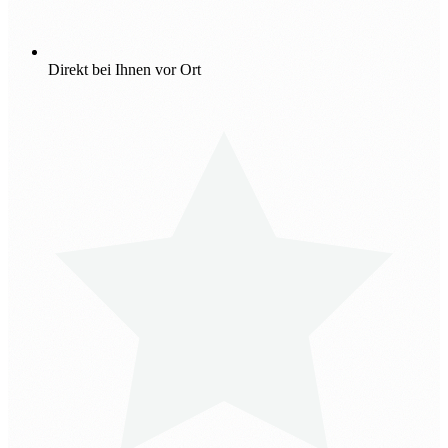
Direkt bei Ihnen vor Ort