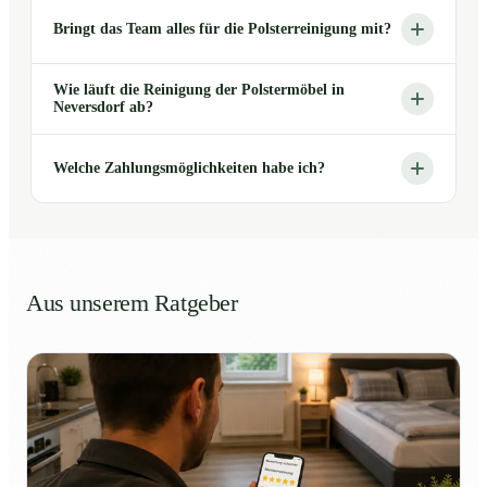
Bringt das Team alles für die Polsterreinigung mit?
Wie läuft die Reinigung der Polstermöbel in
Neversdorf ab?
Welche Zahlungsmöglichkeiten habe ich?
Aus unserem Ratgeber