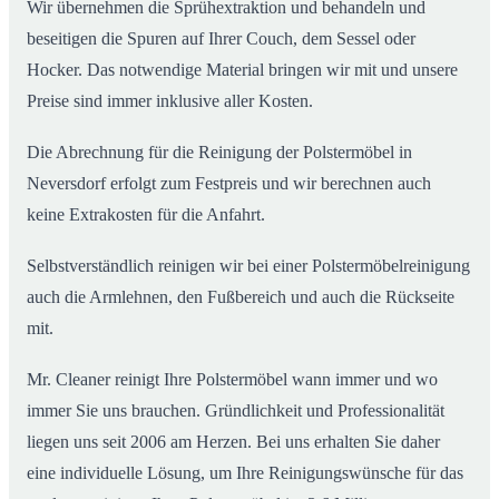
Wir übernehmen die Sprühextraktion und behandeln und
beseitigen die Spuren auf Ihrer Couch, dem Sessel oder
Hocker. Das notwendige Material bringen wir mit und unsere
Preise sind immer inklusive aller Kosten.
Die Abrechnung für die Reinigung der Polstermöbel in
Neversdorf erfolgt zum Festpreis und wir berechnen auch
keine Extrakosten für die Anfahrt.
Selbstverständlich reinigen wir bei einer Polstermöbelreinigung
auch die Armlehnen, den Fußbereich und auch die Rückseite
mit.
Mr. Cleaner reinigt Ihre Polstermöbel wann immer und wo
immer Sie uns brauchen. Gründlichkeit und Professionalität
liegen uns seit 2006 am Herzen. Bei uns erhalten Sie daher
eine individuelle Lösung, um Ihre Reinigungswünsche für das