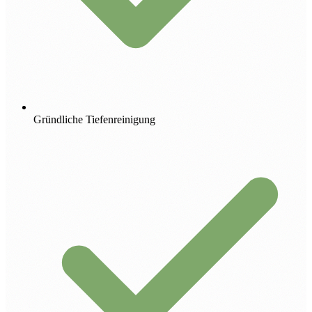
Gründliche Tiefenreinigung