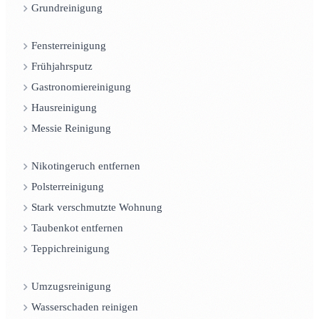
Grundreinigung
Fensterreinigung
Frühjahrsputz
Gastronomiereinigung
Hausreinigung
Messie Reinigung
Nikotingeruch entfernen
Polsterreinigung
Stark verschmutzte Wohnung
Taubenkot entfernen
Teppichreinigung
Umzugsreinigung
Wasserschaden reinigen