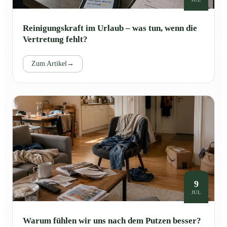
Reinigungskraft im Urlaub – was tun, wenn die
Vertretung fehlt?
Zum Artikel
→
9
JUL
Warum fühlen wir uns nach dem Putzen besser?