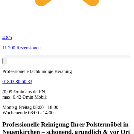
4.8
/5
11.200 Rezensionen
Professionelle fachkundige Beratung
01803 80 60 33
(0,09 €/min aus dt. FN,
max. 0,42 €/min Mobil)
Montag-Freitag
08:00 - 18:00
Wochenende
08:00 - 14:00
Professionelle Reinigung Ihrer Polstermöbel in
Neuenkirchen
– schonend, gründlich & vor Ort