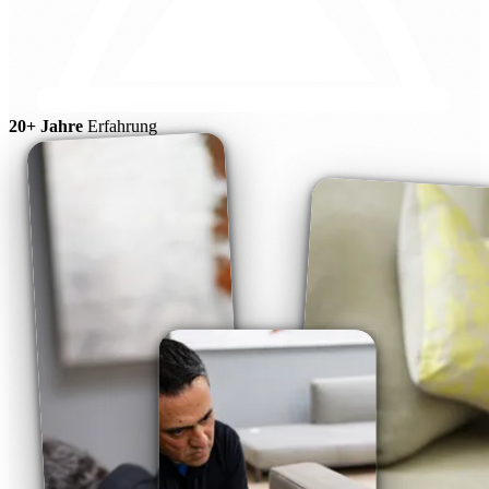
20+ Jahre
Erfahrung