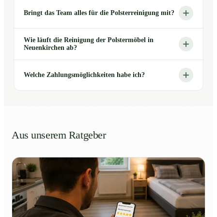
Bringt das Team alles für die Polsterreinigung mit?
Wie läuft die Reinigung der Polstermöbel in
Neuenkirchen ab?
Welche Zahlungsmöglichkeiten habe ich?
Aus unserem Ratgeber