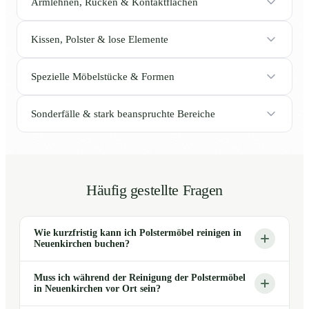
Armlehnen, Rücken & Kontaktflächen
Kissen, Polster & lose Elemente
Spezielle Möbelstücke & Formen
Sonderfälle & stark beanspruchte Bereiche
Häufig gestellte Fragen
Wie kurzfristig kann ich Polstermöbel reinigen in
Neuenkirchen buchen?
Muss ich während der Reinigung der Polstermöbel
in Neuenkirchen vor Ort sein?