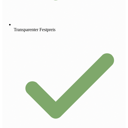
Transparenter Festpreis