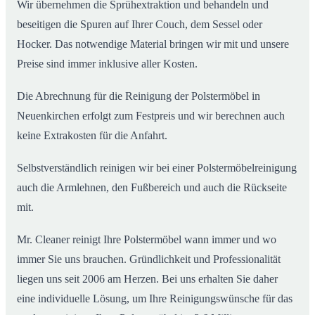
Wir übernehmen die Sprühextraktion und behandeln und
beseitigen die Spuren auf Ihrer Couch, dem Sessel oder
Hocker. Das notwendige Material bringen wir mit und unsere
Preise sind immer inklusive aller Kosten.
Die Abrechnung für die Reinigung der Polstermöbel in
Neuenkirchen erfolgt zum Festpreis und wir berechnen auch
keine Extrakosten für die Anfahrt.
Selbstverständlich reinigen wir bei einer Polstermöbelreinigung
auch die Armlehnen, den Fußbereich und auch die Rückseite
mit.
Mr. Cleaner reinigt Ihre Polstermöbel wann immer und wo
immer Sie uns brauchen. Gründlichkeit und Professionalität
liegen uns seit 2006 am Herzen. Bei uns erhalten Sie daher
eine individuelle Lösung, um Ihre Reinigungswünsche für das