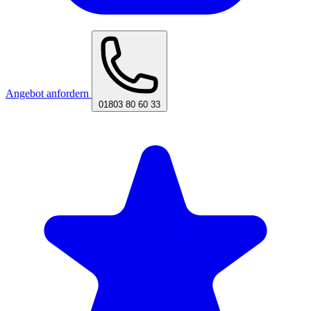
Angebot anfordern
01803 80 60 33