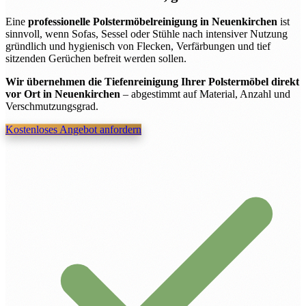
Eine
professionelle Polstermöbelreinigung in Neuenkirchen
ist
sinnvoll, wenn Sofas, Sessel oder Stühle nach intensiver Nutzung
gründlich und hygienisch von Flecken, Verfärbungen und tief
sitzenden Gerüchen befreit werden sollen.
Wir übernehmen die Tiefenreinigung Ihrer Polstermöbel direkt
vor Ort in Neuenkirchen
– abgestimmt auf Material, Anzahl und
Verschmutzungsgrad.
Kostenloses Angebot anfordern