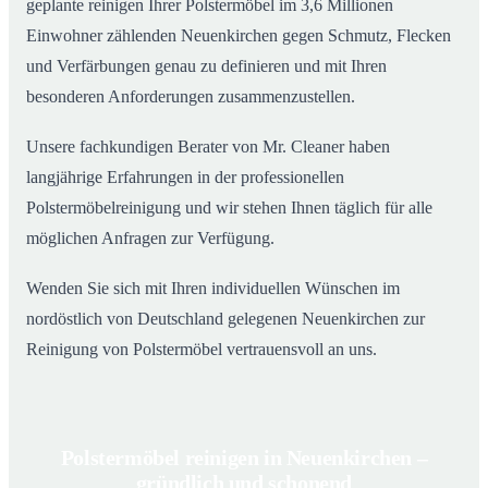
geplante reinigen Ihrer Polstermöbel im 3,6 Millionen
Einwohner zählenden Neuenkirchen gegen Schmutz, Flecken
und Verfärbungen genau zu definieren und mit Ihren
besonderen Anforderungen zusammenzustellen.
Unsere fachkundigen Berater von Mr. Cleaner haben
langjährige Erfahrungen in der professionellen
Polstermöbelreinigung und wir stehen Ihnen täglich für alle
möglichen Anfragen zur Verfügung.
Wenden Sie sich mit Ihren individuellen Wünschen im
nordöstlich von Deutschland gelegenen Neuenkirchen zur
Reinigung von Polstermöbel vertrauensvoll an uns.
Polstermöbel reinigen in Neuenkirchen –
gründlich und schonend