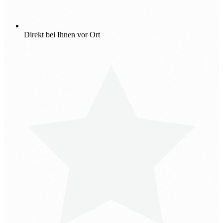
Direkt bei Ihnen vor Ort