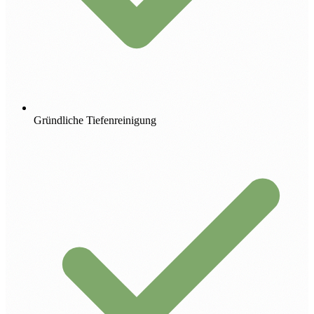
Gründliche Tiefenreinigung