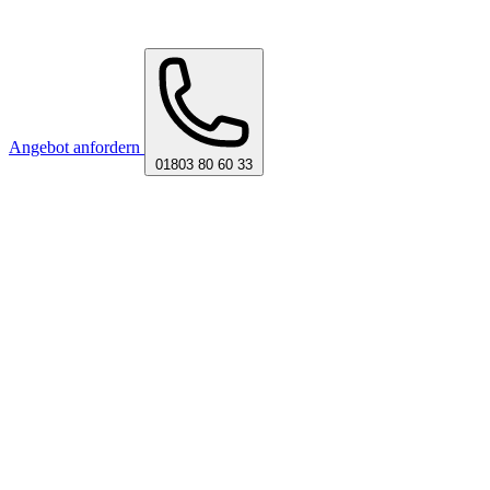
Angebot anfordern
01803 80 60 33