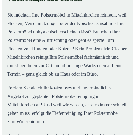
Mittelnkirchen
Sie möchten Ihre Polstermöbel in Mittelnkirchen reinigen, weil
Flecken, Verschmutzungen oder der typische Jeansabrieb Ihre
Polstermöbel unhygienisch erscheinen lässt? Brauchen Ihre
Polstermöbel eine Auffrischung oder geht es speziell um
Flecken von Hunden oder Katzen? Kein Problem. Mr. Cleaner
Mittelnkirchen reinigt Ihre Polstermöbel fachmännisch und
direkt bei Ihnen vor Ort und ohne lange Wartezeiten auf einen
Termin – ganz gleich ob zu Haus oder im Büro.
Fordern Sie gleich Ihr kostenloses und unverbindliches
Angebot zur geplanten Polstermöbelreinigung in
Mittelnkirchen an! Und weil wir wissen, dass es immer schnell
gehen muss, erfolgt die Tiefenreinigung Ihrer Polstermöbel
zum Wunschtermin.