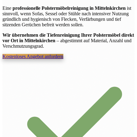
Eine
professionelle Polstermöbelreinigung in Mittelnkirchen
ist
sinnvoll, wenn Sofas, Sessel oder Stühle nach intensiver Nutzung
gründlich und hygienisch von Flecken, Verfärbungen und tief
sitzenden Gerüchen befreit werden sollen.
Wir übernehmen die Tiefenreinigung Ihrer Polstermöbel direkt
vor Ort in Mittelnkirchen
– abgestimmt auf Material, Anzahl und
Verschmutzungsgrad.
Kostenloses Angebot anfordern