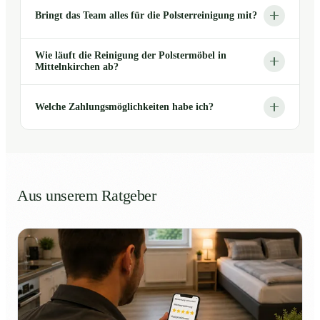
Bringt das Team alles für die Polsterreinigung mit?
Wie läuft die Reinigung der Polstermöbel in
Mittelnkirchen ab?
Welche Zahlungsmöglichkeiten habe ich?
Aus unserem Ratgeber