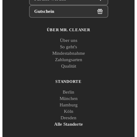
Gutschein
ÜBER MR. CLEANER
Über uns
So geht's
Mindestabnahme
Zahlungsarten
Qualität
STANDORTE
Berlin
München
Hamburg
Köln
Dresden
Alle Standorte