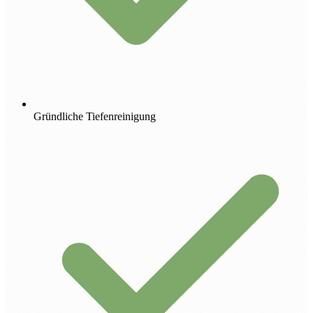
Gründliche Tiefenreinigung