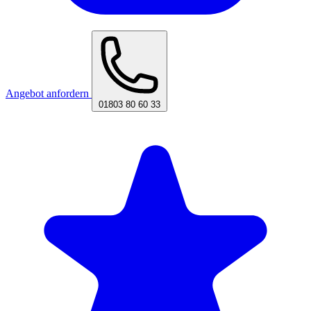
Angebot anfordern
01803 80 60 33