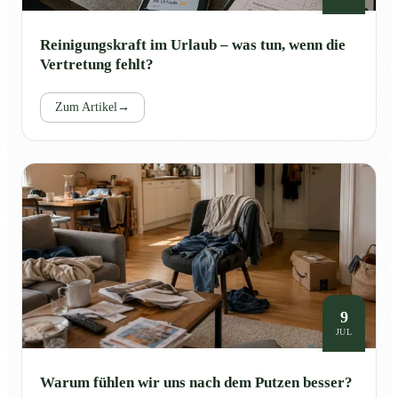
Reinigungskraft im Urlaub – was tun, wenn die
Vertretung fehlt?
Zum Artikel
→
9
JUL
Warum fühlen wir uns nach dem Putzen besser?