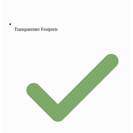
Transparenter Festpreis