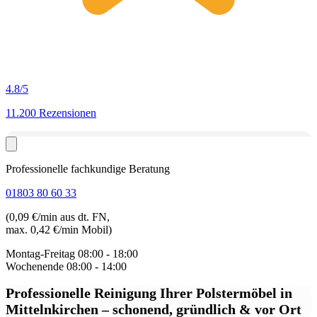
4.8
/5
11.200 Rezensionen
Professionelle fachkundige Beratung
01803 80 60 33
(0,09 €/min aus dt. FN,
max. 0,42 €/min Mobil)
Montag-Freitag
08:00 - 18:00
Wochenende
08:00 - 14:00
Professionelle Reinigung Ihrer Polstermöbel in
Mittelnkirchen
– schonend, gründlich & vor Ort