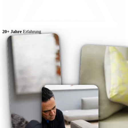
20+ Jahre
Erfahrung