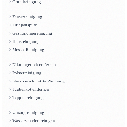
Grundreinigung
Fensterreinigung
Frühjahrsputz
Gastronomiereinigung
Hausreinigung
Messie Reinigung
Nikotingeruch entfernen
Polsterreinigung
Stark verschmutzte Wohnung
Taubenkot entfernen
Teppichreinigung
Umzugsreinigung
Wasserschaden reinigen