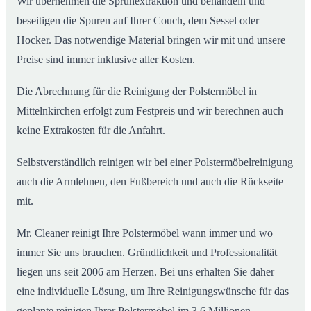
Wir übernehmen die Sprühextraktion und behandeln und
beseitigen die Spuren auf Ihrer Couch, dem Sessel oder
Hocker. Das notwendige Material bringen wir mit und unsere
Preise sind immer inklusive aller Kosten.
Die Abrechnung für die Reinigung der Polstermöbel in
Mittelnkirchen erfolgt zum Festpreis und wir berechnen auch
keine Extrakosten für die Anfahrt.
Selbstverständlich reinigen wir bei einer Polstermöbelreinigung
auch die Armlehnen, den Fußbereich und auch die Rückseite
mit.
Mr. Cleaner reinigt Ihre Polstermöbel wann immer und wo
immer Sie uns brauchen. Gründlichkeit und Professionalität
liegen uns seit 2006 am Herzen. Bei uns erhalten Sie daher
eine individuelle Lösung, um Ihre Reinigungswünsche für das
geplante reinigen Ihrer Polstermöbel im 3,6 Millionen