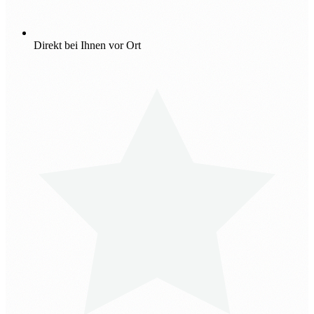
Direkt bei Ihnen vor Ort