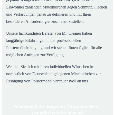
Einwohner zählenden Mittelnkirchen gegen Schmutz, Flecken
und Verfärbungen genau zu definieren und mit Ihren
besonderen Anforderungen zusammenzustellen.
Unsere fachkundigen Berater von Mr. Cleaner haben
langjährige Erfahrungen in der professionellen
Polstermöbelreinigung und wir stehen Ihnen täglich für alle
möglichen Anfragen zur Verfügung.
Wenden Sie sich mit Ihren individuellen Wünschen im
nordöstlich von Deutschland gelegenen Mittelnkirchen zur
Reinigung von Polstermöbel vertrauensvoll an uns.
Polstermöbel reinigen in Mittelnkirchen –
gründlich und schonend