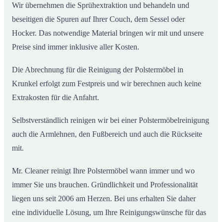
Wir übernehmen die Sprühextraktion und behandeln und
beseitigen die Spuren auf Ihrer Couch, dem Sessel oder
Hocker. Das notwendige Material bringen wir mit und unsere
Preise sind immer inklusive aller Kosten.
Die Abrechnung für die Reinigung der Polstermöbel in
Krunkel erfolgt zum Festpreis und wir berechnen auch keine
Extrakosten für die Anfahrt.
Selbstverständlich reinigen wir bei einer Polstermöbelreinigung
auch die Armlehnen, den Fußbereich und auch die Rückseite
mit.
Mr. Cleaner reinigt Ihre Polstermöbel wann immer und wo
immer Sie uns brauchen. Gründlichkeit und Professionalität
liegen uns seit 2006 am Herzen. Bei uns erhalten Sie daher
eine individuelle Lösung, um Ihre Reinigungswünsche für das