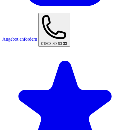
Angebot anfordern
01803 80 60 33