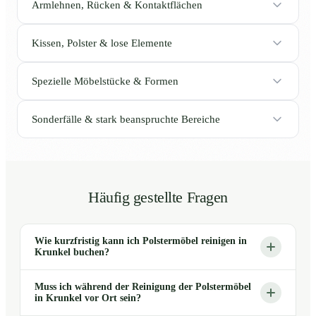
Armlehnen, Rücken & Kontaktflächen
Kissen, Polster & lose Elemente
Spezielle Möbelstücke & Formen
Sonderfälle & stark beanspruchte Bereiche
Häufig gestellte Fragen
Wie kurzfristig kann ich Polstermöbel reinigen in
Krunkel buchen?
Muss ich während der Reinigung der Polstermöbel
in Krunkel vor Ort sein?