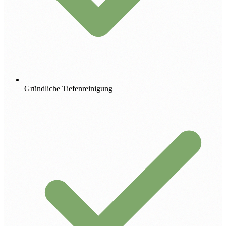
Gründliche Tiefenreinigung