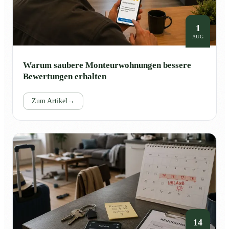
1
AUG
Warum saubere Monteurwohnungen bessere
Bewertungen erhalten
Zum Artikel
→
14