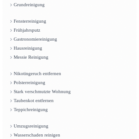
Grundreinigung
Fensterreinigung
Frühjahrsputz
Gastronomiereinigung
Hausreinigung
Messie Reinigung
Nikotingeruch entfernen
Polsterreinigung
Stark verschmutzte Wohnung
Taubenkot entfernen
Teppichreinigung
Umzugsreinigung
Wasserschaden reinigen