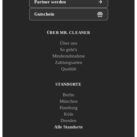
Partner werden
Gutschein
ÜBER MR. CLEANER
Über uns
So geht's
Mindestabnahme
Zahlungsarten
Qualität
STANDORTE
Berlin
München
Hamburg
Köln
Dresden
Alle Standorte