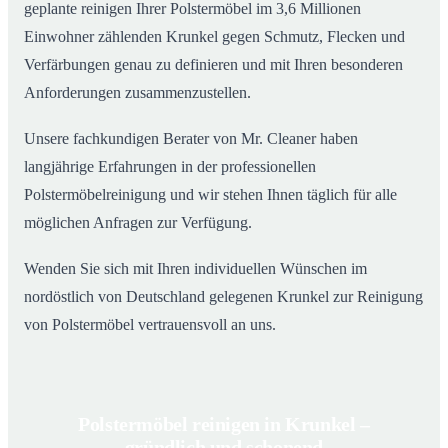
geplante reinigen Ihrer Polstermöbel im 3,6 Millionen
Einwohner zählenden Krunkel gegen Schmutz, Flecken und
Verfärbungen genau zu definieren und mit Ihren besonderen
Anforderungen zusammenzustellen.
Unsere fachkundigen Berater von Mr. Cleaner haben
langjährige Erfahrungen in der professionellen
Polstermöbelreinigung und wir stehen Ihnen täglich für alle
möglichen Anfragen zur Verfügung.
Wenden Sie sich mit Ihren individuellen Wünschen im
nordöstlich von Deutschland gelegenen Krunkel zur Reinigung
von Polstermöbel vertrauensvoll an uns.
Polstermöbel reinigen in Krunkel –
gründlich und schonend