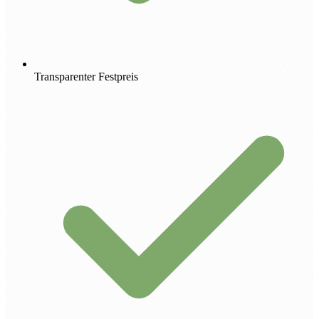
Transparenter Festpreis