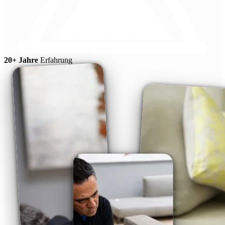
20+ Jahre
Erfahrung