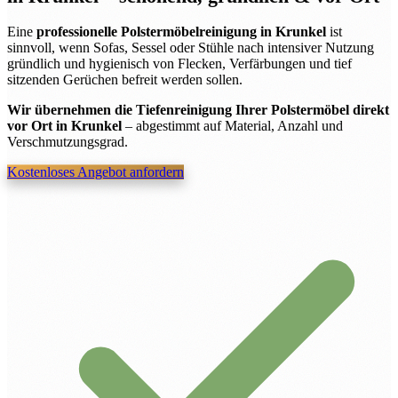
Eine
professionelle Polstermöbelreinigung in Krunkel
ist
sinnvoll, wenn Sofas, Sessel oder Stühle nach intensiver Nutzung
gründlich und hygienisch von Flecken, Verfärbungen und tief
sitzenden Gerüchen befreit werden sollen.
Wir übernehmen die Tiefenreinigung Ihrer Polstermöbel direkt
vor Ort in Krunkel
– abgestimmt auf Material, Anzahl und
Verschmutzungsgrad.
Kostenloses Angebot anfordern