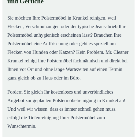
und Gerüche
Sie möchten Ihre Polstermöbel in Krunkel reinigen, weil
Flecken, Verschmutzungen oder der typische Jeansabrieb Ihre
Polstermöbel unhygienisch erscheinen lässt? Brauchen Ihre
Polstermöbel eine Auffrischung oder geht es speziell um
Flecken von Hunden oder Katzen? Kein Problem. Mr. Cleaner
Krunkel reinigt Ihre Polstermöbel fachmännisch und direkt bei
Ihnen vor Ort und ohne lange Wartezeiten auf einen Termin –
ganz gleich ob zu Haus oder im Büro.
Fordern Sie gleich Ihr kostenloses und unverbindliches
Angebot zur geplanten Polstermöbelreinigung in Krunkel an!
Und weil wir wissen, dass es immer schnell gehen muss,
erfolgt die Tiefenreinigung Ihrer Polstermöbel zum
Wunschtermin.