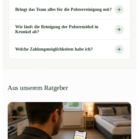
Bringt das Team alles für die Polsterreinigung mit?
Wie läuft die Reinigung der Polstermöbel in
Krunkel ab?
Welche Zahlungsmöglichkeiten habe ich?
Aus unserem Ratgeber