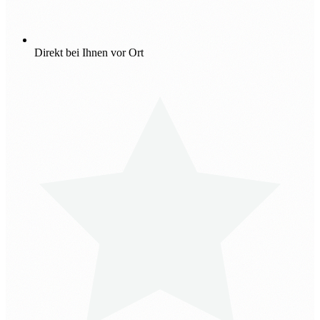
Direkt bei Ihnen vor Ort