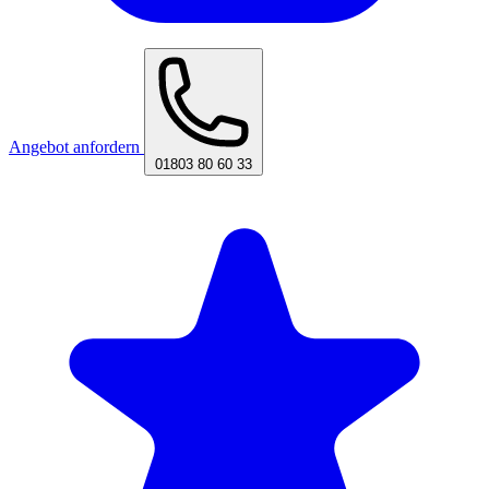
Angebot anfordern
01803 80 60 33