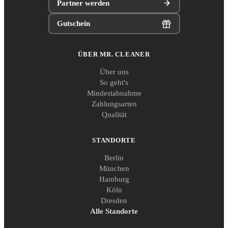
Partner werden
Gutschein
ÜBER MR. CLEANER
Über uns
So geht's
Mindestabnahme
Zahlungsarten
Qualität
STANDORTE
Berlin
München
Hamburg
Köln
Dresden
Alle Standorte