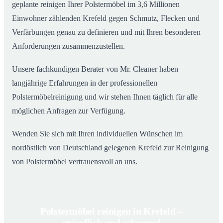
geplante reinigen Ihrer Polstermöbel im 3,6 Millionen
Einwohner zählenden Krefeld gegen Schmutz, Flecken und
Verfärbungen genau zu definieren und mit Ihren besonderen
Anforderungen zusammenzustellen.
Unsere fachkundigen Berater von Mr. Cleaner haben
langjährige Erfahrungen in der professionellen
Polstermöbelreinigung und wir stehen Ihnen täglich für alle
möglichen Anfragen zur Verfügung.
Wenden Sie sich mit Ihren individuellen Wünschen im
nordöstlich von Deutschland gelegenen Krefeld zur Reinigung
von Polstermöbel vertrauensvoll an uns.
Polstermöbel reinigen in Krefeld –
gründlich und schonend