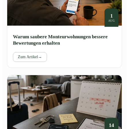
1
AUG
Warum saubere Monteurwohnungen bessere
Bewertungen erhalten
Zum Artikel
→
14