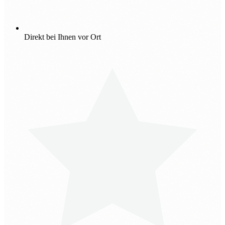
Direkt bei Ihnen vor Ort