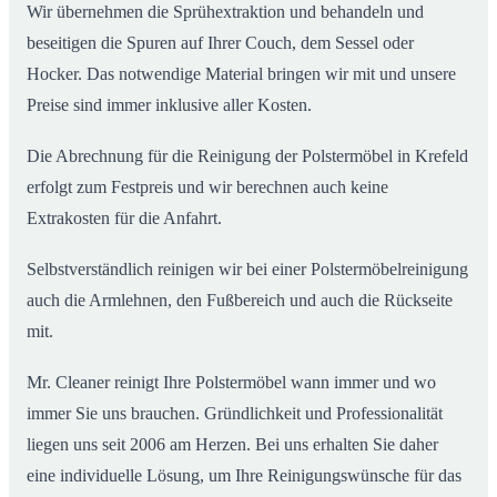
Wir übernehmen die Sprühextraktion und behandeln und
beseitigen die Spuren auf Ihrer Couch, dem Sessel oder
Hocker. Das notwendige Material bringen wir mit und unsere
Preise sind immer inklusive aller Kosten.
Die Abrechnung für die Reinigung der Polstermöbel in Krefeld
erfolgt zum Festpreis und wir berechnen auch keine
Extrakosten für die Anfahrt.
Selbstverständlich reinigen wir bei einer Polstermöbelreinigung
auch die Armlehnen, den Fußbereich und auch die Rückseite
mit.
Mr. Cleaner reinigt Ihre Polstermöbel wann immer und wo
immer Sie uns brauchen. Gründlichkeit und Professionalität
liegen uns seit 2006 am Herzen. Bei uns erhalten Sie daher
eine individuelle Lösung, um Ihre Reinigungswünsche für das