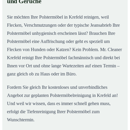
und Gerüche
Sie möchten Ihre Polstermöbel in Krefeld reinigen, weil
Flecken, Verschmutzungen oder der typische Jeansabrieb Ihre
Polstermöbel unhygienisch erscheinen lässt? Brauchen Ihre
Polstermöbel eine Auffrischung oder geht es speziell um
Flecken von Hunden oder Katzen? Kein Problem. Mr. Cleaner
Krefeld reinigt Ihre Polstermöbel fachmännisch und direkt bei
Ihnen vor Ort und ohne lange Wartezeiten auf einen Termin –
ganz gleich ob zu Haus oder im Büro.
Fordern Sie gleich Ihr kostenloses und unverbindliches
Angebot zur geplanten Polstermöbelreinigung in Krefeld an!
Und weil wir wissen, dass es immer schnell gehen muss,
erfolgt die Tiefenreinigung Ihrer Polstermöbel zum
Wunschtermin.