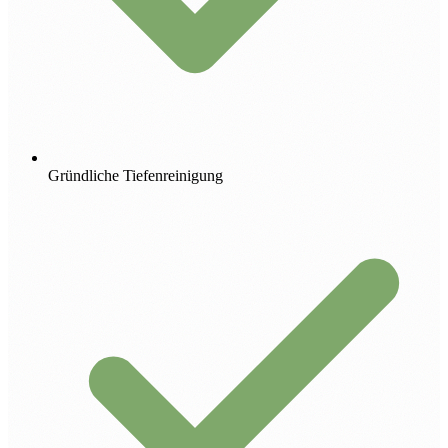
Gründliche Tiefenreinigung