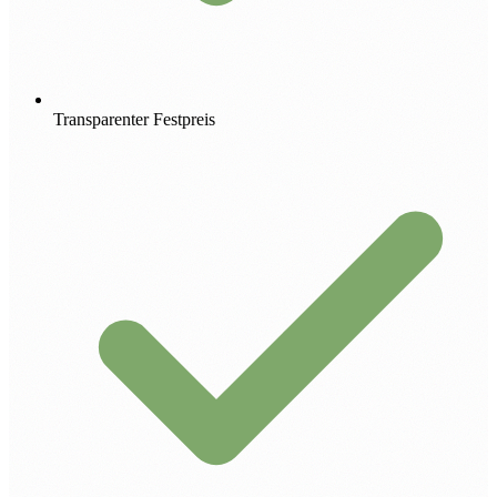
Transparenter Festpreis