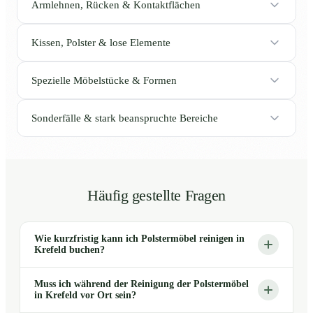
Armlehnen, Rücken & Kontaktflächen
Kissen, Polster & lose Elemente
Spezielle Möbelstücke & Formen
Sonderfälle & stark beanspruchte Bereiche
Häufig gestellte Fragen
Wie kurzfristig kann ich Polstermöbel reinigen in
Krefeld buchen?
Muss ich während der Reinigung der Polstermöbel
in Krefeld vor Ort sein?