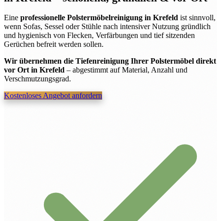
Eine
professionelle Polstermöbelreinigung in Krefeld
ist sinnvoll,
wenn Sofas, Sessel oder Stühle nach intensiver Nutzung gründlich
und hygienisch von Flecken, Verfärbungen und tief sitzenden
Gerüchen befreit werden sollen.
Wir übernehmen die Tiefenreinigung Ihrer Polstermöbel direkt
vor Ort in Krefeld
– abgestimmt auf Material, Anzahl und
Verschmutzungsgrad.
Kostenloses Angebot anfordern