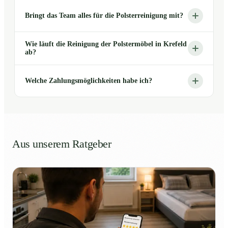
Bringt das Team alles für die Polsterreinigung mit?
Wie läuft die Reinigung der Polstermöbel in Krefeld
ab?
Welche Zahlungsmöglichkeiten habe ich?
Aus unserem Ratgeber