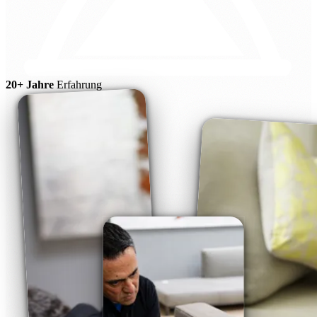
20+ Jahre
Erfahrung