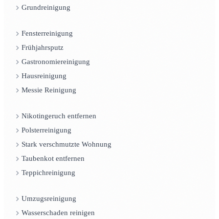
Grundreinigung
Fensterreinigung
Frühjahrsputz
Gastronomiereinigung
Hausreinigung
Messie Reinigung
Nikotingeruch entfernen
Polsterreinigung
Stark verschmutzte Wohnung
Taubenkot entfernen
Teppichreinigung
Umzugsreinigung
Wasserschaden reinigen