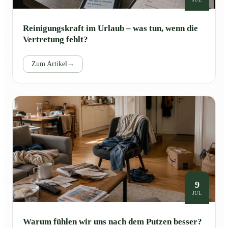
Reinigungskraft im Urlaub – was tun, wenn die
Vertretung fehlt?
Zum Artikel
→
9
JUL
Warum fühlen wir uns nach dem Putzen besser?