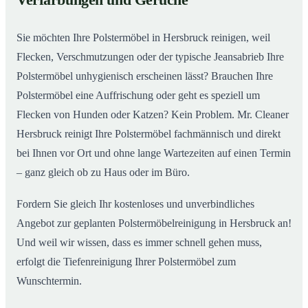
Verfärbungen und Gerüche
Sie möchten Ihre Polstermöbel in Hersbruck reinigen, weil
Flecken, Verschmutzungen oder der typische Jeansabrieb Ihre
Polstermöbel unhygienisch erscheinen lässt? Brauchen Ihre
Polstermöbel eine Auffrischung oder geht es speziell um
Flecken von Hunden oder Katzen? Kein Problem. Mr. Cleaner
Hersbruck reinigt Ihre Polstermöbel fachmännisch und direkt
bei Ihnen vor Ort und ohne lange Wartezeiten auf einen Termin
– ganz gleich ob zu Haus oder im Büro.
Fordern Sie gleich Ihr kostenloses und unverbindliches
Angebot zur geplanten Polstermöbelreinigung in Hersbruck an!
Und weil wir wissen, dass es immer schnell gehen muss,
erfolgt die Tiefenreinigung Ihrer Polstermöbel zum
Wunschtermin.