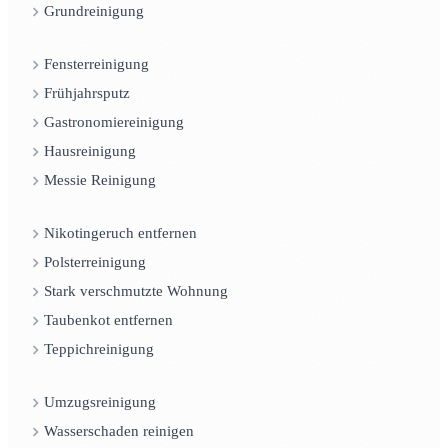
Grundreinigung
Fensterreinigung
Frühjahrsputz
Gastronomiereinigung
Hausreinigung
Messie Reinigung
Nikotingeruch entfernen
Polsterreinigung
Stark verschmutzte Wohnung
Taubenkot entfernen
Teppichreinigung
Umzugsreinigung
Wasserschaden reinigen