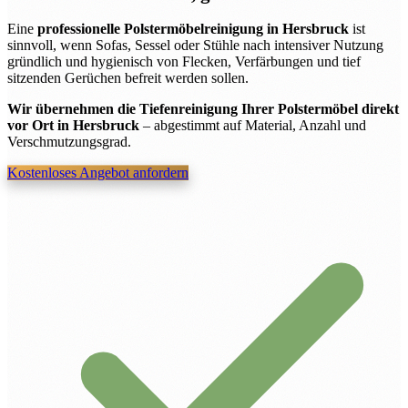
Eine
professionelle Polstermöbelreinigung in Hersbruck
ist
sinnvoll, wenn Sofas, Sessel oder Stühle nach intensiver Nutzung
gründlich und hygienisch von Flecken, Verfärbungen und tief
sitzenden Gerüchen befreit werden sollen.
Wir übernehmen die Tiefenreinigung Ihrer Polstermöbel direkt
vor Ort in Hersbruck
– abgestimmt auf Material, Anzahl und
Verschmutzungsgrad.
Kostenloses Angebot anfordern