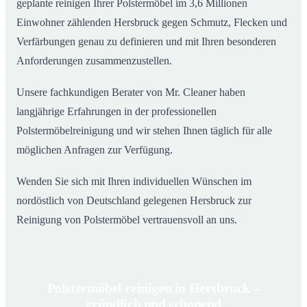
geplante reinigen Ihrer Polstermöbel im 3,6 Millionen
Einwohner zählenden Hersbruck gegen Schmutz, Flecken und
Verfärbungen genau zu definieren und mit Ihren besonderen
Anforderungen zusammenzustellen.
Unsere fachkundigen Berater von Mr. Cleaner haben
langjährige Erfahrungen in der professionellen
Polstermöbelreinigung und wir stehen Ihnen täglich für alle
möglichen Anfragen zur Verfügung.
Wenden Sie sich mit Ihren individuellen Wünschen im
nordöstlich von Deutschland gelegenen Hersbruck zur
Reinigung von Polstermöbel vertrauensvoll an uns.
Polstermöbel reinigen in Hersbruck –
gründlich und schonend