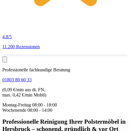
4.8
/5
11.200 Rezensionen
Professionelle fachkundige Beratung
01803 80 60 33
(0,09 €/min aus dt. FN,
max. 0,42 €/min Mobil)
Montag-Freitag
08:00 - 18:00
Wochenende
08:00 - 14:00
Professionelle Reinigung Ihrer Polstermöbel in
Hersbruck
– schonend, gründlich & vor Ort