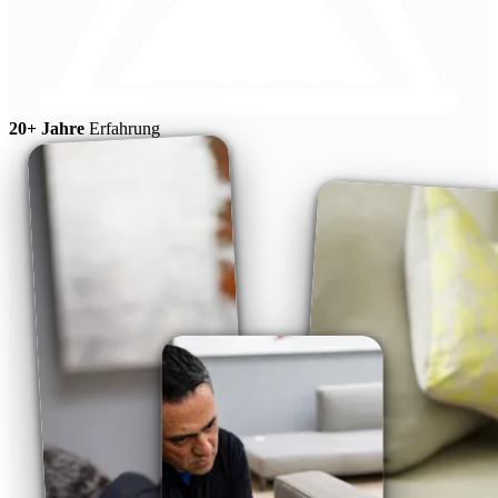
20+ Jahre
Erfahrung