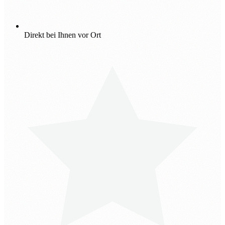
Direkt bei Ihnen vor Ort