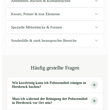
Armlehnen, Rücken & Kontaktflächen
Kissen, Polster & lose Elemente
Spezielle Möbelstücke & Formen
Sonderfälle & stark beanspruchte Bereiche
Häufig gestellte Fragen
Wie kurzfristig kann ich Polstermöbel reinigen in
Hersbruck buchen?
Muss ich während der Reinigung der Polstermöbel
in Hersbruck vor Ort sein?