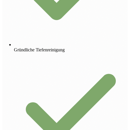
Gründliche Tiefenreinigung