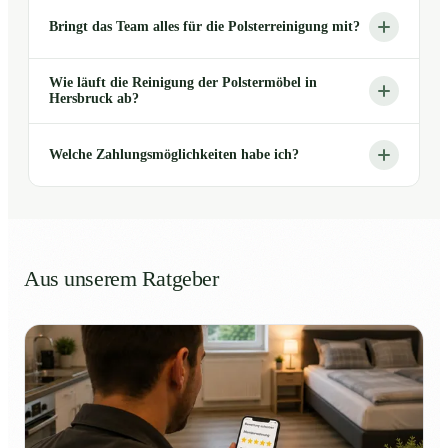
Bringt das Team alles für die Polsterreinigung mit?
Wie läuft die Reinigung der Polstermöbel in
Hersbruck ab?
Welche Zahlungsmöglichkeiten habe ich?
Aus unserem Ratgeber