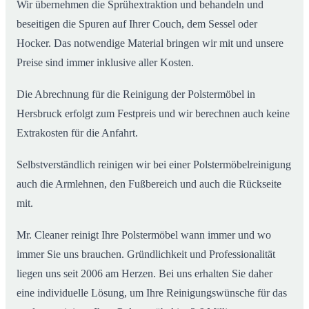
Wir übernehmen die Sprühextraktion und behandeln und
beseitigen die Spuren auf Ihrer Couch, dem Sessel oder
Hocker. Das notwendige Material bringen wir mit und unsere
Preise sind immer inklusive aller Kosten.
Die Abrechnung für die Reinigung der Polstermöbel in
Hersbruck erfolgt zum Festpreis und wir berechnen auch keine
Extrakosten für die Anfahrt.
Selbstverständlich reinigen wir bei einer Polstermöbelreinigung
auch die Armlehnen, den Fußbereich und auch die Rückseite
mit.
Mr. Cleaner reinigt Ihre Polstermöbel wann immer und wo
immer Sie uns brauchen. Gründlichkeit und Professionalität
liegen uns seit 2006 am Herzen. Bei uns erhalten Sie daher
eine individuelle Lösung, um Ihre Reinigungswünsche für das