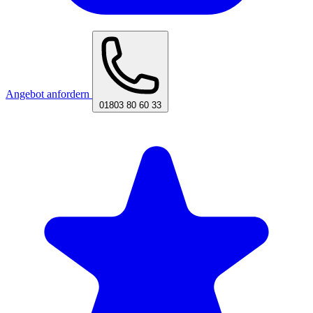
Angebot anfordern
01803 80 60 33