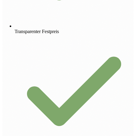
Transparenter Festpreis