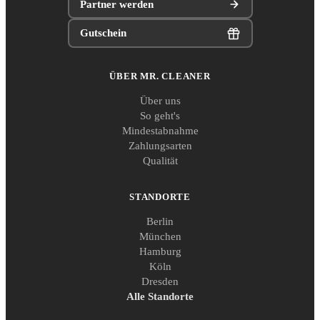
Partner werden
Gutschein
ÜBER MR. CLEANER
Über uns
So geht's
Mindestabnahme
Zahlungsarten
Qualität
STANDORTE
Berlin
München
Hamburg
Köln
Dresden
Alle Standorte