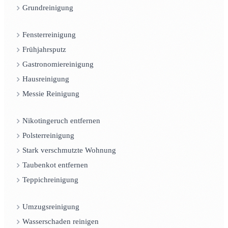
Grundreinigung
Fensterreinigung
Frühjahrsputz
Gastronomiereinigung
Hausreinigung
Messie Reinigung
Nikotingeruch entfernen
Polsterreinigung
Stark verschmutzte Wohnung
Taubenkot entfernen
Teppichreinigung
Umzugsreinigung
Wasserschaden reinigen