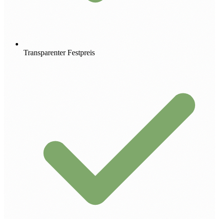
Transparenter Festpreis