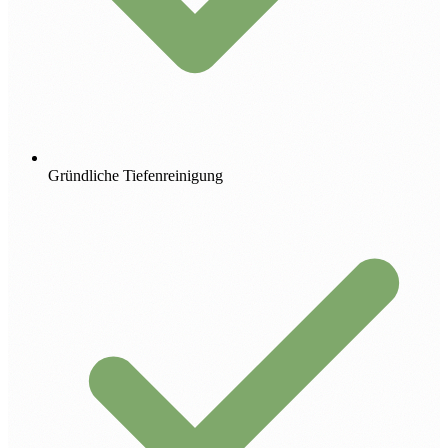
Gründliche Tiefenreinigung