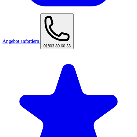
Angebot anfordern
01803 80 60 33