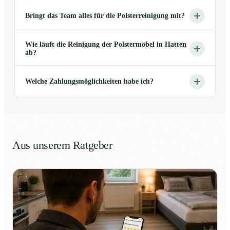
Bringt das Team alles für die Polsterreinigung mit?
Wie läuft die Reinigung der Polstermöbel in Hatten
ab?
Welche Zahlungsmöglichkeiten habe ich?
Aus unserem Ratgeber