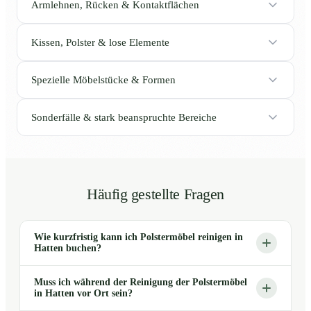
Armlehnen, Rücken & Kontaktflächen
Kissen, Polster & lose Elemente
Spezielle Möbelstücke & Formen
Sonderfälle & stark beanspruchte Bereiche
Häufig gestellte Fragen
Wie kurzfristig kann ich Polstermöbel reinigen in
Hatten buchen?
Muss ich während der Reinigung der Polstermöbel
in Hatten vor Ort sein?