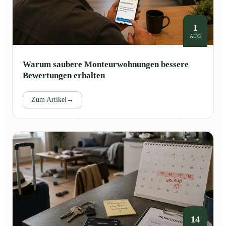
1
AUG
Warum saubere Monteurwohnungen bessere
Bewertungen erhalten
Zum Artikel
→
14