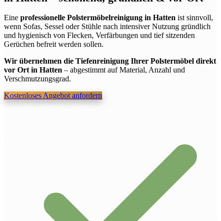
Eine
professionelle Polstermöbelreinigung in Hatten
ist sinnvoll,
wenn Sofas, Sessel oder Stühle nach intensiver Nutzung gründlich
und hygienisch von Flecken, Verfärbungen und tief sitzenden
Gerüchen befreit werden sollen.
Wir übernehmen die Tiefenreinigung Ihrer Polstermöbel direkt
vor Ort in Hatten
– abgestimmt auf Material, Anzahl und
Verschmutzungsgrad.
Kostenloses Angebot anfordern