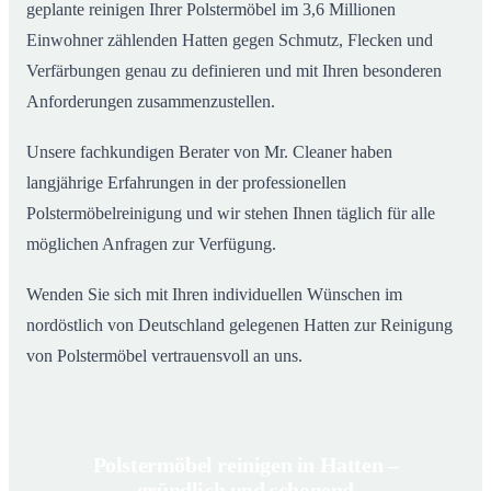
geplante reinigen Ihrer Polstermöbel im 3,6 Millionen
Einwohner zählenden Hatten gegen Schmutz, Flecken und
Verfärbungen genau zu definieren und mit Ihren besonderen
Anforderungen zusammenzustellen.
Unsere fachkundigen Berater von Mr. Cleaner haben
langjährige Erfahrungen in der professionellen
Polstermöbelreinigung und wir stehen Ihnen täglich für alle
möglichen Anfragen zur Verfügung.
Wenden Sie sich mit Ihren individuellen Wünschen im
nordöstlich von Deutschland gelegenen Hatten zur Reinigung
von Polstermöbel vertrauensvoll an uns.
Polstermöbel reinigen in Hatten –
gründlich und schonend