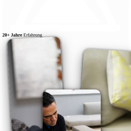
20+ Jahre
Erfahrung