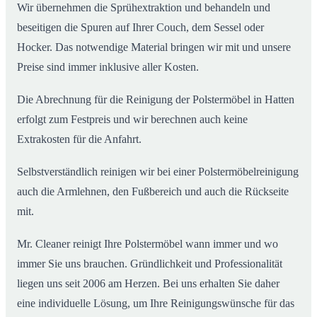
Wir übernehmen die Sprühextraktion und behandeln und
beseitigen die Spuren auf Ihrer Couch, dem Sessel oder
Hocker. Das notwendige Material bringen wir mit und unsere
Preise sind immer inklusive aller Kosten.
Die Abrechnung für die Reinigung der Polstermöbel in Hatten
erfolgt zum Festpreis und wir berechnen auch keine
Extrakosten für die Anfahrt.
Selbstverständlich reinigen wir bei einer Polstermöbelreinigung
auch die Armlehnen, den Fußbereich und auch die Rückseite
mit.
Mr. Cleaner reinigt Ihre Polstermöbel wann immer und wo
immer Sie uns brauchen. Gründlichkeit und Professionalität
liegen uns seit 2006 am Herzen. Bei uns erhalten Sie daher
eine individuelle Lösung, um Ihre Reinigungswünsche für das