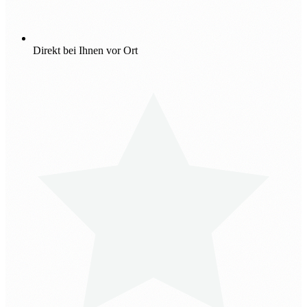
Direkt bei Ihnen vor Ort