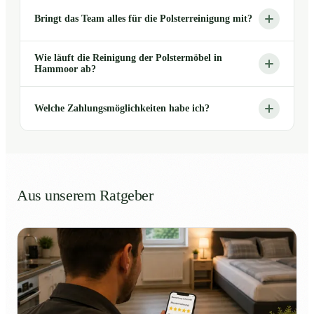
Bringt das Team alles für die Polsterreinigung mit?
Wie läuft die Reinigung der Polstermöbel in
Hammoor ab?
Welche Zahlungsmöglichkeiten habe ich?
Aus unserem Ratgeber