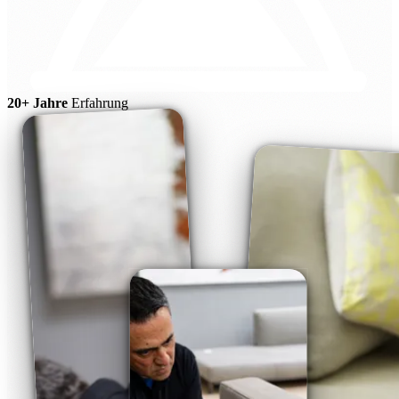
20+ Jahre
Erfahrung