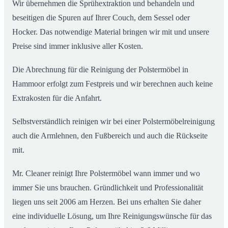
Wir übernehmen die Sprühextraktion und behandeln und
beseitigen die Spuren auf Ihrer Couch, dem Sessel oder
Hocker. Das notwendige Material bringen wir mit und unsere
Preise sind immer inklusive aller Kosten.
Die Abrechnung für die Reinigung der Polstermöbel in
Hammoor erfolgt zum Festpreis und wir berechnen auch keine
Extrakosten für die Anfahrt.
Selbstverständlich reinigen wir bei einer Polstermöbelreinigung
auch die Armlehnen, den Fußbereich und auch die Rückseite
mit.
Mr. Cleaner reinigt Ihre Polstermöbel wann immer und wo
immer Sie uns brauchen. Gründlichkeit und Professionalität
liegen uns seit 2006 am Herzen. Bei uns erhalten Sie daher
eine individuelle Lösung, um Ihre Reinigungswünsche für das