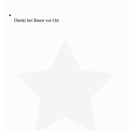
Direkt bei Ihnen vor Ort