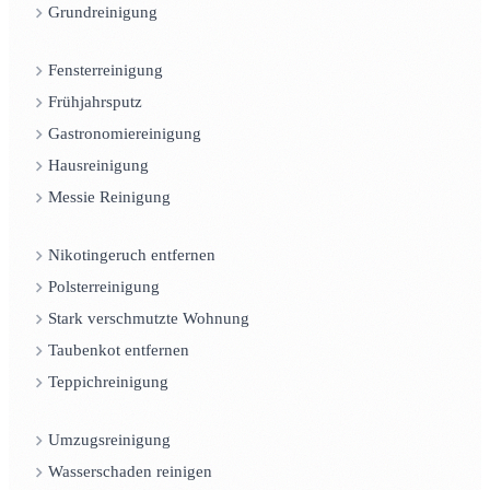
Grundreinigung
Fensterreinigung
Frühjahrsputz
Gastronomiereinigung
Hausreinigung
Messie Reinigung
Nikotingeruch entfernen
Polsterreinigung
Stark verschmutzte Wohnung
Taubenkot entfernen
Teppichreinigung
Umzugsreinigung
Wasserschaden reinigen