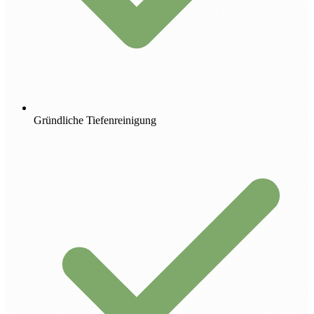
Gründliche Tiefenreinigung