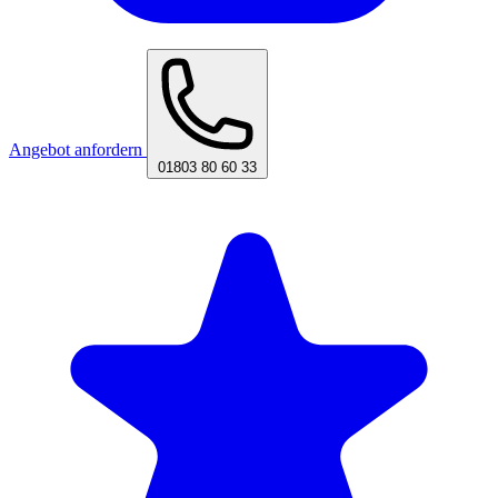
Angebot anfordern
01803 80 60 33