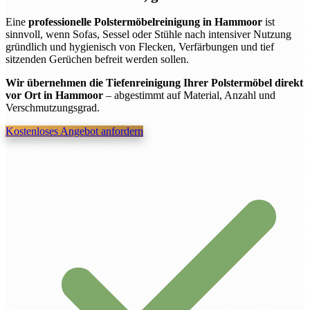
Eine
professionelle Polstermöbelreinigung in Hammoor
ist
sinnvoll, wenn Sofas, Sessel oder Stühle nach intensiver Nutzung
gründlich und hygienisch von Flecken, Verfärbungen und tief
sitzenden Gerüchen befreit werden sollen.
Wir übernehmen die Tiefenreinigung Ihrer Polstermöbel direkt
vor Ort in Hammoor
– abgestimmt auf Material, Anzahl und
Verschmutzungsgrad.
Kostenloses Angebot anfordern