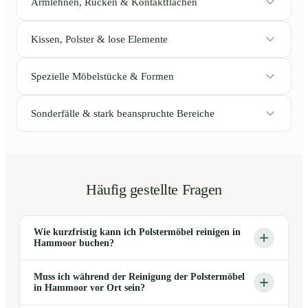
Armlehnen, Rücken & Kontaktflächen
Kissen, Polster & lose Elemente
Spezielle Möbelstücke & Formen
Sonderfälle & stark beanspruchte Bereiche
Häufig gestellte Fragen
Wie kurzfristig kann ich Polstermöbel reinigen in
Hammoor buchen?
Muss ich während der Reinigung der Polstermöbel
in Hammoor vor Ort sein?