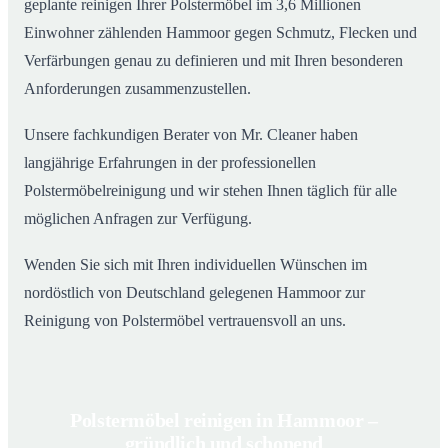
geplante reinigen Ihrer Polstermöbel im 3,6 Millionen
Einwohner zählenden Hammoor gegen Schmutz, Flecken und
Verfärbungen genau zu definieren und mit Ihren besonderen
Anforderungen zusammenzustellen.
Unsere fachkundigen Berater von Mr. Cleaner haben
langjährige Erfahrungen in der professionellen
Polstermöbelreinigung und wir stehen Ihnen täglich für alle
möglichen Anfragen zur Verfügung.
Wenden Sie sich mit Ihren individuellen Wünschen im
nordöstlich von Deutschland gelegenen Hammoor zur
Reinigung von Polstermöbel vertrauensvoll an uns.
Polstermöbel reinigen in Hammoor –
gründlich und schonend