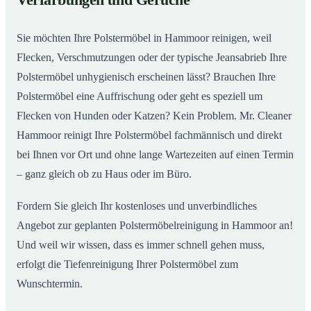
Verfärbungen und Gerüche
Sie möchten Ihre Polstermöbel in Hammoor reinigen, weil
Flecken, Verschmutzungen oder der typische Jeansabrieb Ihre
Polstermöbel unhygienisch erscheinen lässt? Brauchen Ihre
Polstermöbel eine Auffrischung oder geht es speziell um
Flecken von Hunden oder Katzen? Kein Problem. Mr. Cleaner
Hammoor reinigt Ihre Polstermöbel fachmännisch und direkt
bei Ihnen vor Ort und ohne lange Wartezeiten auf einen Termin
– ganz gleich ob zu Haus oder im Büro.
Fordern Sie gleich Ihr kostenloses und unverbindliches
Angebot zur geplanten Polstermöbelreinigung in Hammoor an!
Und weil wir wissen, dass es immer schnell gehen muss,
erfolgt die Tiefenreinigung Ihrer Polstermöbel zum
Wunschtermin.