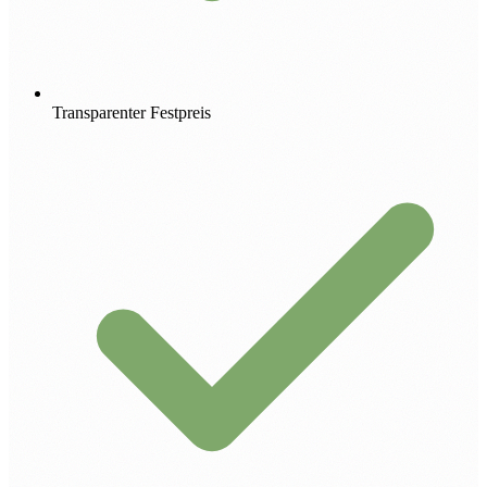
Transparenter Festpreis