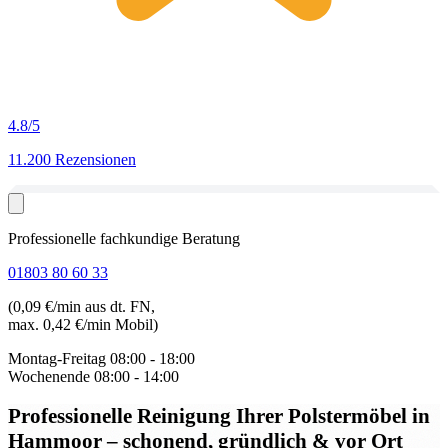
4.8
/5
11.200 Rezensionen
Professionelle fachkundige Beratung
01803 80 60 33
(0,09 €/min aus dt. FN,
max. 0,42 €/min Mobil)
Montag-Freitag
08:00 - 18:00
Wochenende
08:00 - 14:00
Professionelle Reinigung Ihrer Polstermöbel in
Hammoor
– schonend, gründlich & vor Ort