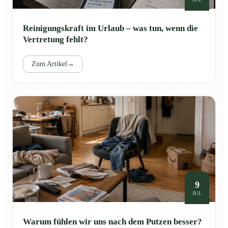
Reinigungskraft im Urlaub – was tun, wenn die
Vertretung fehlt?
Zum Artikel
→
9
JUL
Warum fühlen wir uns nach dem Putzen besser?