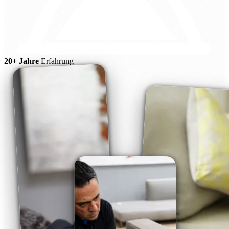
20+ Jahre
Erfahrung