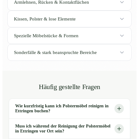
Armlehnen, Rücken & Kontaktflächen
Kissen, Polster & lose Elemente
Spezielle Möbelstücke & Formen
Sonderfälle & stark beanspruchte Bereiche
Häufig gestellte Fragen
Wie kurzfristig kann ich Polstermöbel reinigen in
Ettringen buchen?
Muss ich während der Reinigung der Polstermöbel
in Ettringen vor Ort sein?