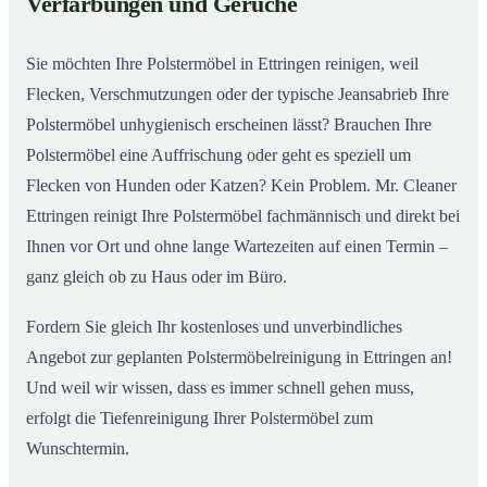
Verfärbungen und Gerüche
Sie möchten Ihre Polstermöbel in Ettringen reinigen, weil
Flecken, Verschmutzungen oder der typische Jeansabrieb Ihre
Polstermöbel unhygienisch erscheinen lässt? Brauchen Ihre
Polstermöbel eine Auffrischung oder geht es speziell um
Flecken von Hunden oder Katzen? Kein Problem. Mr. Cleaner
Ettringen reinigt Ihre Polstermöbel fachmännisch und direkt bei
Ihnen vor Ort und ohne lange Wartezeiten auf einen Termin –
ganz gleich ob zu Haus oder im Büro.
Fordern Sie gleich Ihr kostenloses und unverbindliches
Angebot zur geplanten Polstermöbelreinigung in Ettringen an!
Und weil wir wissen, dass es immer schnell gehen muss,
erfolgt die Tiefenreinigung Ihrer Polstermöbel zum
Wunschtermin.