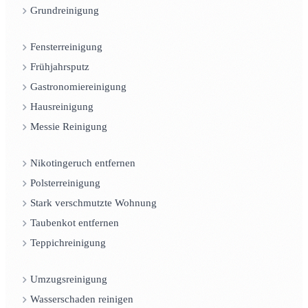
Grundreinigung
Fensterreinigung
Frühjahrsputz
Gastronomiereinigung
Hausreinigung
Messie Reinigung
Nikotingeruch entfernen
Polsterreinigung
Stark verschmutzte Wohnung
Taubenkot entfernen
Teppichreinigung
Umzugsreinigung
Wasserschaden reinigen