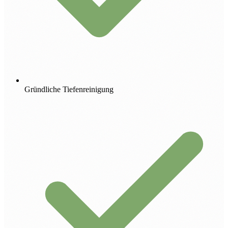
Gründliche Tiefenreinigung