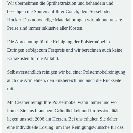
Wir übernehmen die Sprühextraktion und behandeln und
beseitigen die Spuren auf Ihrer Couch, dem Sessel oder
Hocker. Das notwendige Material bringen wir mit und unsere
Preise sind immer inklusive aller Kosten.
Die Abrechnung für die Reinigung der Polstermöbel in
Ettringen erfolgt zum Festpreis und wir berechnen auch keine
Extrakosten für die Anfahrt.
Selbstverständlich reinigen wir bei einer Polstermöbelreinigung
auch die Armlehnen, den Fußbereich und auch die Rückseite
mit.
Mr. Cleaner reinigt Ihre Polstermöbel wann immer und wo
immer Sie uns brauchen. Gründlichkeit und Professionalität
liegen uns seit 2006 am Herzen. Bei uns erhalten Sie daher
eine individuelle Lösung, um Ihre Reinigungswünsche für das