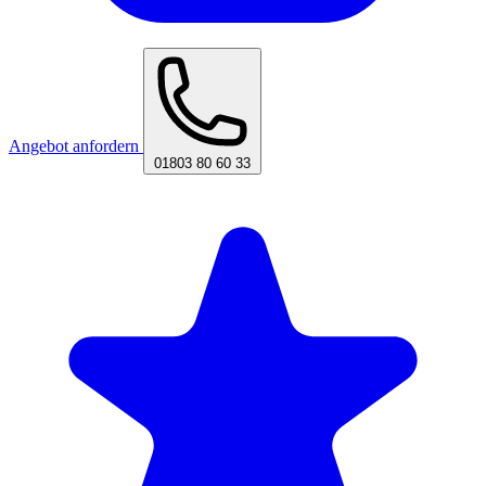
Angebot anfordern
01803 80 60 33