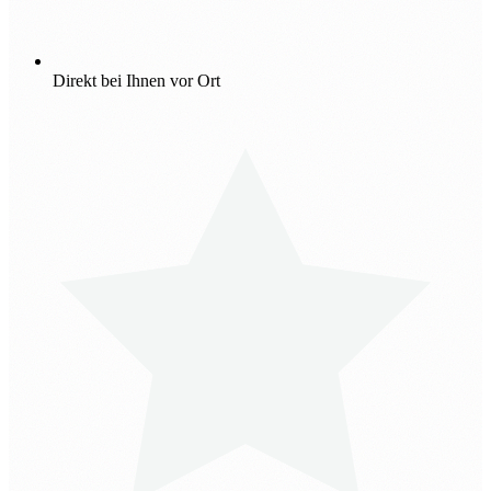
Direkt bei Ihnen vor Ort