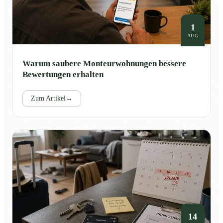
1
AUG
Warum saubere Monteurwohnungen bessere
Bewertungen erhalten
Zum Artikel
→
14