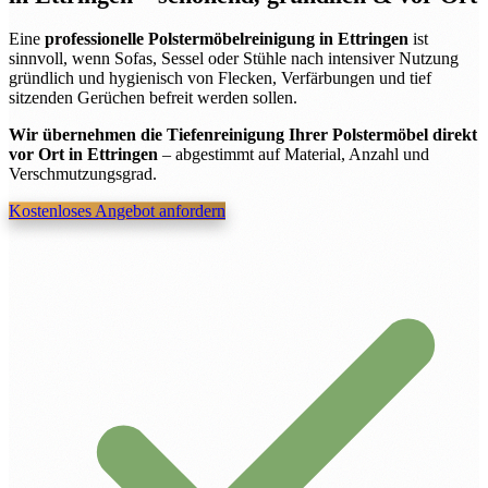
Eine
professionelle Polstermöbelreinigung in Ettringen
ist
sinnvoll, wenn Sofas, Sessel oder Stühle nach intensiver Nutzung
gründlich und hygienisch von Flecken, Verfärbungen und tief
sitzenden Gerüchen befreit werden sollen.
Wir übernehmen die Tiefenreinigung Ihrer Polstermöbel direkt
vor Ort in Ettringen
– abgestimmt auf Material, Anzahl und
Verschmutzungsgrad.
Kostenloses Angebot anfordern