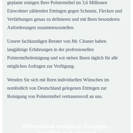
geplante reinigen Ihrer Polstermöbel im 3,6 Millionen
Einwohner zählenden Ettringen gegen Schmutz, Flecken und
Verfärbungen genau zu definieren und mit Ihren besonderen
Anforderungen zusammenzustellen.
Unsere fachkundigen Berater von Mr. Cleaner haben
langjährige Erfahrungen in der professionellen
Polstermöbelreinigung und wir stehen Ihnen täglich für alle
möglichen Anfragen zur Verfügung.
Wenden Sie sich mit Ihren individuellen Wünschen im
nordöstlich von Deutschland gelegenen Ettringen zur
Reinigung von Polstermöbel vertrauensvoll an uns.
Polstermöbel reinigen in Ettringen –
gründlich und schonend