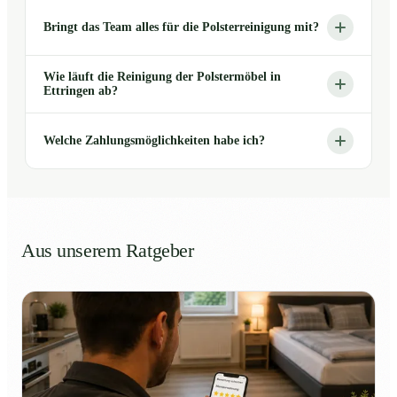
Bringt das Team alles für die Polsterreinigung mit?
Wie läuft die Reinigung der Polstermöbel in
Ettringen ab?
Welche Zahlungsmöglichkeiten habe ich?
Aus unserem Ratgeber