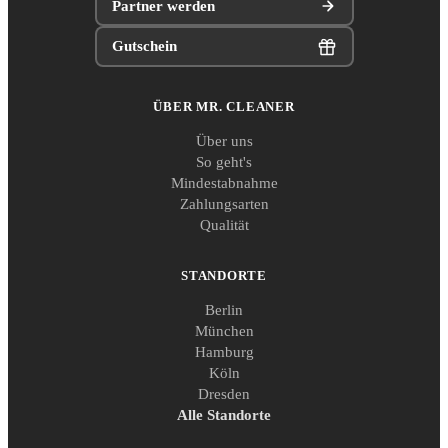
Partner werden
Gutschein
ÜBER MR. CLEANER
Über uns
So geht's
Mindestabnahme
Zahlungsarten
Qualität
STANDORTE
Berlin
München
Hamburg
Köln
Dresden
Alle Standorte