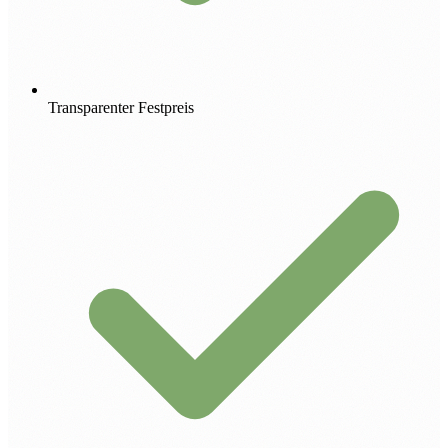
Transparenter Festpreis