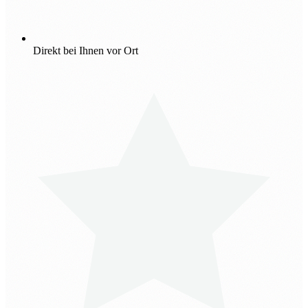
Direkt bei Ihnen vor Ort