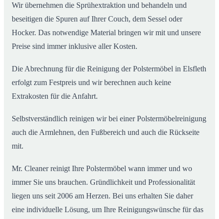
Wir übernehmen die Sprühextraktion und behandeln und
beseitigen die Spuren auf Ihrer Couch, dem Sessel oder
Hocker. Das notwendige Material bringen wir mit und unsere
Preise sind immer inklusive aller Kosten.
Die Abrechnung für die Reinigung der Polstermöbel in Elsfleth
erfolgt zum Festpreis und wir berechnen auch keine
Extrakosten für die Anfahrt.
Selbstverständlich reinigen wir bei einer Polstermöbelreinigung
auch die Armlehnen, den Fußbereich und auch die Rückseite
mit.
Mr. Cleaner reinigt Ihre Polstermöbel wann immer und wo
immer Sie uns brauchen. Gründlichkeit und Professionalität
liegen uns seit 2006 am Herzen. Bei uns erhalten Sie daher
eine individuelle Lösung, um Ihre Reinigungswünsche für das