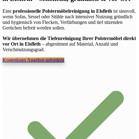
Eine
professionelle Polstermöbelreinigung in Elsfleth
ist sinnvoll,
wenn Sofas, Sessel oder Stühle nach intensiver Nutzung gründlich
und hygienisch von Flecken, Verfärbungen und tief sitzenden
Gerüchen befreit werden sollen.
Wir übernehmen die Tiefenreinigung Ihrer Polstermöbel direkt
vor Ort in Elsfleth
– abgestimmt auf Material, Anzahl und
Verschmutzungsgrad.
Kostenloses Angebot anfordern