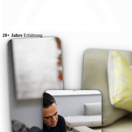
20+ Jahre
Erfahrung