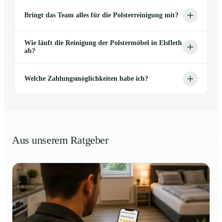
Bringt das Team alles für die Polsterreinigung mit?
Wie läuft die Reinigung der Polstermöbel in Elsfleth
ab?
Welche Zahlungsmöglichkeiten habe ich?
Aus unserem Ratgeber