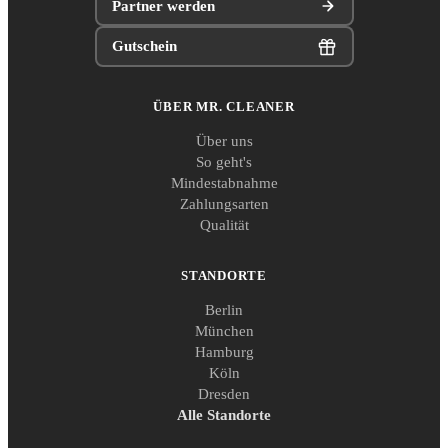
Partner werden
Gutschein
ÜBER MR. CLEANER
Über uns
So geht's
Mindestabnahme
Zahlungsarten
Qualität
STANDORTE
Berlin
München
Hamburg
Köln
Dresden
Alle Standorte