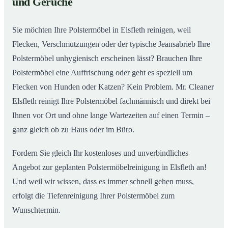
und Gerüche
Sie möchten Ihre Polstermöbel in Elsfleth reinigen, weil
Flecken, Verschmutzungen oder der typische Jeansabrieb Ihre
Polstermöbel unhygienisch erscheinen lässt? Brauchen Ihre
Polstermöbel eine Auffrischung oder geht es speziell um
Flecken von Hunden oder Katzen? Kein Problem. Mr. Cleaner
Elsfleth reinigt Ihre Polstermöbel fachmännisch und direkt bei
Ihnen vor Ort und ohne lange Wartezeiten auf einen Termin –
ganz gleich ob zu Haus oder im Büro.
Fordern Sie gleich Ihr kostenloses und unverbindliches
Angebot zur geplanten Polstermöbelreinigung in Elsfleth an!
Und weil wir wissen, dass es immer schnell gehen muss,
erfolgt die Tiefenreinigung Ihrer Polstermöbel zum
Wunschtermin.