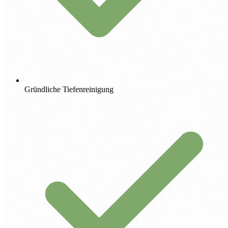
Gründliche Tiefenreinigung