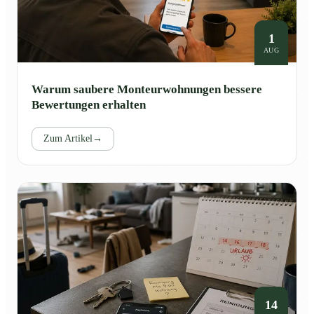
1
AUG
Warum saubere Monteurwohnungen bessere
Bewertungen erhalten
Zum Artikel
→
14