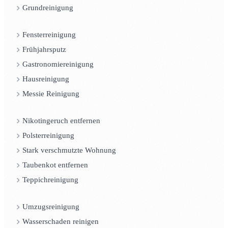
Grundreinigung
Fensterreinigung
Frühjahrsputz
Gastronomiereinigung
Hausreinigung
Messie Reinigung
Nikotingeruch entfernen
Polsterreinigung
Stark verschmutzte Wohnung
Taubenkot entfernen
Teppichreinigung
Umzugsreinigung
Wasserschaden reinigen