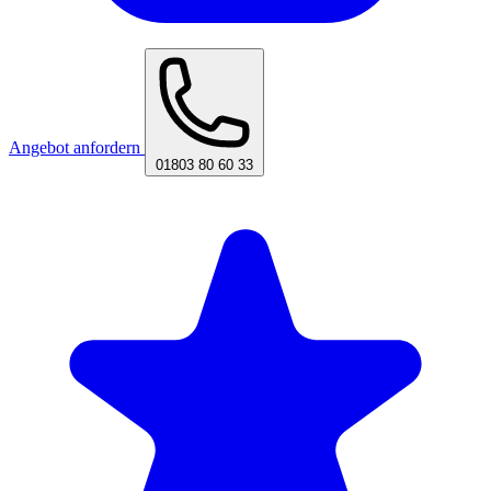
Angebot anfordern
01803 80 60 33