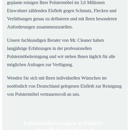
geplante reinigen Ihrer Polstermöbel im 3,6 Millionen
Einwohner zählenden Elsfleth gegen Schmutz, Flecken und
Verfärbungen genau zu definieren und mit Ihren besonderen
Anforderungen zusammenzustellen.
Unsere fachkundigen Berater von Mr. Cleaner haben
langjährige Erfahrungen in der professionellen
Polstermöbelreinigung und wir stehen Ihnen täglich für alle
möglichen Anfragen zur Verfügung.
Wenden Sie sich mit Ihren individuellen Wünschen im
nordöstlich von Deutschland gelegenen Elsfleth zur Reinigung
von Polstermöbel vertrauensvoll an uns.
Polstermöbel reinigen in Elsfleth –
gründlich und schonend