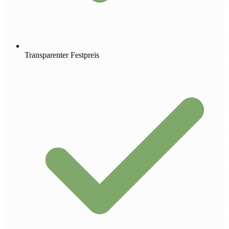
Transparenter Festpreis