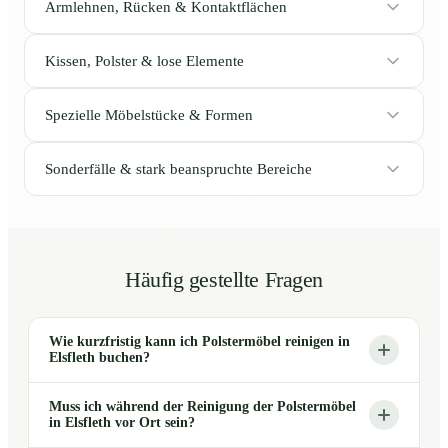
Armlehnen, Rücken & Kontaktflächen
Kissen, Polster & lose Elemente
Spezielle Möbelstücke & Formen
Sonderfälle & stark beanspruchte Bereiche
Häufig gestellte Fragen
Wie kurzfristig kann ich Polstermöbel reinigen in
Elsfleth buchen?
Muss ich während der Reinigung der Polstermöbel
in Elsfleth vor Ort sein?