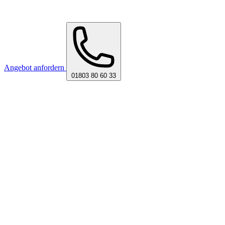
Angebot anfordern
01803 80 60 33