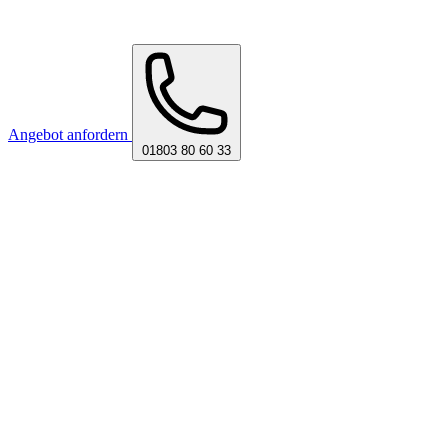
Angebot anfordern
01803 80 60 33