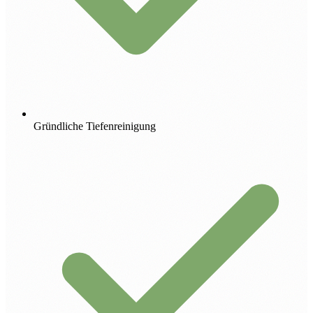
Gründliche Tiefenreinigung