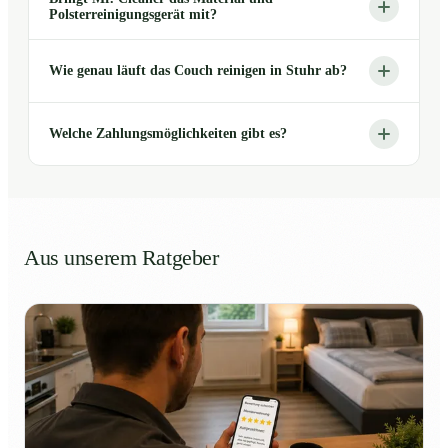
Polsterreinigungsgerät mit?
Wie genau läuft das Couch reinigen in Stuhr ab?
Welche Zahlungsmöglichkeiten gibt es?
Aus unserem Ratgeber