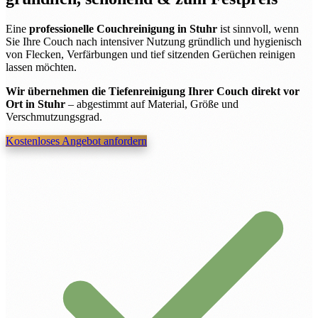
Eine
professionelle Couchreinigung in Stuhr
ist sinnvoll, wenn
Sie Ihre Couch nach intensiver Nutzung gründlich und hygienisch
von Flecken, Verfärbungen und tief sitzenden Gerüchen reinigen
lassen möchten.
Wir übernehmen die Tiefenreinigung Ihrer Couch direkt vor
Ort in Stuhr
– abgestimmt auf Material, Größe und
Verschmutzungsgrad.
Kostenloses Angebot anfordern