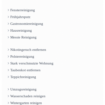
Fensterreinigung
Frühjahrsputz
Gastronomiereinigung
Hausreinigung
Messie Reinigung
Nikotingeruch entfernen
Polsterreinigung
Stark verschmutzte Wohnung
Taubenkot entfernen
Teppichreinigung
Umzugsreinigung
Wasserschaden reinigen
Wintergarten reinigen