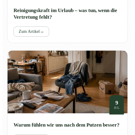
Reinigungskraft im Urlaub – was tun, wenn die
Vertretung fehlt?
Zum Artikel
→
9
JUL
Warum fühlen wir uns nach dem Putzen besser?