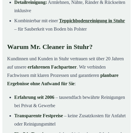
Detailreinigung:
Armlehnen, Nähte, Ränder & Rückseiten
inklusive
Kombinierbar mit einer
Teppichbodenreinigung in Stuhr
– für Sauberkeit von Boden bis Polster
Warum Mr. Cleaner in Stuhr?
Kundinnen und Kunden in Stuhr vertrauen seit über 20 Jahren
auf unsere
erfahrenen Fachpartner
. Wir verbinden
Fachwissen mit klaren Prozessen und garantieren
planbare
Ergebnisse ohne Aufwand für Sie
:
Erfahrung seit 2006
– tausendfach bewährte Reinigungen
bei Privat & Gewerbe
Transparente Festpreise
– keine Zusatzkosten für Anfahrt
oder Reinigungsmittel