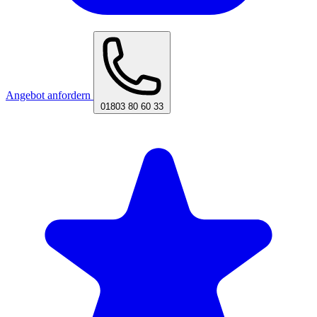
Angebot anfordern
01803 80 60 33