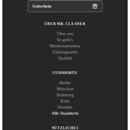
Gutschein
ÜBER MR. CLEANER
Über uns
So geht's
Mindestabnahme
Zahlungsarten
Qualität
STANDORTE
Berlin
München
Hamburg
Köln
Dresden
Alle Standorte
NÜTZLICHES