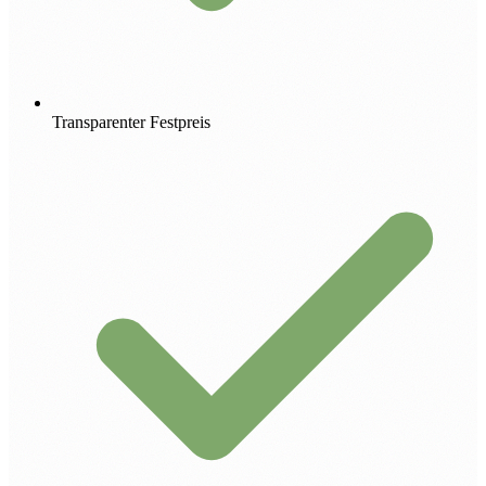
Transparenter Festpreis