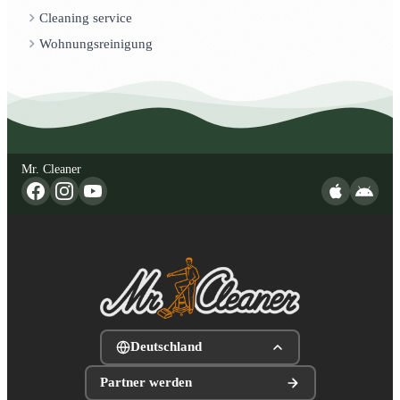
Cleaning service
Wohnungsreinigung
Mr. Cleaner
Deutschland
Partner werden