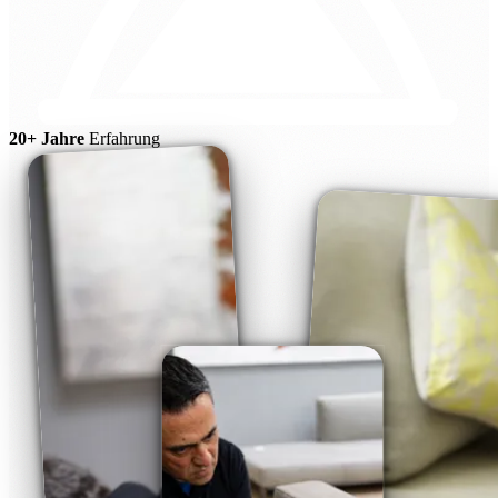
20+ Jahre
Erfahrung