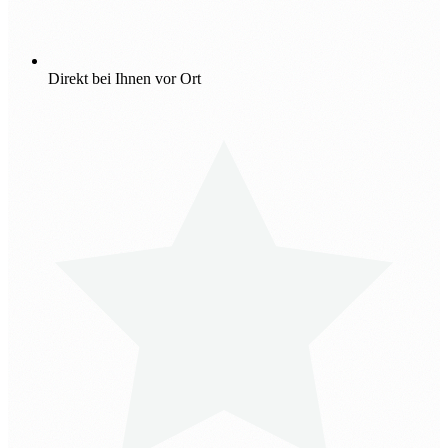
Direkt bei Ihnen vor Ort