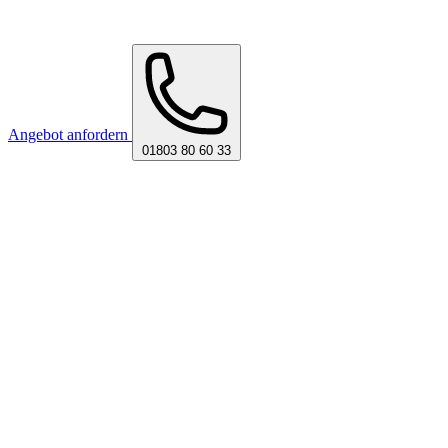
Angebot anfordern
01803 80 60 33