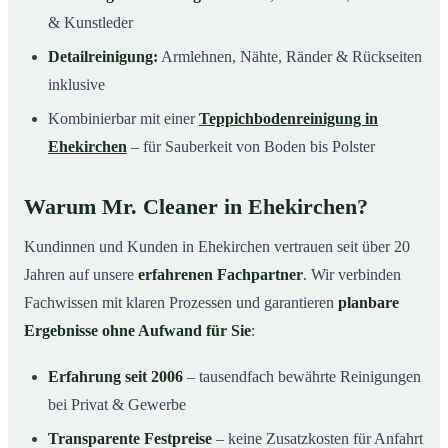
& Kunstleder
Detailreinigung:
Armlehnen, Nähte, Ränder & Rückseiten
inklusive
Kombinierbar mit einer
Teppichbodenreinigung in
Ehekirchen
– für Sauberkeit von Boden bis Polster
Warum Mr. Cleaner in Ehekirchen?
Kundinnen und Kunden in Ehekirchen vertrauen seit über 20
Jahren auf unsere
erfahrenen Fachpartner
. Wir verbinden
Fachwissen mit klaren Prozessen und garantieren
planbare
Ergebnisse ohne Aufwand für Sie
:
Erfahrung seit 2006
– tausendfach bewährte Reinigungen
bei Privat & Gewerbe
Transparente Festpreise
– keine Zusatzkosten für Anfahrt