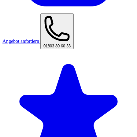
Angebot anfordern
01803 80 60 33