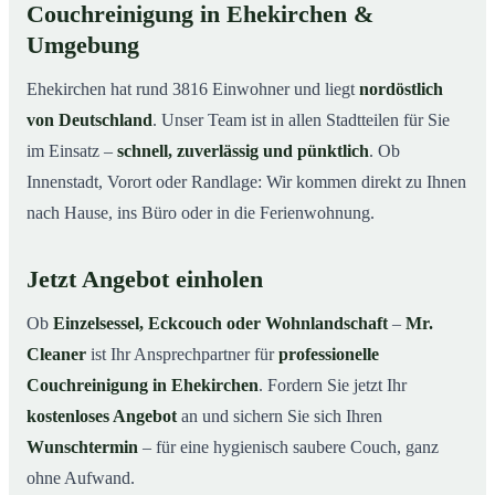
Couchreinigung in Ehekirchen &
Umgebung
Ehekirchen hat rund 3816 Einwohner und liegt
nordöstlich
von Deutschland
. Unser Team ist in allen Stadtteilen für Sie
im Einsatz –
schnell, zuverlässig und pünktlich
. Ob
Innenstadt, Vorort oder Randlage: Wir kommen direkt zu Ihnen
nach Hause, ins Büro oder in die Ferienwohnung.
Jetzt Angebot einholen
Ob
Einzelsessel, Eckcouch oder Wohnlandschaft
–
Mr.
Cleaner
ist Ihr Ansprechpartner für
professionelle
Couchreinigung in Ehekirchen
. Fordern Sie jetzt Ihr
kostenloses Angebot
an und sichern Sie sich Ihren
Wunschtermin
– für eine hygienisch saubere Couch, ganz
ohne Aufwand.