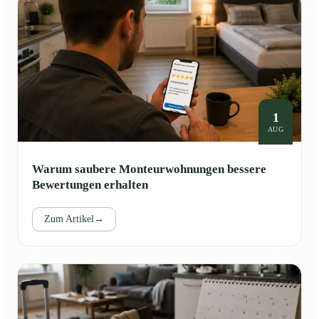
1
AUG
Warum saubere Monteurwohnungen bessere
Bewertungen erhalten
Zum Artikel
→