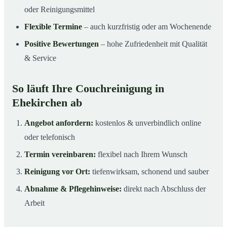
oder Reinigungsmittel
Flexible Termine
– auch kurzfristig oder am Wochenende
Positive Bewertungen
– hohe Zufriedenheit mit Qualität
& Service
So läuft Ihre Couchreinigung in
Ehekirchen ab
Angebot anfordern:
kostenlos & unverbindlich online
oder telefonisch
Termin vereinbaren:
flexibel nach Ihrem Wunsch
Reinigung vor Ort:
tiefenwirksam, schonend und sauber
Abnahme & Pflegehinweise:
direkt nach Abschluss der
Arbeit