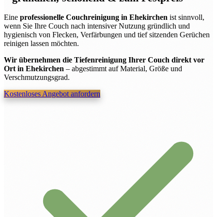
Eine
professionelle Couchreinigung in Ehekirchen
ist sinnvoll,
wenn Sie Ihre Couch nach intensiver Nutzung gründlich und
hygienisch von Flecken, Verfärbungen und tief sitzenden Gerüchen
reinigen lassen möchten.
Wir übernehmen die Tiefenreinigung Ihrer Couch direkt vor
Ort in Ehekirchen
– abgestimmt auf Material, Größe und
Verschmutzungsgrad.
Kostenloses Angebot anfordern