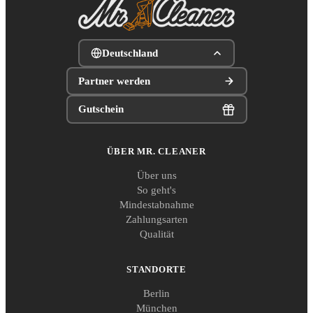
Deutschland
Partner werden
Gutschein
ÜBER MR. CLEANER
Über uns
So geht's
Mindestabnahme
Zahlungsarten
Qualität
STANDORTE
Berlin
München