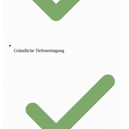
Gründliche Tiefenreinigung