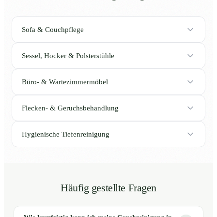
Sofa & Couchpflege
Sessel, Hocker & Polsterstühle
Büro- & Wartezimmermöbel
Flecken- & Geruchsbehandlung
Hygienische Tiefenreinigung
Häufig gestellte Fragen