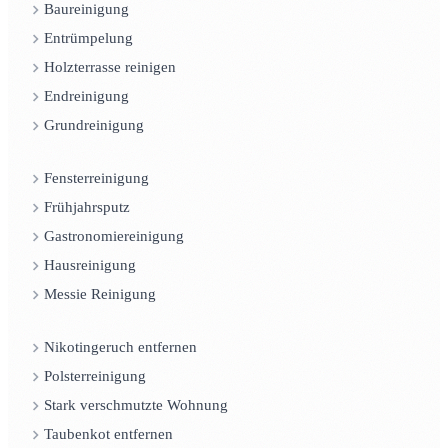
Baureinigung
Entrümpelung
Holzterrasse reinigen
Endreinigung
Grundreinigung
Fensterreinigung
Frühjahrsputz
Gastronomiereinigung
Hausreinigung
Messie Reinigung
Nikotingeruch entfernen
Polsterreinigung
Stark verschmutzte Wohnung
Taubenkot entfernen