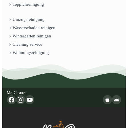
Teppichreinigung
Umzugsreinigung
Wasserschaden reinigen
Wintergarten reinigen
Cleaning service
Wohnungsreinigung
Mr. Cleaner