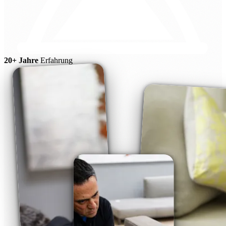
20+ Jahre
Erfahrung