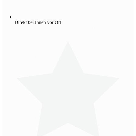
Direkt bei Ihnen vor Ort