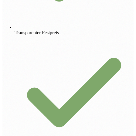
Transparenter Festpreis