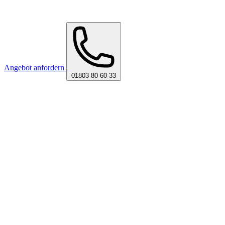
Angebot anfordern
01803 80 60 33