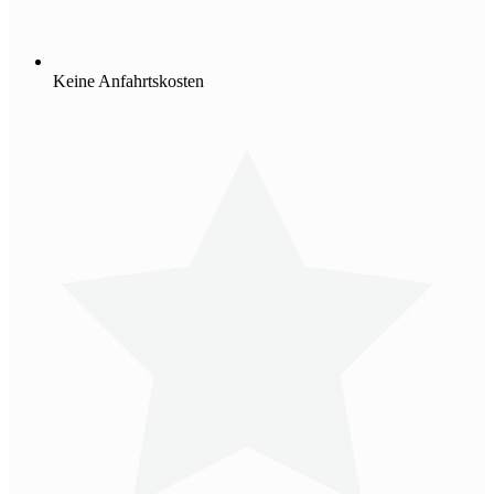
Keine Anfahrtskosten