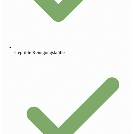
Geprüfte Reinigungskräfte