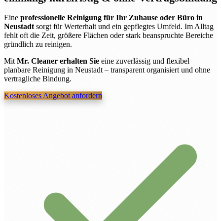
Eine
professionelle Reinigung für Ihr Zuhause oder Büro in
Neustadt
sorgt für Werterhalt und ein gepflegtes Umfeld. Im Alltag
fehlt oft die Zeit, größere Flächen oder stark beanspruchte Bereiche
gründlich zu reinigen.
Mit
Mr. Cleaner erhalten Sie
eine zuverlässig und flexibel
planbare Reinigung in Neustadt – transparent organisiert und ohne
vertragliche Bindung.
Kostenloses Angebot anfordern