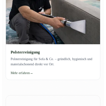
Polsterreinigung
Polsterreinigung für Sofa & Co. – gründlich, hygienisch und
materialschonend direkt vor Ort.
Mehr erfahren
→