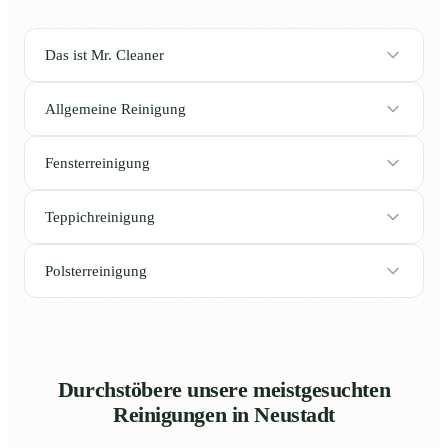
Das ist Mr. Cleaner
Allgemeine Reinigung
Fensterreinigung
Teppichreinigung
Polsterreinigung
Durchstöbere unsere meistgesuchten
Reinigungen in Neustadt