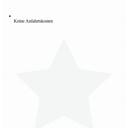
Keine Anfahrtskosten