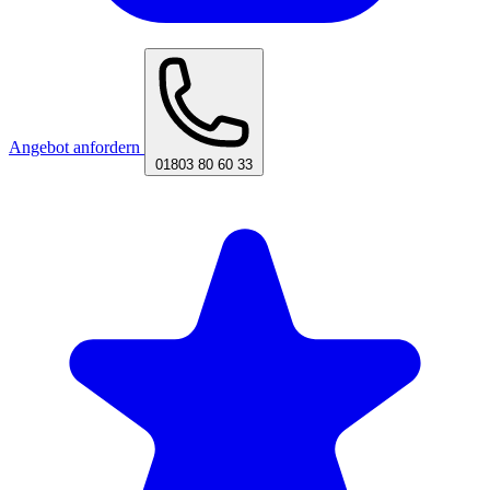
Angebot anfordern
01803 80 60 33