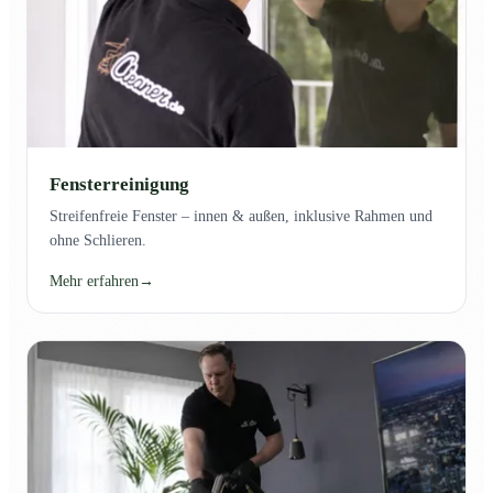
Fensterreinigung
Streifenfreie Fenster – innen & außen, inklusive Rahmen und
ohne Schlieren.
Mehr erfahren
→