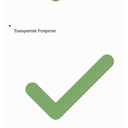
Transparente Festpreise