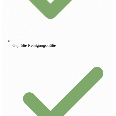
Geprüfte Reinigungskräfte