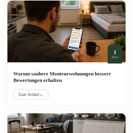
1
AUG
Warum saubere Monteurwohnungen bessere
Bewertungen erhalten
Zum Artikel
→