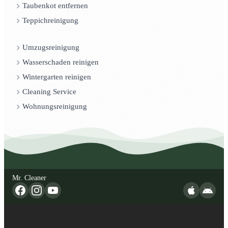
Taubenkot entfernen
Teppichreinigung
Umzugsreinigung
Wasserschaden reinigen
Wintergarten reinigen
Cleaning Service
Wohnungsreinigung
Mr. Cleaner