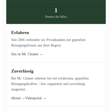
1
Partner für Alles
Erfahren
Seit 2006 verbinden wir Privatkunden mit geprüften
Reinigungsfirmen aus ihrer Region.
Das ist Mr. Cleaner →
Zuverlässig
Bei Mr. Cleaner arbeiten Sie mit erfahrenen, geprüften
Reinigungskräften – klar organisiert und zuverlässig
umgesetzt.
eKomi →
Videoportal →