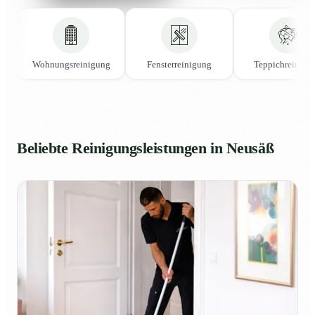
Wohnungsreinigung
Fensterreinigung
Teppichreinigu
Beliebte Reinigungsleistungen in Neusäß