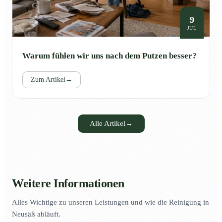
9
JUL
Warum fühlen wir uns nach dem Putzen besser?
Zum Artikel
→
Alle Artikel
→
Weitere Informationen
Alles Wichtige zu unseren Leistungen und wie die Reinigung in
Neusäß abläuft.