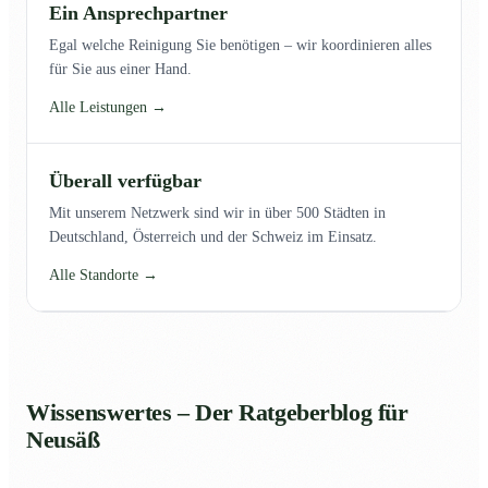
Ein Ansprechpartner
Egal welche Reinigung Sie benötigen – wir koordinieren alles
für Sie aus einer Hand.
Alle Leistungen →
Überall verfügbar
Mit unserem Netzwerk sind wir in über 500 Städten in
Deutschland, Österreich und der Schweiz im Einsatz.
Alle Standorte →
Wissenswertes – Der Ratgeberblog für
Neusäß