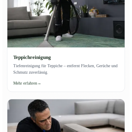
Teppichreinigung
Tiefenreinigung für Teppiche – entfernt Flecken, Gerüche und
Schmutz zuverlässig.
Mehr erfahren
→