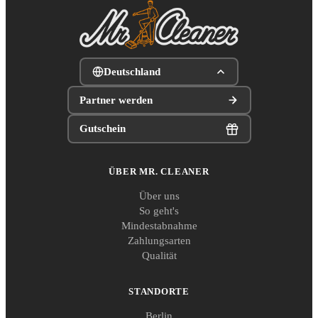
Deutschland
Partner werden
Gutschein
ÜBER MR. CLEANER
Über uns
So geht's
Mindestabnahme
Zahlungsarten
Qualität
STANDORTE
Berlin