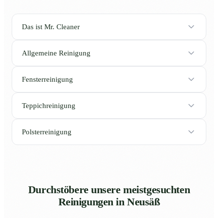
Das ist Mr. Cleaner
Allgemeine Reinigung
Fensterreinigung
Teppichreinigung
Polsterreinigung
Durchstöbere unsere meistgesuchten
Reinigungen in Neusäß