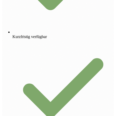
Kurzfristig verfügbar