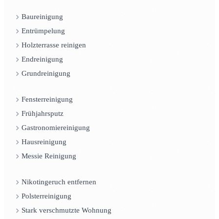
Baureinigung
Entrümpelung
Holzterrasse reinigen
Endreinigung
Grundreinigung
Fensterreinigung
Frühjahrsputz
Gastronomiereinigung
Hausreinigung
Messie Reinigung
Nikotingeruch entfernen
Polsterreinigung
Stark verschmutzte Wohnung