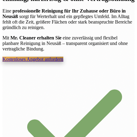
Eine
professionelle Reinigung für Ihr Zuhause oder Büro in
Neusäß
sorgt für Werterhalt und ein gepflegtes Umfeld. Im Alltag
fehlt oft die Zeit, größere Flächen oder stark beanspruchte Bereiche
gründlich zu reinigen.
Mit
Mr. Cleaner erhalten Sie
eine zuverlässig und flexibel
planbare Reinigung in Neusäß – transparent organisiert und ohne
vertragliche Bindung.
Kostenloses Angebot anfordern