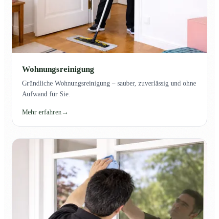
Wohnungsreinigung
Gründliche Wohnungsreinigung – sauber, zuverlässig und ohne
Aufwand für Sie.
Mehr erfahren
→