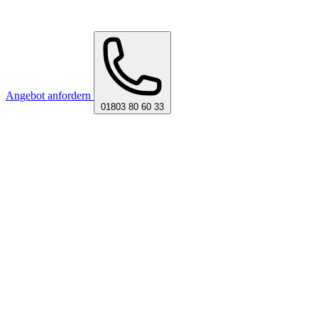
Angebot anfordern
01803 80 60 33