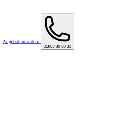
Angebot anfordern
01803 80 60 33