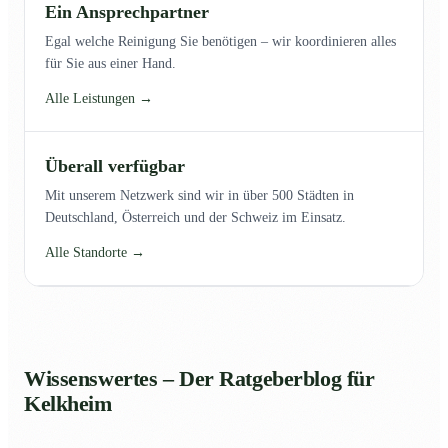
Ein Ansprechpartner
Egal welche Reinigung Sie benötigen – wir koordinieren alles
für Sie aus einer Hand.
Alle Leistungen →
Überall verfügbar
Mit unserem Netzwerk sind wir in über 500 Städten in
Deutschland, Österreich und der Schweiz im Einsatz.
Alle Standorte →
Wissenswertes – Der Ratgeberblog für
Kelkheim