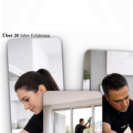
Über 20
Jahre Erfahrung