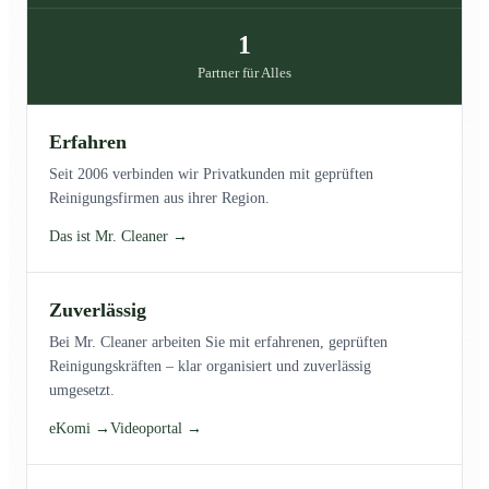
1
Partner für Alles
Erfahren
Seit 2006 verbinden wir Privatkunden mit geprüften
Reinigungsfirmen aus ihrer Region.
Das ist Mr. Cleaner →
Zuverlässig
Bei Mr. Cleaner arbeiten Sie mit erfahrenen, geprüften
Reinigungskräften – klar organisiert und zuverlässig
umgesetzt.
eKomi →
Videoportal →