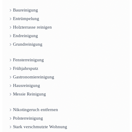
Baureinigung
Entrümpelung
Holzterrasse reinigen
Endreinigung
Grundreinigung
Fensterreinigung
Frühjahrsputz
Gastronomiereinigung
Hausreinigung
Messie Reinigung
Nikotingeruch entfernen
Polsterreinigung
Stark verschmutzte Wohnung