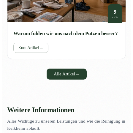
9
JUL
Warum fühlen wir uns nach dem Putzen besser?
Zum Artikel
→
Alle Artikel
→
Weitere Informationen
Alles Wichtige zu unseren Leistungen und wie die Reinigung in
Kelkheim abläuft.