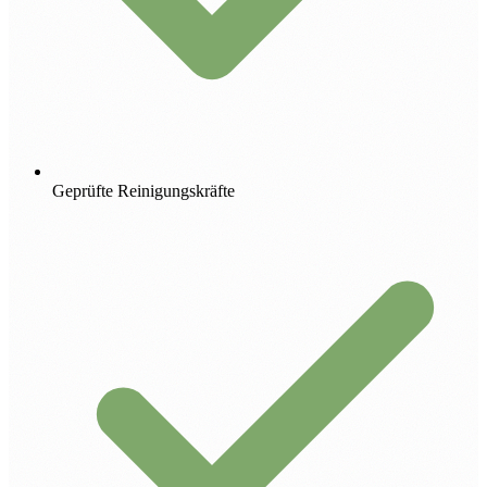
Geprüfte Reinigungskräfte