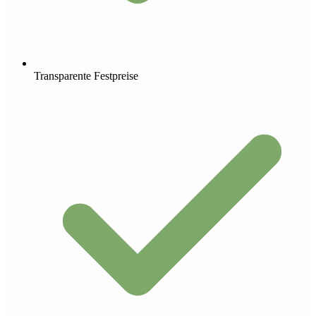
Transparente Festpreise