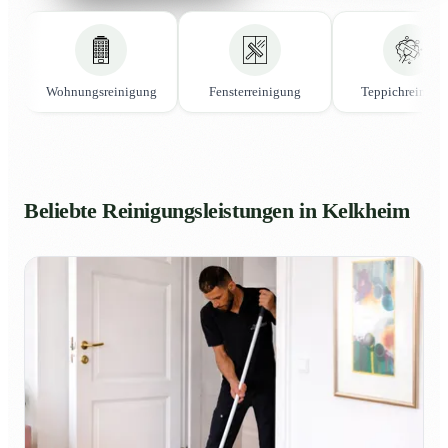
Wohnungsreinigung
Fensterreinigung
Teppichreinigu
Beliebte Reinigungsleistungen in Kelkheim