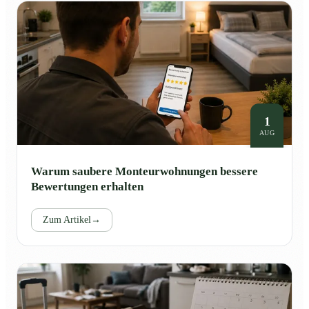
1
AUG
Warum saubere Monteurwohnungen bessere
Bewertungen erhalten
Zum Artikel
→