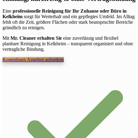
Eine
professionelle Reinigung für Ihr Zuhause oder Büro in
Kelkheim
sorgt für Werterhalt und ein gepflegtes Umfeld. Im Alltag
fehlt oft die Zeit, größere Flächen oder stark beanspruchte Bereiche
gründlich zu reinigen.
Mit
Mr. Cleaner erhalten Sie
eine zuverlässig und flexibel
planbare Reinigung in Kelkheim – transparent organisiert und ohne
vertragliche Bindung.
Kostenloses Angebot anfordern