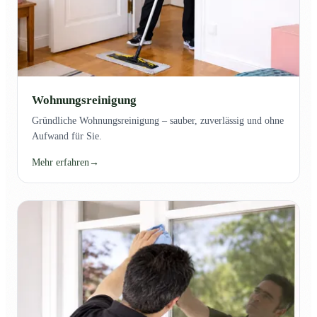
Wohnungsreinigung
Gründliche Wohnungsreinigung – sauber, zuverlässig und ohne
Aufwand für Sie.
Mehr erfahren
→