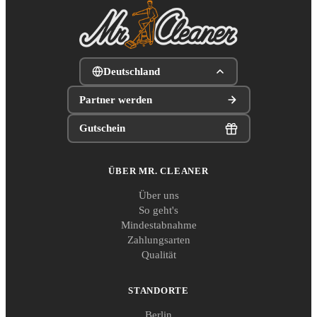
Deutschland
Partner werden
Gutschein
ÜBER MR. CLEANER
Über uns
So geht's
Mindestabnahme
Zahlungsarten
Qualität
STANDORTE
Berlin