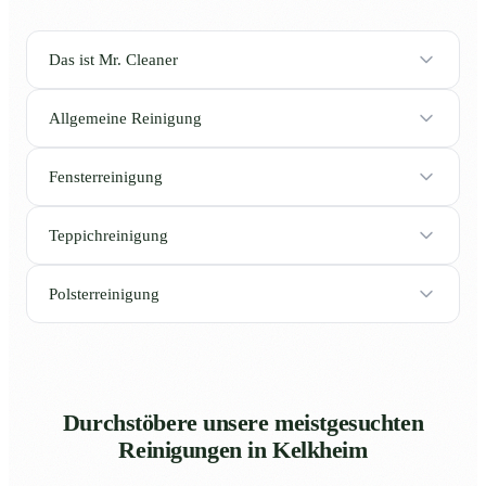
Das ist Mr. Cleaner
Allgemeine Reinigung
Fensterreinigung
Teppichreinigung
Polsterreinigung
Durchstöbere unsere meistgesuchten
Reinigungen in Kelkheim