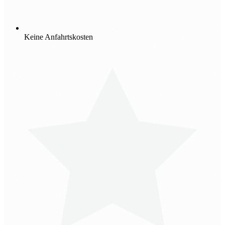
Keine Anfahrtskosten