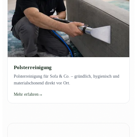
Polsterreinigung
Polsterreinigung für Sofa & Co. – gründlich, hygienisch und
materialschonend direkt vor Ort.
Mehr erfahren
→