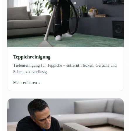
Teppichreinigung
Tiefenreinigung für Teppiche – entfernt Flecken, Gerüche und
Schmutz zuverlässig.
Mehr erfahren
→