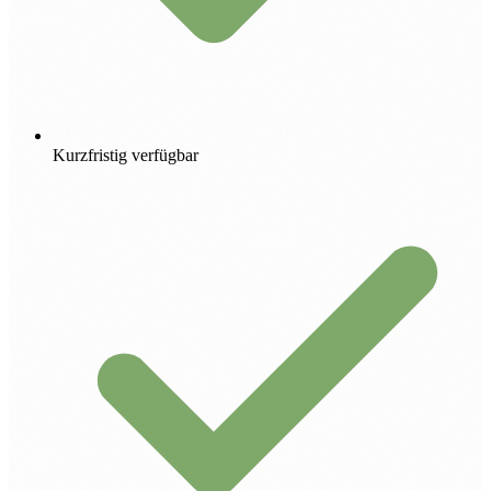
Kurzfristig verfügbar