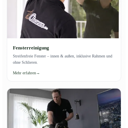
Fensterreinigung
Streifenfreie Fenster – innen & außen, inklusive Rahmen und
ohne Schlieren.
Mehr erfahren
→