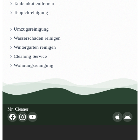
Taubenkot entfernen
Teppichreinigung
Umzugsreinigung
Wasserschaden reinigen
Wintergarten reinigen
Cleaning Service
Wohnungsreinigung
Mr. Cleaner