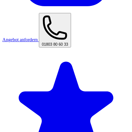
Angebot anfordern
01803 80 60 33