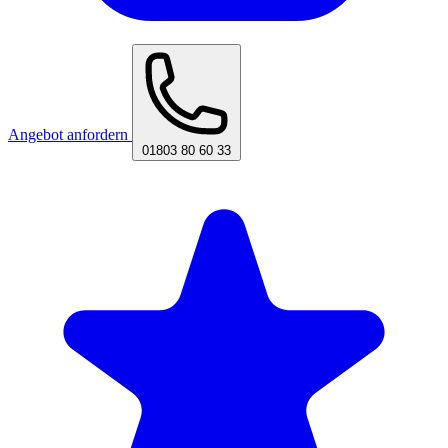
Angebot anfordern
01803 80 60 33