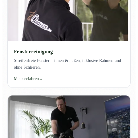
Fensterreinigung
Streifenfreie Fenster – innen & außen, inklusive Rahmen und
ohne Schlieren.
Mehr erfahren
→