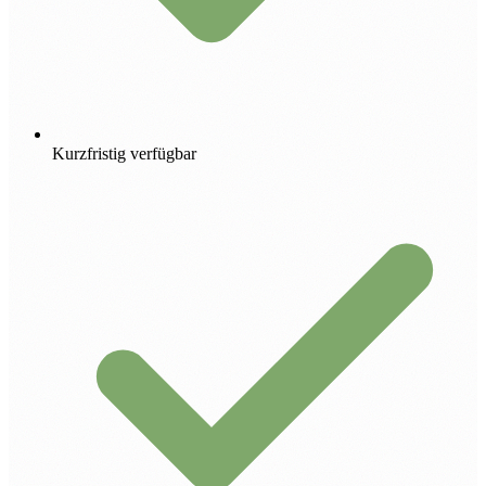
Kurzfristig verfügbar