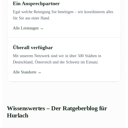
Ein Ansprechpartner
Egal welche Reinigung Sie benötigen – wir koordinieren alles
für Sie aus einer Hand.
Alle Leistungen →
Überall verfügbar
Mit unserem Netzwerk sind wir in über 500 Städten in
Deutschland, Österreich und der Schweiz im Einsatz.
Alle Standorte →
Wissenswertes – Der Ratgeberblog für
Hurlach