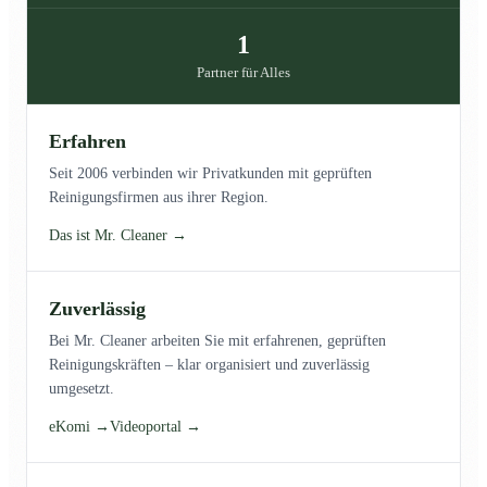
1
Partner für Alles
Erfahren
Seit 2006 verbinden wir Privatkunden mit geprüften
Reinigungsfirmen aus ihrer Region.
Das ist Mr. Cleaner →
Zuverlässig
Bei Mr. Cleaner arbeiten Sie mit erfahrenen, geprüften
Reinigungskräften – klar organisiert und zuverlässig
umgesetzt.
eKomi →
Videoportal →