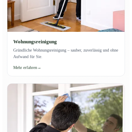
Wohnungsreinigung
Gründliche Wohnungsreinigung – sauber, zuverlässig und ohne
Aufwand für Sie.
Mehr erfahren
→