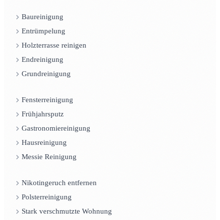
Baureinigung
Entrümpelung
Holzterrasse reinigen
Endreinigung
Grundreinigung
Fensterreinigung
Frühjahrsputz
Gastronomiereinigung
Hausreinigung
Messie Reinigung
Nikotingeruch entfernen
Polsterreinigung
Stark verschmutzte Wohnung