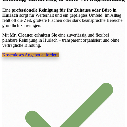
Eine
professionelle Reinigung für Ihr Zuhause oder Büro in
Hurlach
sorgt für Werterhalt und ein gepflegtes Umfeld. Im Alltag
fehlt oft die Zeit, größere Flächen oder stark beanspruchte Bereiche
gründlich zu reinigen.
Mit
Mr. Cleaner erhalten Sie
eine zuverlässig und flexibel
planbare Reinigung in Hurlach – transparent organisiert und ohne
vertragliche Bindung.
Kostenloses Angebot anfordern