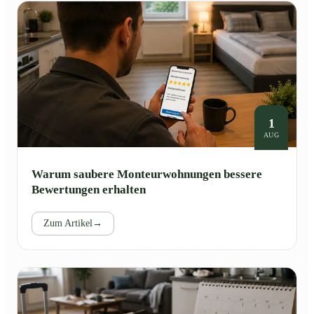
1
AUG
Warum saubere Monteurwohnungen bessere
Bewertungen erhalten
Zum Artikel
→