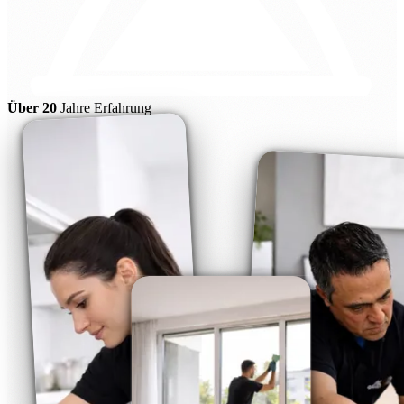
Über 20
Jahre Erfahrung