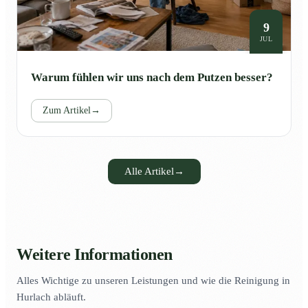
9
JUL
Warum fühlen wir uns nach dem Putzen besser?
Zum Artikel
→
Alle Artikel
→
Weitere Informationen
Alles Wichtige zu unseren Leistungen und wie die Reinigung in
Hurlach abläuft.