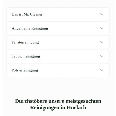
Das ist Mr. Cleaner
Allgemeine Reinigung
Fensterreinigung
Teppichreinigung
Polsterreinigung
Durchstöbere unsere meistgesuchten
Reinigungen in Hurlach