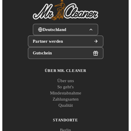
Deutschland
Partner werden
Gutschein
ÜBER MR. CLEANER
Über uns
So geht's
Mindestabnahme
Zahlungsarten
Qualität
STANDORTE
Berlin