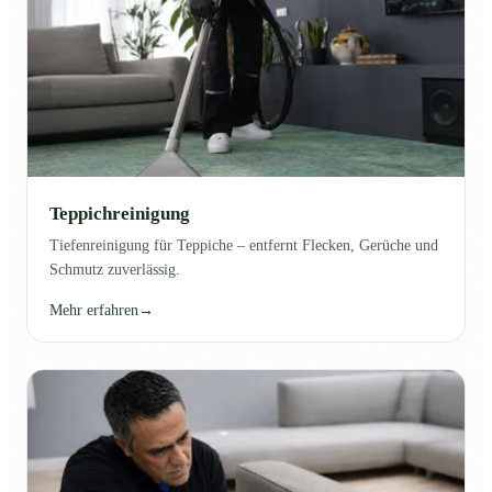
Teppichreinigung
Tiefenreinigung für Teppiche – entfernt Flecken, Gerüche und
Schmutz zuverlässig.
Mehr erfahren
→