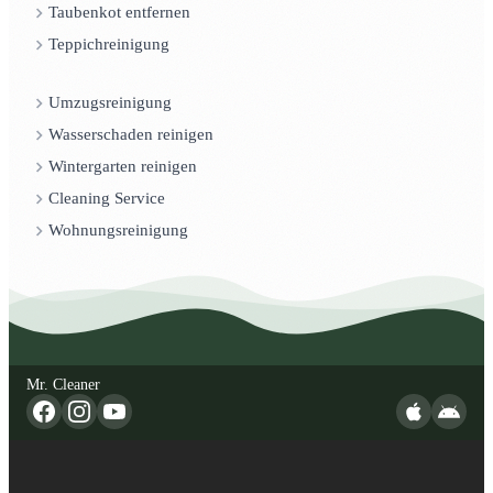
Taubenkot entfernen
Teppichreinigung
Umzugsreinigung
Wasserschaden reinigen
Wintergarten reinigen
Cleaning Service
Wohnungsreinigung
Mr. Cleaner