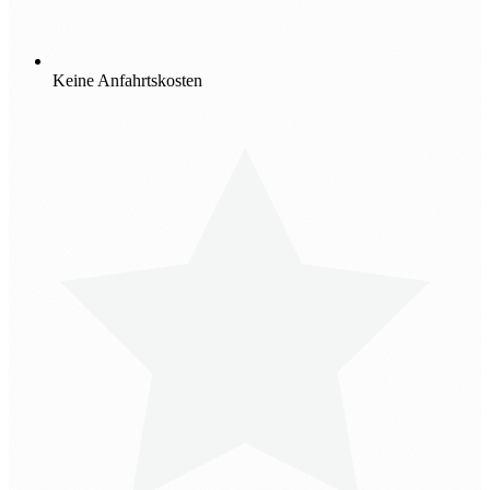
Keine Anfahrtskosten