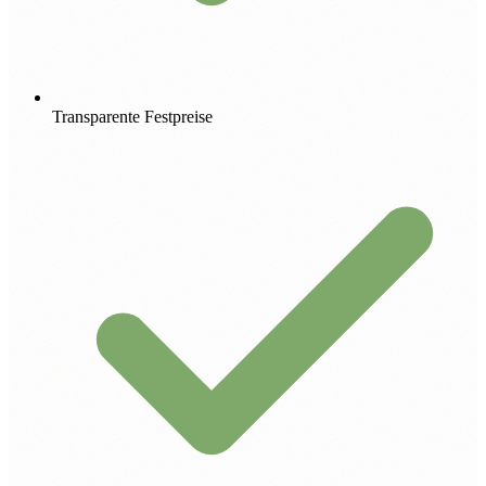
Transparente Festpreise