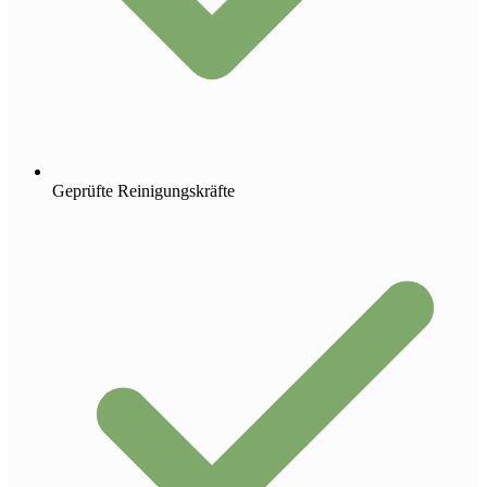
Geprüfte Reinigungskräfte