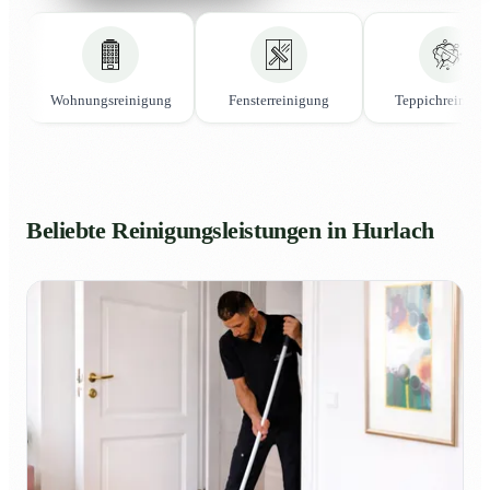
Wohnungsreinigung
Fensterreinigung
Teppichreinigu
Beliebte Reinigungsleistungen in Hurlach