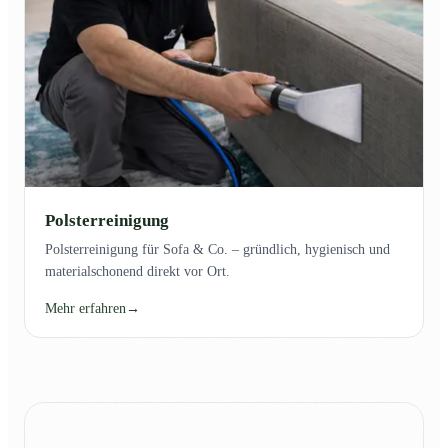
Polsterreinigung
Polsterreinigung für Sofa & Co. – gründlich, hygienisch und
materialschonend direkt vor Ort.
Mehr erfahren
→