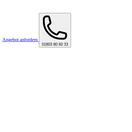
Angebot anfordern
01803 80 60 33