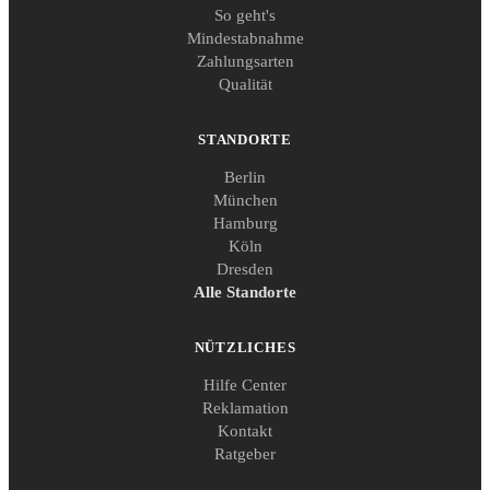
So geht's
Mindestabnahme
Zahlungsarten
Qualität
STANDORTE
Berlin
München
Hamburg
Köln
Dresden
Alle Standorte
NÜTZLICHES
Hilfe Center
Reklamation
Kontakt
Ratgeber