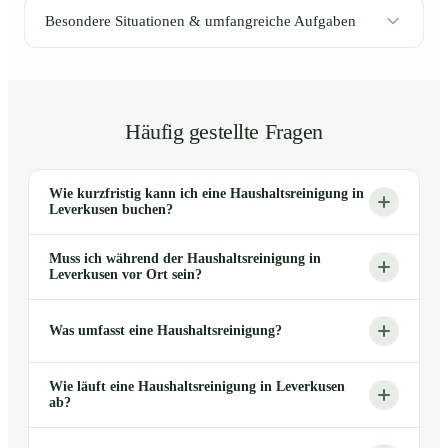
Besondere Situationen & umfangreiche Aufgaben
Häufig gestellte Fragen
Wie kurzfristig kann ich eine Haushaltsreinigung in
Leverkusen buchen?
Muss ich während der Haushaltsreinigung in
Leverkusen vor Ort sein?
Was umfasst eine Haushaltsreinigung?
Wie läuft eine Haushaltsreinigung in Leverkusen
ab?