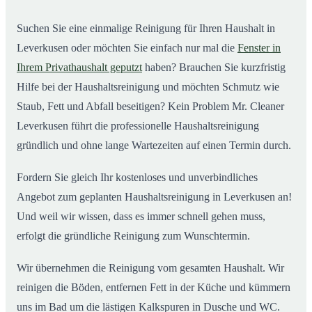
Suchen Sie eine einmalige Reinigung für Ihren Haushalt in
Leverkusen oder möchten Sie einfach nur mal die
Fenster in
Ihrem Privathaushalt geputzt
haben? Brauchen Sie kurzfristig
Hilfe bei der Haushaltsreinigung und möchten Schmutz wie
Staub, Fett und Abfall beseitigen? Kein Problem Mr. Cleaner
Leverkusen führt die professionelle Haushaltsreinigung
gründlich und ohne lange Wartezeiten auf einen Termin durch.
Fordern Sie gleich Ihr kostenloses und unverbindliches
Angebot zum geplanten Haushaltsreinigung in Leverkusen an!
Und weil wir wissen, dass es immer schnell gehen muss,
erfolgt die gründliche Reinigung zum Wunschtermin.
Wir übernehmen die Reinigung vom gesamten Haushalt. Wir
reinigen die Böden, entfernen Fett in der Küche und kümmern
uns im Bad um die lästigen Kalkspuren in Dusche und WC.