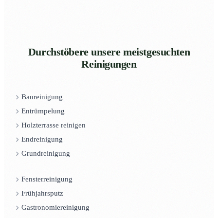
Durchstöbere unsere meistgesuchten
Reinigungen
Baureinigung
Entrümpelung
Holzterrasse reinigen
Endreinigung
Grundreinigung
Fensterreinigung
Frühjahrsputz
Gastronomiereinigung