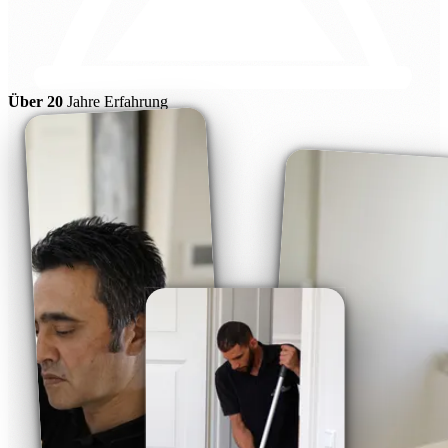
Über 20
Jahre Erfahrung