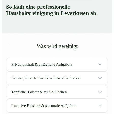
So läuft eine professionelle
Haushaltsreinigung in Leverkusen ab
Was wird gereinigt
Privathaushalt & alltägliche Aufgaben
Fenster, Oberflächen & sichtbare Sauberkeit
Teppiche, Polster & textile Flächen
Intensive Einsätze & saisonale Aufgaben