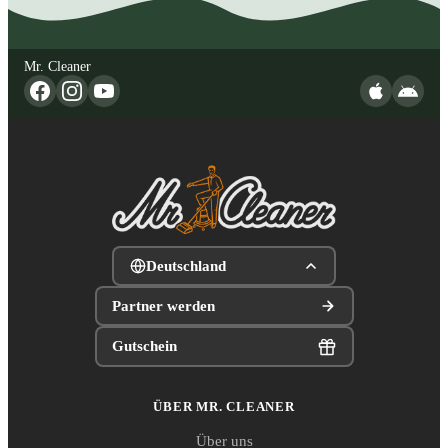
Mr. Cleaner
Deutschland
Partner werden
Gutschein
ÜBER MR. CLEANER
Über uns