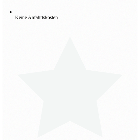
Keine Anfahrtskosten