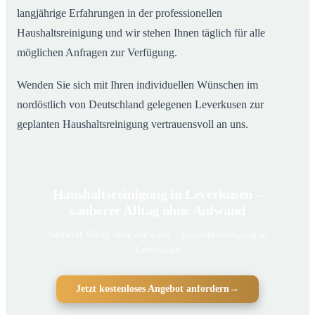
langjährige Erfahrungen in der professionellen
Haushaltsreinigung und wir stehen Ihnen täglich für alle
möglichen Anfragen zur Verfügung.
Wenden Sie sich mit Ihren individuellen Wünschen im
nordöstlich von Deutschland gelegenen Leverkusen zur
geplanten Haushaltsreinigung vertrauensvoll an uns.
Haushaltsreinigung in Leverkusen –
sauberer Alltag ohne Aufwand
Sauberer Alltag ohne Aufwand – Haushaltsreinigung in
Leverkusen
Jetzt kostenloses Angebot anfordern
→