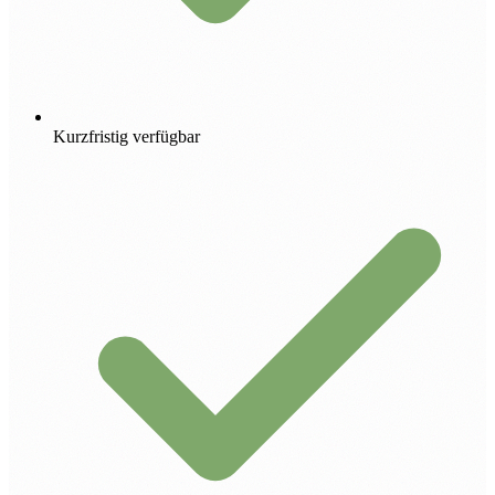
Kurzfristig verfügbar