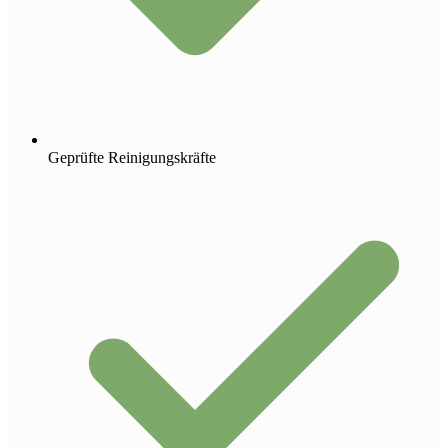
Geprüfte Reinigungskräfte