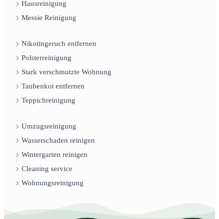
Hausreinigung
Messie Reinigung
Nikotingeruch entfernen
Polsterreinigung
Stark verschmutzte Wohnung
Taubenkot entfernen
Teppichreinigung
Umzugsreinigung
Wasserschaden reinigen
Wintergarten reinigen
Cleaning service
Wohnungsreinigung