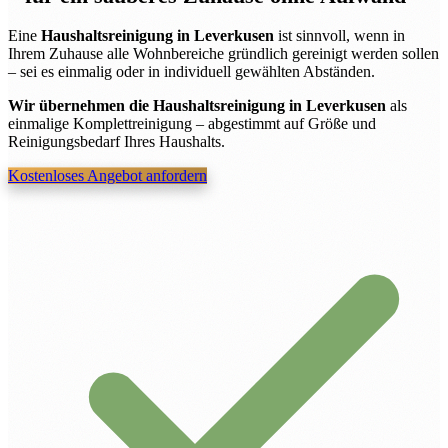
Eine
Haushaltsreinigung in Leverkusen
ist sinnvoll, wenn in
Ihrem Zuhause alle Wohnbereiche gründlich gereinigt werden sollen
– sei es einmalig oder in individuell gewählten Abständen.
Wir übernehmen die Haushaltsreinigung in Leverkusen
als
einmalige Komplettreinigung – abgestimmt auf Größe und
Reinigungsbedarf Ihres Haushalts.
Kostenloses Angebot anfordern