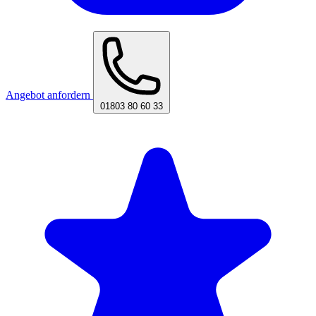
Angebot anfordern
01803 80 60 33