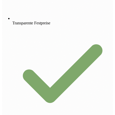
Transparente Festpreise