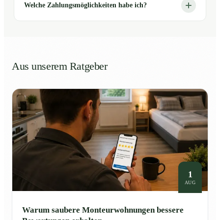
Welche Zahlungsmöglichkeiten habe ich?
Aus unserem Ratgeber
1
AUG
Warum saubere Monteurwohnungen bessere