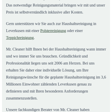
Das notwendige Reinigungsmaterial bringen wir mit und unser
Preis ist selbstverständlich inklusive aller Kosten.
Gern unterstützen wir Sie auch zur Haushaltsreinigung in
Leverkusen mit einer
Polsterreinigung
oder einer
Teppichreinigung
.
Mr. Cleaner hilft Ihnen bei der Haushaltsreinigung wann immer
und wo immer Sie uns brauchen. Gründlichkeit und
Professionalität liegen uns seit 2006 am Herzen. Bei uns
erhalten Sie daher eine individuelle Lösung, um Ihre
Reinigungswünsche für die geplante Haushaltsreinigung im 3,6
Millionen Einwohner zählenden Leverkusen genau zu
definieren und mit Ihren besonderen Anforderungen
zusammenzustellen.
Unsere fachkundigen Berater von Mr. Cleaner haben