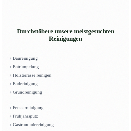
Durchstöbere unsere meistgesuchten
Reinigungen
Baureinigung
Entrümpelung
Holzterrasse reinigen
Endreinigung
Grundreinigung
Fensterreinigung
Frühjahrsputz
Gastronomiereinigung