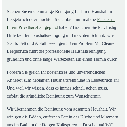
Suchen Sie eine einmalige Reinigung für Ihren Haushalt in
Leegebruch oder möchten Sie einfach nur mal die
Fenster in
Ihrem Privathaushalt geputzt
haben? Brauchen Sie kurzfristig
Hilfe bei der Haushaltsreinigung und möchten Schmutz wie
Staub, Fett und Abfall beseitigen? Kein Problem Mr. Cleaner
Leegebruch führt die professionelle Haushaltsreinigung
gründlich und ohne lange Wartezeiten auf einen Termin durch.
Fordern Sie gleich Ihr kostenloses und unverbindliches
Angebot zum geplanten Haushaltsreinigung in Leegebruch an!
Und weil wir wissen, dass es immer schnell gehen muss,
erfolgt die gründliche Reinigung zum Wunschtermin.
Wir übernehmen die Reinigung vom gesamten Haushalt. Wir
reinigen die Böden, entfernen Fett in der Küche und kümmern
uns im Bad um die lästigen Kalkspuren in Dusche und WC.