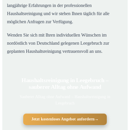
langjährige Erfahrungen in der professionellen
Haushaltsreinigung und wir stehen Ihnen täglich für alle
möglichen Anfragen zur Verfügung.
Wenden Sie sich mit Ihren individuellen Wünschen im
nordöstlich von Deutschland gelegenen Leegebruch zur
geplanten Haushaltsreinigung vertrauensvoll an uns.
Haushaltsreinigung in Leegebruch –
sauberer Alltag ohne Aufwand
Sauberer Alltag ohne Aufwand – Haushaltsreinigung in
Leegebruch
Jetzt kostenloses Angebot anfordern
→