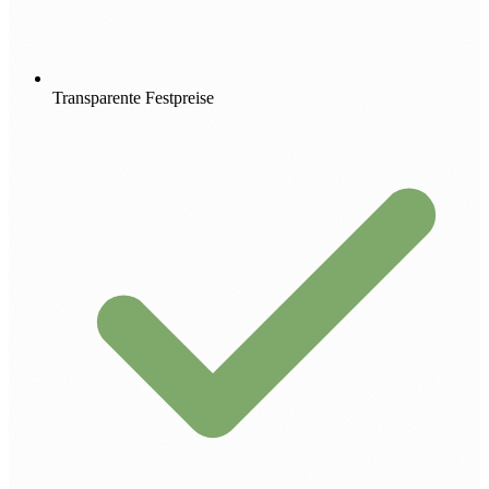
Transparente Festpreise