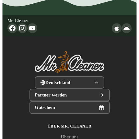
Mr. Cleaner
Deutschland
Partner werden
Gutschein
ÜBER MR. CLEANER
Über uns