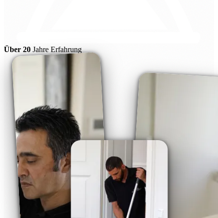
Über 20
Jahre Erfahrung