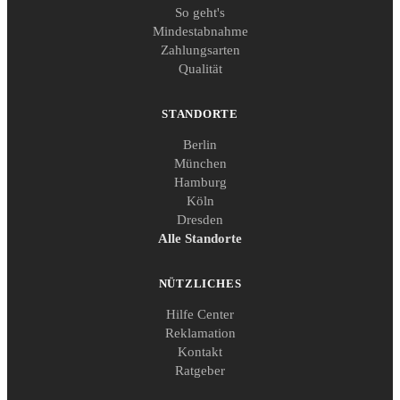
So geht's
Mindestabnahme
Zahlungsarten
Qualität
STANDORTE
Berlin
München
Hamburg
Köln
Dresden
Alle Standorte
NÜTZLICHES
Hilfe Center
Reklamation
Kontakt
Ratgeber