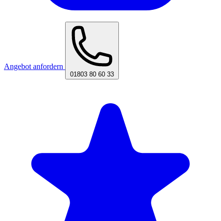
Angebot anfordern
01803 80 60 33