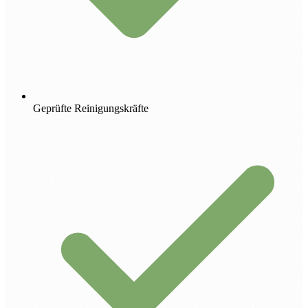
Geprüfte Reinigungskräfte