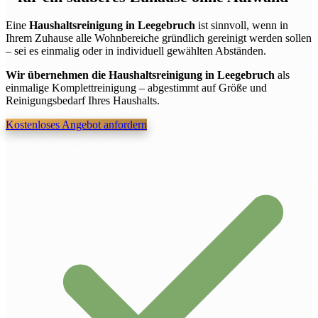
Eine
Haushaltsreinigung in Leegebruch
ist sinnvoll, wenn in
Ihrem Zuhause alle Wohnbereiche gründlich gereinigt werden sollen
– sei es einmalig oder in individuell gewählten Abständen.
Wir übernehmen die Haushaltsreinigung in Leegebruch
als
einmalige Komplettreinigung – abgestimmt auf Größe und
Reinigungsbedarf Ihres Haushalts.
Kostenloses Angebot anfordern