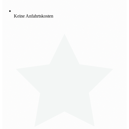
Keine Anfahrtskosten