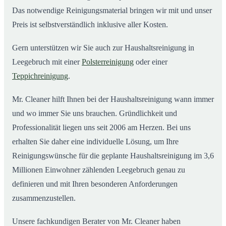
Das notwendige Reinigungsmaterial bringen wir mit und unser
Preis ist selbstverständlich inklusive aller Kosten.
Gern unterstützen wir Sie auch zur Haushaltsreinigung in
Leegebruch mit einer
Polsterreinigung
oder einer
Teppichreinigung
.
Mr. Cleaner hilft Ihnen bei der Haushaltsreinigung wann immer
und wo immer Sie uns brauchen. Gründlichkeit und
Professionalität liegen uns seit 2006 am Herzen. Bei uns
erhalten Sie daher eine individuelle Lösung, um Ihre
Reinigungswünsche für die geplante Haushaltsreinigung im 3,6
Millionen Einwohner zählenden Leegebruch genau zu
definieren und mit Ihren besonderen Anforderungen
zusammenzustellen.
Unsere fachkundigen Berater von Mr. Cleaner haben