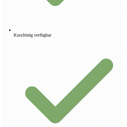
Kurzfristig verfügbar