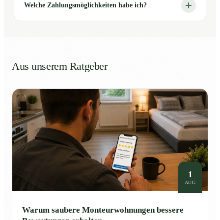
Welche Zahlungsmöglichkeiten habe ich?
Aus unserem Ratgeber
1
AUG
Warum saubere Monteurwohnungen bessere