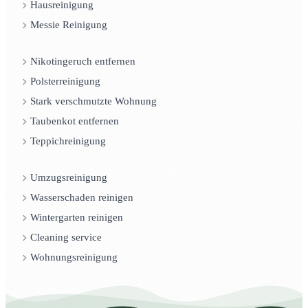
Hausreinigung
Messie Reinigung
Nikotingeruch entfernen
Polsterreinigung
Stark verschmutzte Wohnung
Taubenkot entfernen
Teppichreinigung
Umzugsreinigung
Wasserschaden reinigen
Wintergarten reinigen
Cleaning service
Wohnungsreinigung