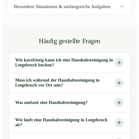
Besondere Situationen & umfangreiche Aufgaben
Häufig gestellte Fragen
Wie kurzfristig kann ich eine Haushaltsreinigung in
Leegebruch buchen?
Muss ich während der Haushaltsreinigung in
Leegebruch vor Ort sein?
Was umfasst eine Haushaltsreinigung?
Wie läuft eine Haushaltsreinigung in Leegebruch
ab?