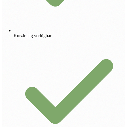
Kurzfristig verfügbar