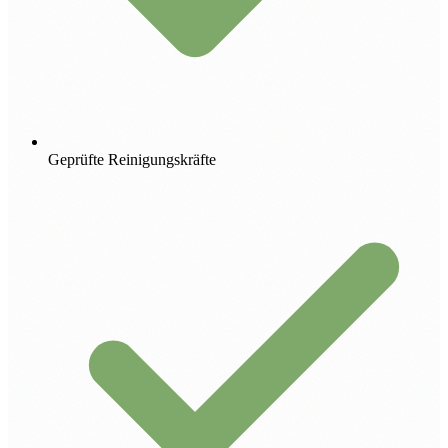
Geprüfte Reinigungskräfte