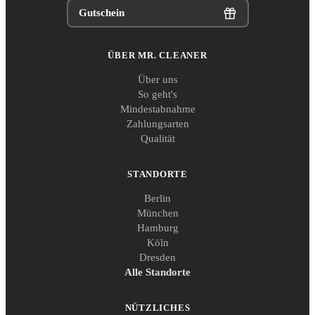
Gutschein
ÜBER MR. CLEANER
Über uns
So geht's
Mindestabnahme
Zahlungsarten
Qualität
STANDORTE
Berlin
München
Hamburg
Köln
Dresden
Alle Standorte
NÜTZLICHES