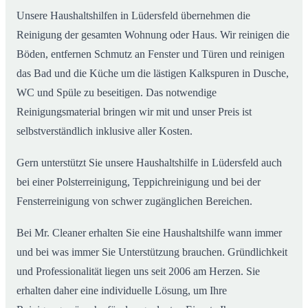
Unsere Haushaltshilfen in Lüdersfeld übernehmen die
Reinigung der gesamten Wohnung oder Haus. Wir reinigen die
Böden, entfernen Schmutz an Fenster und Türen und reinigen
das Bad und die Küche um die lästigen Kalkspuren in Dusche,
WC und Spüle zu beseitigen. Das notwendige
Reinigungsmaterial bringen wir mit und unser Preis ist
selbstverständlich inklusive aller Kosten.
Gern unterstützt Sie unsere Haushaltshilfe in Lüdersfeld auch
bei einer Polsterreinigung, Teppichreinigung und bei der
Fensterreinigung von schwer zugänglichen Bereichen.
Bei Mr. Cleaner erhalten Sie eine Haushaltshilfe wann immer
und bei was immer Sie Unterstützung brauchen. Gründlichkeit
und Professionalität liegen uns seit 2006 am Herzen. Sie
erhalten daher eine individuelle Lösung, um Ihre