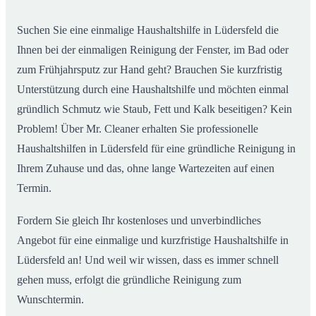
Alltag
Suchen Sie eine einmalige Haushaltshilfe in Lüdersfeld die
Ihnen bei der einmaligen Reinigung der Fenster, im Bad oder
zum Frühjahrsputz zur Hand geht? Brauchen Sie kurzfristig
Unterstützung durch eine Haushaltshilfe und möchten einmal
gründlich Schmutz wie Staub, Fett und Kalk beseitigen? Kein
Problem! Über Mr. Cleaner erhalten Sie professionelle
Haushaltshilfen in Lüdersfeld für eine gründliche Reinigung in
Ihrem Zuhause und das, ohne lange Wartezeiten auf einen
Termin.
Fordern Sie gleich Ihr kostenloses und unverbindliches
Angebot für eine einmalige und kurzfristige Haushaltshilfe in
Lüdersfeld an! Und weil wir wissen, dass es immer schnell
gehen muss, erfolgt die gründliche Reinigung zum
Wunschtermin.