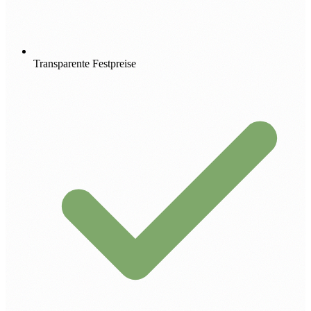
Transparente Festpreise