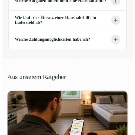
Welche Aufgaben übernimmt eine Haushaltshilfe?
Wie läuft der Einsatz einer Haushaltshilfe in
Lüdersfeld ab?
Welche Zahlungsmöglichkeiten habe ich?
Aus unserem Ratgeber