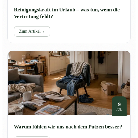
Reinigungskraft im Urlaub – was tun, wenn die
Vertretung fehlt?
Zum Artikel
→
9
JUL
Warum fühlen wir uns nach dem Putzen besser?