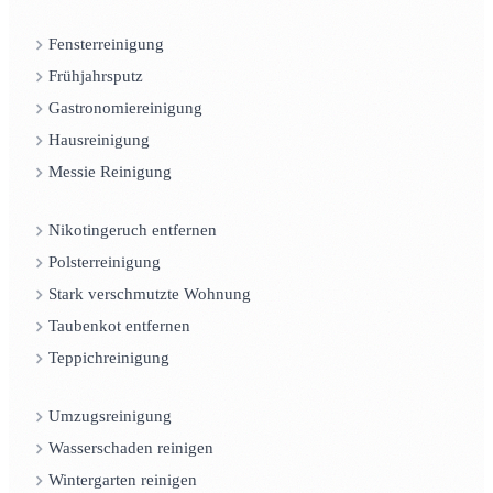
Fensterreinigung
Frühjahrsputz
Gastronomiereinigung
Hausreinigung
Messie Reinigung
Nikotingeruch entfernen
Polsterreinigung
Stark verschmutzte Wohnung
Taubenkot entfernen
Teppichreinigung
Umzugsreinigung
Wasserschaden reinigen
Wintergarten reinigen