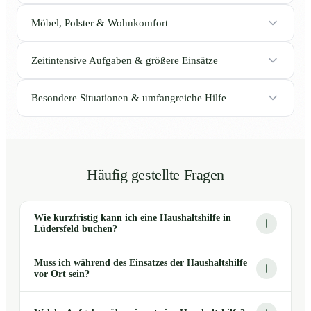
Möbel, Polster & Wohnkomfort
Zeitintensive Aufgaben & größere Einsätze
Besondere Situationen & umfangreiche Hilfe
Häufig gestellte Fragen
Wie kurzfristig kann ich eine Haushaltshilfe in
Lüdersfeld buchen?
Muss ich während des Einsatzes der Haushaltshilfe
vor Ort sein?