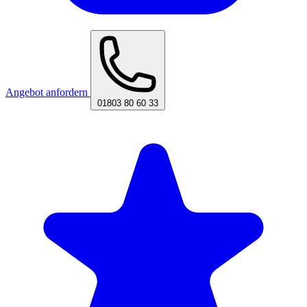
Angebot anfordern
01803 80 60 33