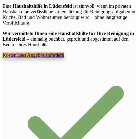
Eine
Haushaltshilfe in Lüdersfeld
ist sinnvoll, wenn im privaten
Haushalt eine verlässliche Unterstützung für Reinigungsaufgaben in
Küche, Bad und Wohnräumen benötigt wird – ohne langfristige
Verpflichtung.
Wir vermitteln Ihnen eine Haushaltshilfe für Ihre Reinigung in
Lüdersfeld
– einmalig buchbar, geprüft und abgestimmt auf den
Bedarf Ihres Haushalts.
Kostenloses Angebot anfordern