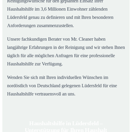
Reinigungswünsche für den geplanten Einsatz Ihrer
Haushaltshilfe im 3,6 Millionen Einwohner zählenden
Lüdersfeld genau zu definieren und mit Ihren besonderen
Anforderungen zusammenzustellen.
Unsere fachkundigen Berater von Mr. Cleaner haben
langjährige Erfahrungen in der Reinigung und wir stehen Ihnen
täglich für alle möglichen Anfragen für eine professionelle
Haushaltshilfe zur Verfügung.
Wenden Sie sich mit Ihren individuellen Wünschen im
nordöstlich von Deutschland gelegenen Lüdersfeld für eine
Haushaltshilfe vertrauensvoll an uns.
Haushaltshilfe in Lüdersfeld –
Unterstützung für Ihren Haushalt