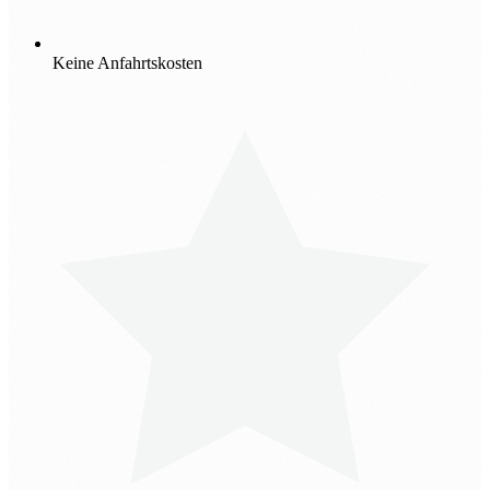
Keine Anfahrtskosten