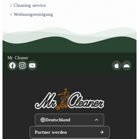
Cleaning service
Wohnungsreinigung
Mr. Cleaner
Deutschland
Partner werden