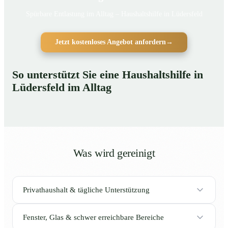
Spürbare Entlastung im Alltag – Haushaltshilfe in Lüdersfeld
Jetzt kostenloses Angebot anfordern
→
So unterstützt Sie eine Haushaltshilfe in
Lüdersfeld im Alltag
Was wird gereinigt
Privathaushalt & tägliche Unterstützung
Fenster, Glas & schwer erreichbare Bereiche