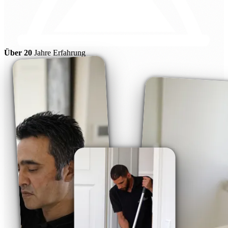
Über 20
Jahre Erfahrung